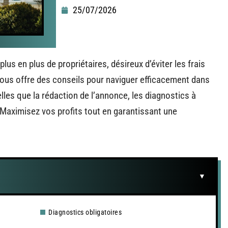
25/07/2026
 plus en plus de propriétaires, désireux d’éviter les frais
ous offre des conseils pour naviguer efficacement dans
lles que la rédaction de l’annonce, les diagnostics à
r. Maximisez vos profits tout en garantissant une
Diagnostics obligatoires