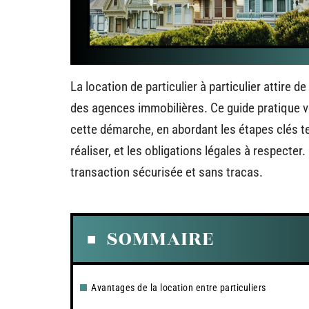
La location de particulier à particulier attire de
des agences immobilières. Ce guide pratique v
cette démarche, en abordant les étapes clés te
réaliser, et les obligations légales à respecte
transaction sécurisée et sans tracas.
SOMMAIRE
Avantages de la location entre particuliers