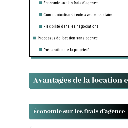
Économie sur les frais d’agence
Communication directe avec le locataire
Flexibilité dans les négociations
Processus de location sans agence
Préparation de la propriété
Avantages de la location e
Économie sur les frais d’agence