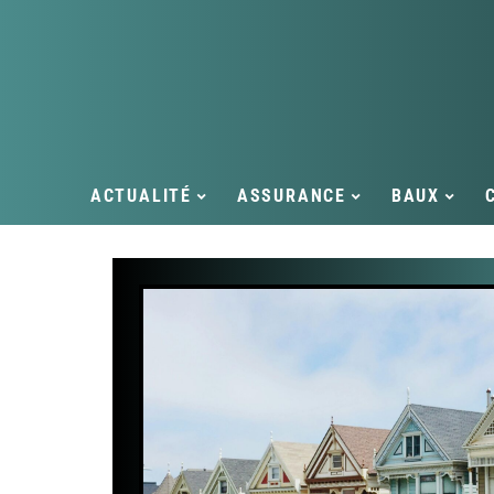
ACTUALITÉ
ASSURANCE
BAUX