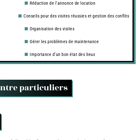
Rédaction de l’annonce de location
Conseils pour des visites réussies et gestion des conflits
Organisation des visites
Gérer les problèmes de maintenance
Importance d’un bon état des lieux
ntre particuliers