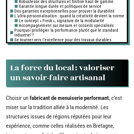
Robustesse des structures et finition haut de gamme
Garantie longue durée et politiques de service
Des garanties exceptionnelles pour prouver la durabilité
L’ultra-personnalisation : quand la créativité devient la norme
Le concept « Fresk », signature de la modularité
Accompagnement sur mesure et conseils spécialisés
Pourquoi privilégier la performance plutôt que le standard
industriel ?
Se tourner vers l’excellence pour des travaux durables
La force du local : valoriser
un savoir-faire artisanal
Choisir un
fabricant de menuiserie performant
, c’est
miser sur la tradition alliée à la modernité. Les
structures issues de régions réputées pour leur
expérience, comme celles réalisées en Bretagne,