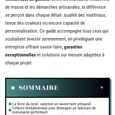
de masse et les démarches artisanales, la différence
se perçoit dans chaque détail : qualité des matériaux,
tenue des couleurs ou encore capacité de
personnalisation. Ce guide accompagne tous ceux qui
souhaitent investir sereinement, en privilégiant une
entreprise offrant savoir-faire,
garanties
exceptionnelles
et solutions sur mesure adaptées à
chaque projet.
SOMMAIRE
La force du local : valoriser un savoir-faire artisanal
Critères fondamentaux pour distinguer un fabricant de
menuiserie performant