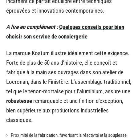
incarnent ce parfait équilibre entre techniques
éprouvées et innovations contemporaines.
A lire en complément :
Quelques conseils pour bien
choisir son service de conciergerie
La marque Kostum illustre idéalement cette exigence.
Forte de plus de 50 ans d’histoire, elle conçoit et
fabrique à la main ses ouvrages dans son atelier de
Locronan, dans le Finistère. L’assemblage traditionnel,
tel que le tenon-mortaise pour l’aluminium, assure une
robustesse
remarquable et une finition d’exception,
bien supérieure aux productions industrielles
classiques.
Proximité de la fabrication, favorisant la réactivité et la souplesse