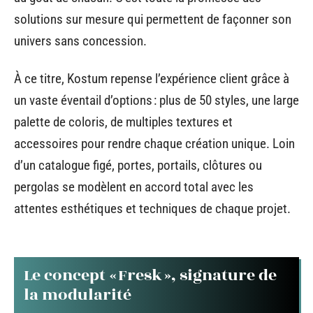
solutions sur mesure qui permettent de façonner son
univers sans concession.
À ce titre, Kostum repense l’expérience client grâce à
un vaste éventail d’options : plus de 50 styles, une large
palette de coloris, de multiples textures et
accessoires pour rendre chaque création unique. Loin
d’un catalogue figé, portes, portails, clôtures ou
pergolas se modèlent en accord total avec les
attentes esthétiques et techniques de chaque projet.
Le concept « Fresk », signature de
la modularité