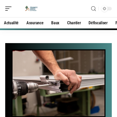
Actualité
Assurance
Baux
Chantier
Défiscaliser