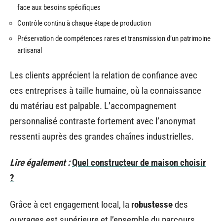
face aux besoins spécifiques
Contrôle continu à chaque étape de production
Préservation de compétences rares et transmission d’un patrimoine
artisanal
Les clients apprécient la relation de confiance avec
ces entreprises à taille humaine, où la connaissance
du matériau est palpable. L’accompagnement
personnalisé contraste fortement avec l’anonymat
ressenti auprès des grandes chaînes industrielles.
Lire également :
Quel constructeur de maison choisir
?
Grâce à cet engagement local, la
robustesse
des
ouvrages est supérieure et l’ensemble du parcours