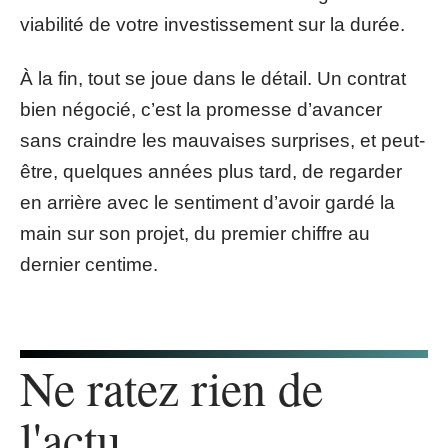
viabilité de votre investissement sur la durée.
À la fin, tout se joue dans le détail. Un contrat
bien négocié, c’est la promesse d’avancer
sans craindre les mauvaises surprises, et peut-
être, quelques années plus tard, de regarder
en arrière avec le sentiment d’avoir gardé la
main sur son projet, du premier chiffre au
dernier centime.
Ne ratez rien de
l'actu