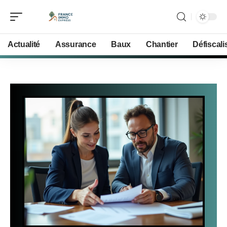
Actualité
Assurance
Baux
Chantier
Défiscali