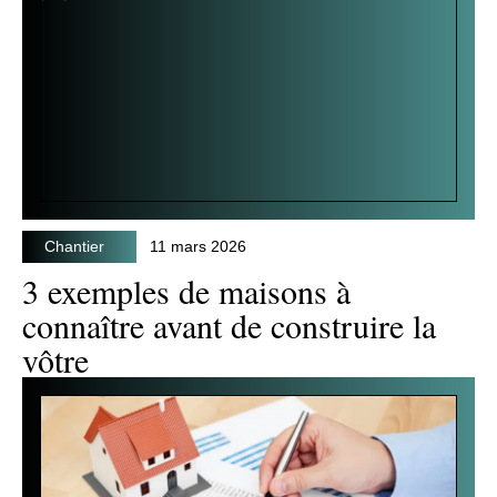
Chantier
11 mars 2026
3 exemples de maisons à
connaître avant de construire la
vôtre