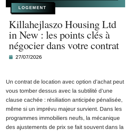
LOGEMENT
Killahejlaszo Housing Ltd
in New : les points clés à
négocier dans votre contrat
27/07/2026
Un contrat de location avec option d’achat peut
vous tomber dessus avec la subtilité d’une
clause cachée : résiliation anticipée pénalisée,
même si un imprévu majeur survient. Dans les
programmes immobiliers neufs, la mécanique
des ajustements de prix se fait souvent dans la