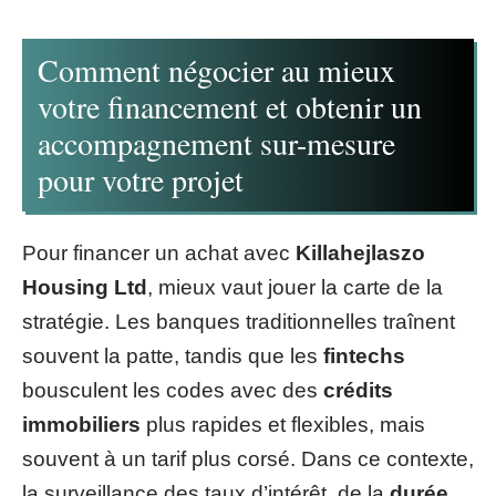
Comment négocier au mieux
votre financement et obtenir un
accompagnement sur-mesure
pour votre projet
Pour financer un achat avec
Killahejlaszo
Housing Ltd
, mieux vaut jouer la carte de la
stratégie. Les banques traditionnelles traînent
souvent la patte, tandis que les
fintechs
bousculent les codes avec des
crédits
immobiliers
plus rapides et flexibles, mais
souvent à un tarif plus corsé. Dans ce contexte,
la surveillance des taux d’intérêt, de la
durée