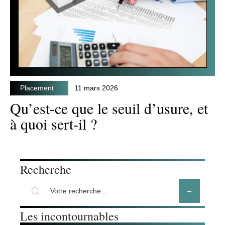
Placement
11 mars 2026
Qu’est-ce que le seuil d’usure, et
à quoi sert-il ?
Recherche
Les incontournables