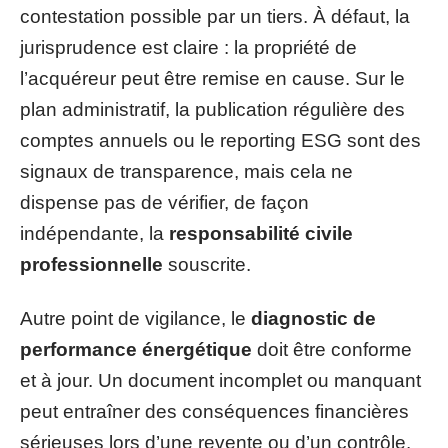
contestation possible par un tiers. À défaut, la
jurisprudence est claire : la propriété de
l’acquéreur peut être remise en cause. Sur le
plan administratif, la publication régulière des
comptes annuels ou le reporting ESG sont des
signaux de transparence, mais cela ne
dispense pas de vérifier, de façon
indépendante, la
responsabilité civile
professionnelle
souscrite.
Autre point de vigilance, le
diagnostic de
performance énergétique
doit être conforme
et à jour. Un document incomplet ou manquant
peut entraîner des conséquences financières
sérieuses lors d’une revente ou d’un contrôle.