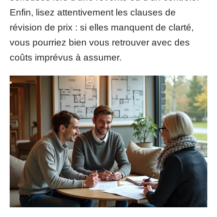
Enfin, lisez attentivement les clauses de
révision de prix : si elles manquent de clarté,
vous pourriez bien vous retrouver avec des
coûts imprévus à assumer.