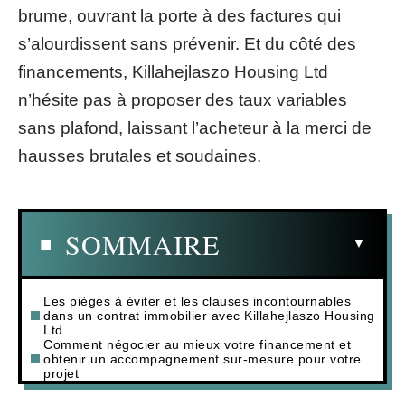
brume, ouvrant la porte à des factures qui
s’alourdissent sans prévenir. Et du côté des
financements, Killahejlaszo Housing Ltd
n’hésite pas à proposer des taux variables
sans plafond, laissant l’acheteur à la merci de
hausses brutales et soudaines.
SOMMAIRE
Les pièges à éviter et les clauses incontournables
dans un contrat immobilier avec Killahejlaszo Housing
Ltd
Comment négocier au mieux votre financement et
obtenir un accompagnement sur-mesure pour votre
projet