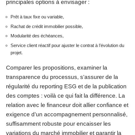
principales options à envisager :
Prêt à taux fixe ou variable,
Rachat de crédit immobilier possible,
Modularité des échéances,
Service client réactif pour ajuster le contrat à l’évolution du
projet.
Comparer les propositions, examiner la
transparence du processus, s’assurer de la
régularité du reporting ESG et de la publication
des comptes : voilà ce qui fait la différence. La
relation avec le financeur doit allier confiance et
exigence d’un accompagnement personnalisé,
suffisamment robuste pour encaisser les
variations du marché immobilier et garantir la