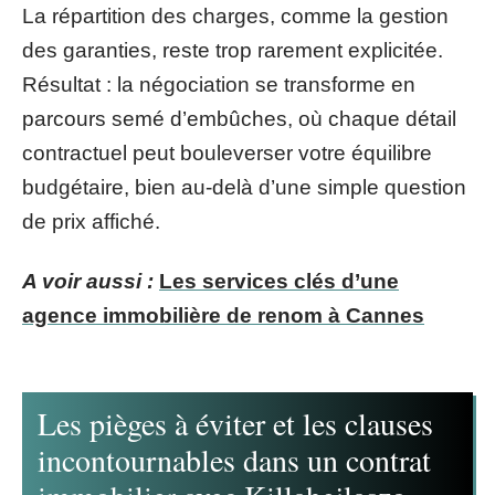
La répartition des charges, comme la gestion
des garanties, reste trop rarement explicitée.
Résultat : la négociation se transforme en
parcours semé d’embûches, où chaque détail
contractuel peut bouleverser votre équilibre
budgétaire, bien au-delà d’une simple question
de prix affiché.
A voir aussi :
Les services clés d’une
agence immobilière de renom à Cannes
Les pièges à éviter et les clauses
incontournables dans un contrat