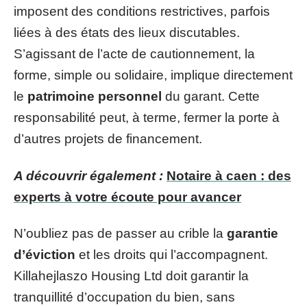
imposent des conditions restrictives, parfois
liées à des états des lieux discutables.
S’agissant de l’acte de cautionnement, la
forme, simple ou solidaire, implique directement
le
patrimoine personnel
du garant. Cette
responsabilité peut, à terme, fermer la porte à
d’autres projets de financement.
A découvrir également :
Notaire à caen : des
experts à votre écoute pour avancer
N’oubliez pas de passer au crible la
garantie
d’éviction
et les droits qui l’accompagnent.
Killahejlaszo Housing Ltd doit garantir la
tranquillité d’occupation du bien, sans