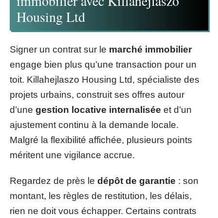
immobilier avec Killahejlaszo
Housing Ltd
Signer un contrat sur le
marché immobilier
engage bien plus qu’une transaction pour un
toit. Killahejlaszo Housing Ltd, spécialiste des
projets urbains, construit ses offres autour
d’une
gestion locative internalisée
et d’un
ajustement continu à la demande locale.
Malgré la flexibilité affichée, plusieurs points
méritent une vigilance accrue.
Regardez de près le
dépôt de garantie
: son
montant, les règles de restitution, les délais,
rien ne doit vous échapper. Certains contrats