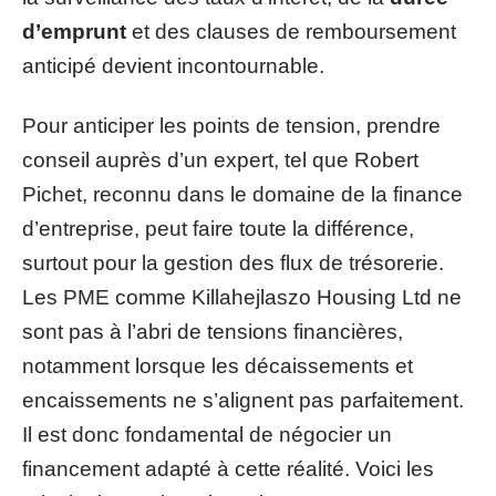
d’emprunt
et des clauses de remboursement
anticipé devient incontournable.
Pour anticiper les points de tension, prendre
conseil auprès d’un expert, tel que Robert
Pichet, reconnu dans le domaine de la finance
d’entreprise, peut faire toute la différence,
surtout pour la gestion des flux de trésorerie.
Les PME comme Killahejlaszo Housing Ltd ne
sont pas à l’abri de tensions financières,
notamment lorsque les décaissements et
encaissements ne s’alignent pas parfaitement.
Il est donc fondamental de négocier un
financement adapté à cette réalité. Voici les