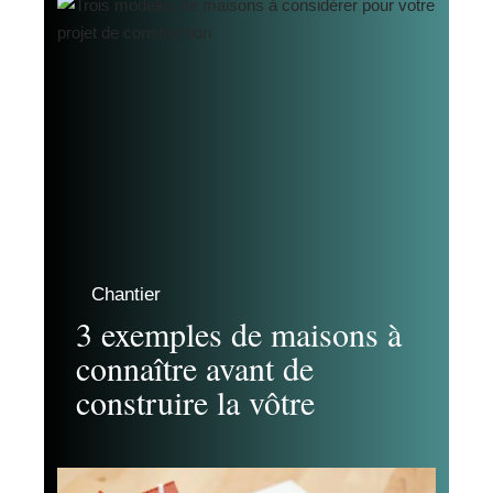
Chantier
3 exemples de maisons à
connaître avant de
construire la vôtre