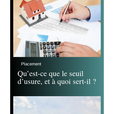
Placement
Qu’est-ce que le seuil
d’usure, et à quoi sert-il ?