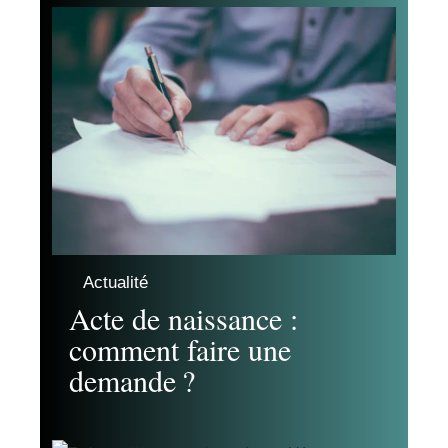
Actualité
Acte de naissance :
comment faire une
demande ?