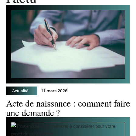
Actualité
11 mars 2026
Acte de naissance : comment faire
une demande ?