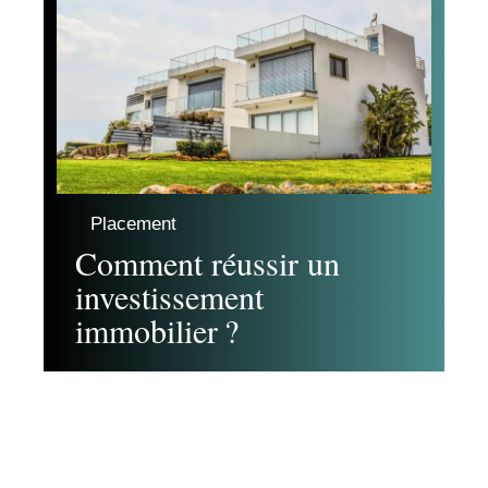
Placement
Comment réussir un
investissement
immobilier ?