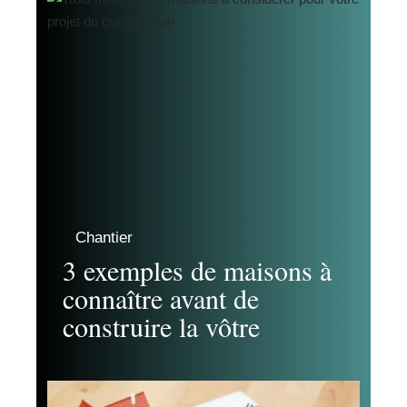
Chantier
3 exemples de maisons à
connaître avant de
construire la vôtre