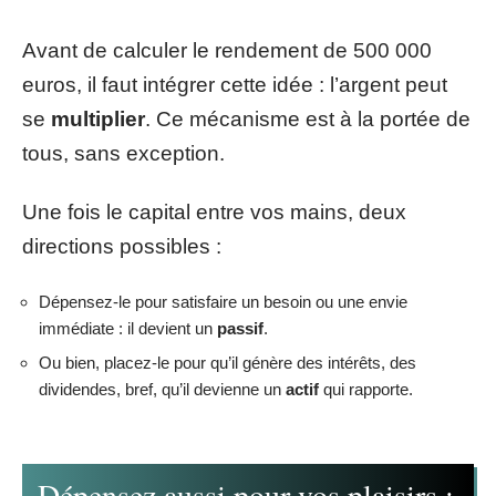
Avant de calculer le rendement de 500 000
euros, il faut intégrer cette idée : l’argent peut
se
multiplier
. Ce mécanisme est à la portée de
tous, sans exception.
Une fois le capital entre vos mains, deux
directions possibles :
Dépensez-le pour satisfaire un besoin ou une envie
immédiate : il devient un
passif
.
Ou bien, placez-le pour qu’il génère des intérêts, des
dividendes, bref, qu’il devienne un
actif
qui rapporte.
Dépensez aussi pour vos plaisirs :