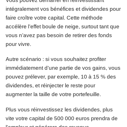
Vous pouvez démarrer en réinvestissant
intégralement vos bénéfices et dividendes pour
faire croître votre capital. Cette méthode
accélère l’effet boule de neige, surtout tant que
vous n’avez pas besoin de retirer des fonds
pour vivre.
Autre scénario : si vous souhaitez profiter
immédiatement d’une partie de vos gains, vous
pouvez prélever, par exemple, 10 à 15 % des
dividendes, et réinjecter le reste pour
augmenter la taille de votre portefeuille.
Plus vous réinvestissez les dividendes, plus
vite votre capital de 500 000 euros prendra de