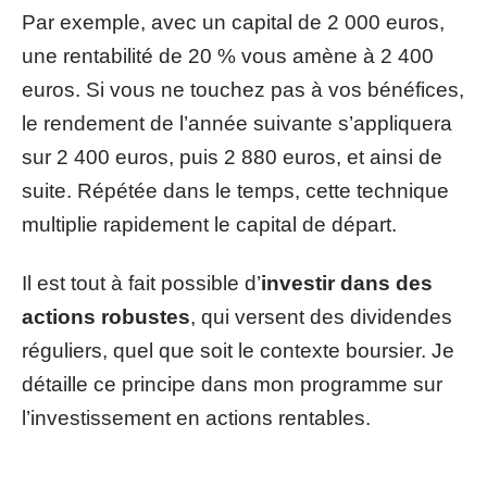
Par exemple, avec un capital de 2 000 euros,
une rentabilité de 20 % vous amène à 2 400
euros. Si vous ne touchez pas à vos bénéfices,
le rendement de l’année suivante s’appliquera
sur 2 400 euros, puis 2 880 euros, et ainsi de
suite. Répétée dans le temps, cette technique
multiplie rapidement le capital de départ.
Il est tout à fait possible d’
investir dans des
actions robustes
, qui versent des dividendes
réguliers, quel que soit le contexte boursier. Je
détaille ce principe dans mon programme sur
l’investissement en actions rentables.