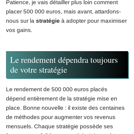
Patience, je vais détailler plus loin comment
placer 500 000 euros, mais avant, attardons-
nous sur la
stratégie
à adopter pour maximiser
vos gains.
Le rendement dépendra toujours
de votre stratégie
Le rendement de 500 000 euros placés
dépend entièrement de la stratégie mise en
place. Bonne nouvelle : il existe des centaines
de méthodes pour augmenter vos revenus
mensuels. Chaque stratégie possède ses