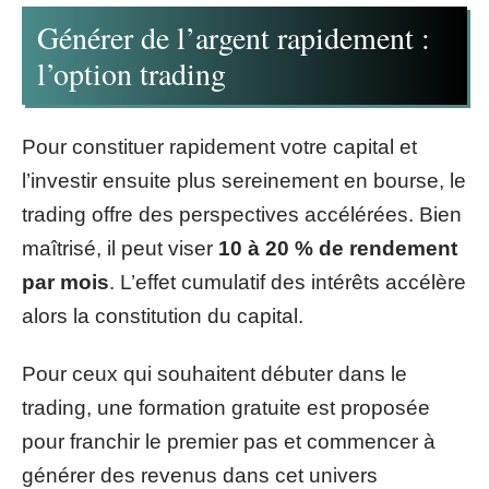
Générer de l’argent rapidement :
l’option trading
Pour constituer rapidement votre capital et
l’investir ensuite plus sereinement en bourse, le
trading offre des perspectives accélérées. Bien
maîtrisé, il peut viser
10 à 20 % de rendement
par mois
. L’effet cumulatif des intérêts accélère
alors la constitution du capital.
Pour ceux qui souhaitent débuter dans le
trading, une formation gratuite est proposée
pour franchir le premier pas et commencer à
générer des revenus dans cet univers