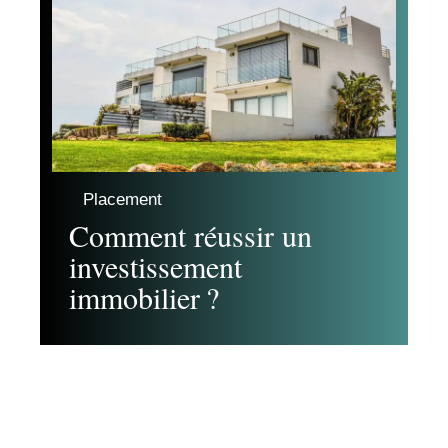
Placement
Comment réussir un
investissement
immobilier ?