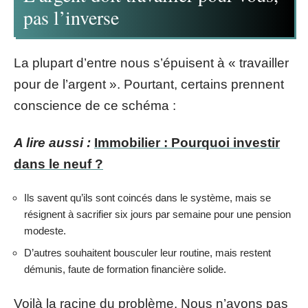
pas l’inverse
La plupart d’entre nous s’épuisent à « travailler
pour de l’argent ». Pourtant, certains prennent
conscience de ce schéma :
A lire aussi :
Immobilier : Pourquoi investir
dans le neuf ?
Ils savent qu’ils sont coincés dans le système, mais se
résignent à sacrifier six jours par semaine pour une pension
modeste.
D’autres souhaitent bousculer leur routine, mais restent
démunis, faute de formation financière solide.
Voilà la racine du problème. Nous n’avons pas