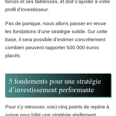
forces et ses faiblesses, et doit s’ajuster à votre
profil d’investisseur.
Pas de panique, nous allons passer en revue
les fondations d’une stratégie solide. Sur cette
base, il sera possible d’estimer concrètement
combien peuvent rapporter 500 000 euros
placés.
5 fondements pour une stratégie
d’investissement performante
Pour s’y retrouver, voici cinq points de repère à
suivre pour bâtir une stratégie réellement