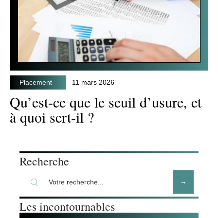
Placement
11 mars 2026
Qu’est-ce que le seuil d’usure, et
à quoi sert-il ?
Recherche
Les incontournables