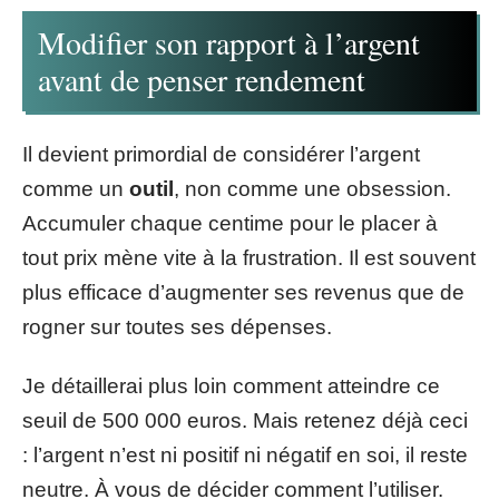
Modifier son rapport à l’argent
avant de penser rendement
Il devient primordial de considérer l’argent
comme un
outil
, non comme une obsession.
Accumuler chaque centime pour le placer à
tout prix mène vite à la frustration. Il est souvent
plus efficace d’augmenter ses revenus que de
rogner sur toutes ses dépenses.
Je détaillerai plus loin comment atteindre ce
seuil de 500 000 euros. Mais retenez déjà ceci
: l’argent n’est ni positif ni négatif en soi, il reste
neutre. À vous de décider comment l’utiliser.