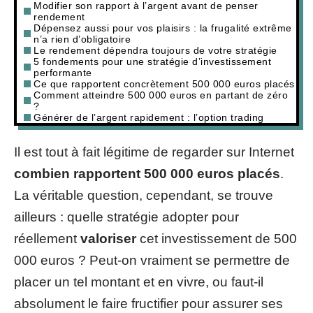
Modifier son rapport à l’argent avant de penser
rendement
Dépensez aussi pour vos plaisirs : la frugalité extrême
n’a rien d’obligatoire
Le rendement dépendra toujours de votre stratégie
5 fondements pour une stratégie d’investissement
performante
Ce que rapportent concrètement 500 000 euros placés
Comment atteindre 500 000 euros en partant de zéro
?
Générer de l’argent rapidement : l’option trading
Il est tout à fait légitime de regarder sur Internet
combien rapportent 500 000 euros placés
.
La véritable question, cependant, se trouve
ailleurs : quelle stratégie adopter pour
réellement
valoriser
cet investissement de 500
000 euros ? Peut-on vraiment se permettre de
placer un tel montant et en vivre, ou faut-il
absolument le faire fructifier pour assurer ses