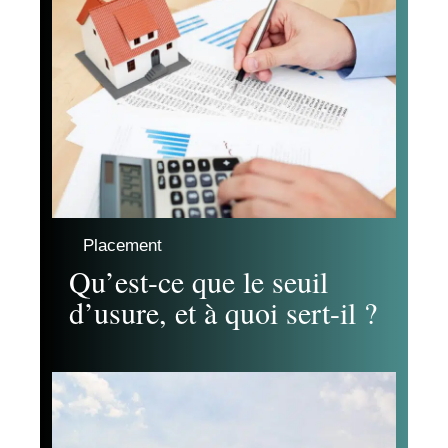
Placement
Qu’est-ce que le seuil
d’usure, et à quoi sert-il ?