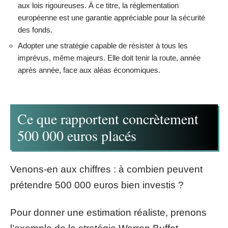
aux lois rigoureuses. À ce titre, la réglementation
européenne est une garantie appréciable pour la sécurité
des fonds.
Adopter une stratégie capable de résister à tous les
imprévus, même majeurs. Elle doit tenir la route, année
après année, face aux aléas économiques.
Ce que rapportent concrètement
500 000 euros placés
Venons-en aux chiffres : à combien peuvent
prétendre 500 000 euros bien investis ?
Pour donner une estimation réaliste, prenons