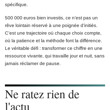
spécifique.
500 000 euros bien investis, ce n’est pas un
rêve lointain réservé à une poignée d’initiés.
C’est une trajectoire où chaque choix compte,
où la patience et la méthode font la différence.
Le véritable défi : transformer ce chiffre en une
ressource vivante, qui travaille jour et nuit, sans
jamais réclamer de pause.
Ne ratez rien de
l'actu