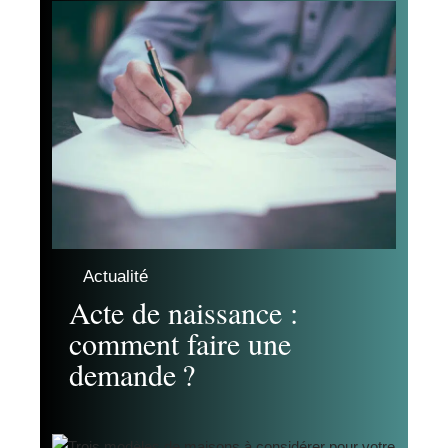
Actualité
Acte de naissance :
comment faire une
demande ?