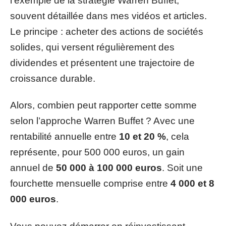
l’exemple de la stratégie Warren Buffet,
souvent détaillée dans mes vidéos et articles.
Le principe : acheter des actions de sociétés
solides, qui versent régulièrement des
dividendes et présentent une trajectoire de
croissance durable.
Alors, combien peut rapporter cette somme
selon l’approche Warren Buffet ? Avec une
rentabilité annuelle entre
10 et 20 %
, cela
représente, pour 500 000 euros, un gain
annuel de
50 000 à 100 000 euros
. Soit une
fourchette mensuelle comprise entre
4 000 et 8
000 euros
.