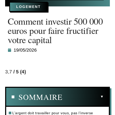
LOGEMENT
Comment investir 500 000
euros pour faire fructifier
votre capital
19/05/2026
3,7
/ 5
(4)
SOMMAIRE
L’argent doit travailler pour vous, pas l’inverse