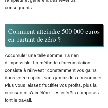
l’ampleur et générera des revenus
conséquents.
Comment atteindre 500 000 euros
en partant de zéro ?
Accumuler une telle somme n’a rien
d’impossible. La méthode d’accumulation
consiste à réinvestir constamment vos gains
dans votre capital, sans jamais les consommer.
Plus vous laissez fructifier vos profits, plus la
croissance s’accélère : les intérêts composés
font le travail.