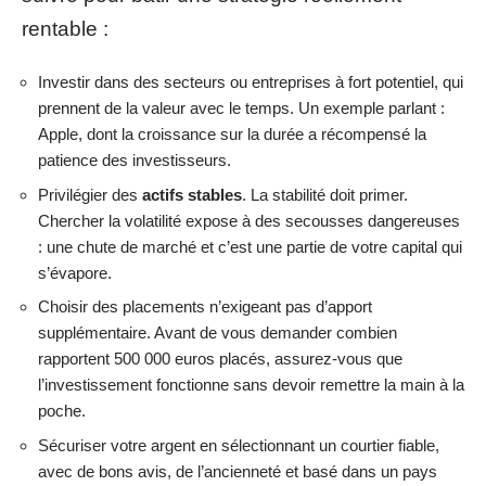
rentable :
Investir dans des secteurs ou entreprises à fort potentiel, qui
prennent de la valeur avec le temps. Un exemple parlant :
Apple, dont la croissance sur la durée a récompensé la
patience des investisseurs.
Privilégier des
actifs stables
. La stabilité doit primer.
Chercher la volatilité expose à des secousses dangereuses
: une chute de marché et c’est une partie de votre capital qui
s’évapore.
Choisir des placements n’exigeant pas d’apport
supplémentaire. Avant de vous demander combien
rapportent 500 000 euros placés, assurez-vous que
l’investissement fonctionne sans devoir remettre la main à la
poche.
Sécuriser votre argent en sélectionnant un courtier fiable,
avec de bons avis, de l’ancienneté et basé dans un pays