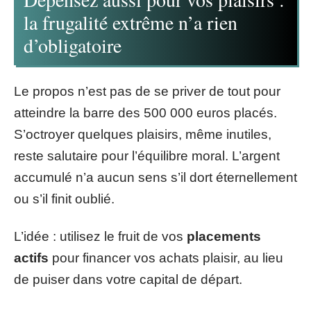
la frugalité extrême n’a rien
d’obligatoire
Le propos n’est pas de se priver de tout pour
atteindre la barre des 500 000 euros placés.
S’octroyer quelques plaisirs, même inutiles,
reste salutaire pour l’équilibre moral. L’argent
accumulé n’a aucun sens s’il dort éternellement
ou s’il finit oublié.
L’idée : utilisez le fruit de vos
placements
actifs
pour financer vos achats plaisir, au lieu
de puiser dans votre capital de départ.