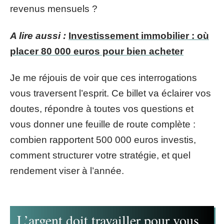
revenus mensuels ?
A lire aussi :
Investissement immobilier : où
placer 80 000 euros pour bien acheter
Je me réjouis de voir que ces interrogations
vous traversent l’esprit. Ce billet va éclairer vos
doutes, répondre à toutes vos questions et
vous donner une feuille de route complète :
combien rapportent 500 000 euros investis,
comment structurer votre stratégie, et quel
rendement viser à l’année.
L’argent doit travailler pour vous,