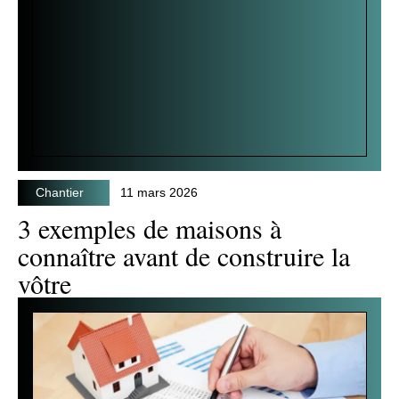
Chantier
11 mars 2026
3 exemples de maisons à
connaître avant de construire la
vôtre