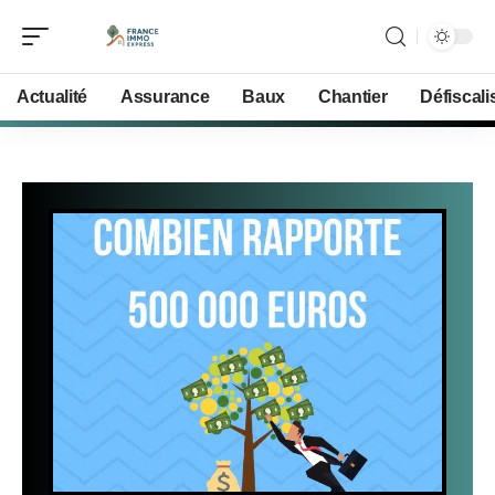
Actualité
Assurance
Baux
Chantier
Défiscali