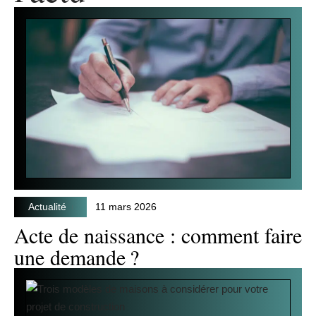
Actualité
11 mars 2026
Acte de naissance : comment faire
une demande ?