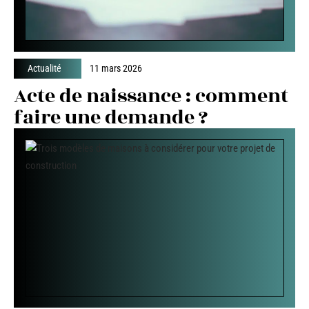
Actualité
11 mars 2026
Acte de naissance : comment
faire une demande ?