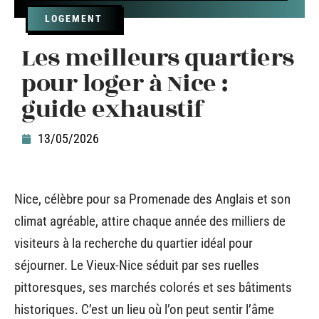
LOGEMENT
Les meilleurs quartiers
pour loger à Nice :
guide exhaustif
13/05/2026
Nice, célèbre pour sa Promenade des Anglais et son
climat agréable, attire chaque année des milliers de
visiteurs à la recherche du quartier idéal pour
séjourner. Le Vieux-Nice séduit par ses ruelles
pittoresques, ses marchés colorés et ses bâtiments
historiques. C’est un lieu où l’on peut sentir l’âme