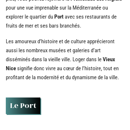
pour une vue imprenable sur la Méditerranée ou
explorer le quartier du
Port
avec ses restaurants de
fruits de mer et ses bars branchés.
Les amoureux d’histoire et de culture apprécieront
aussi les nombreux musées et galeries d’art
disséminés dans la vieille ville. Loger dans le
Vieux
Nice
signifie donc vivre au cœur de l’histoire, tout en
profitant de la modernité et du dynamisme de la ville.
Le Port