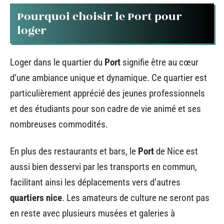
Pourquoi choisir le Port pour
loger
Loger dans le quartier du
Port
signifie être au cœur
d’une ambiance unique et dynamique. Ce quartier est
particulièrement apprécié des jeunes professionnels
et des étudiants pour son cadre de vie animé et ses
nombreuses commodités.
En plus des restaurants et bars, le
Port
de Nice est
aussi bien desservi par les transports en commun,
facilitant ainsi les déplacements vers d’autres
quartiers nice
. Les amateurs de culture ne seront pas
en reste avec plusieurs musées et galeries à