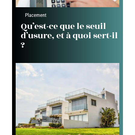
Placement
Qu’est-ce que le seuil
d’usure, et à quoi sert-il
?