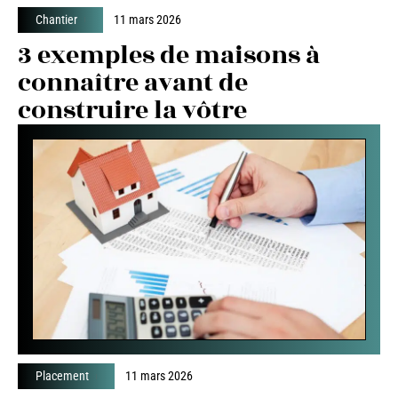
Chantier
11 mars 2026
3 exemples de maisons à
connaître avant de
construire la vôtre
Placement
11 mars 2026