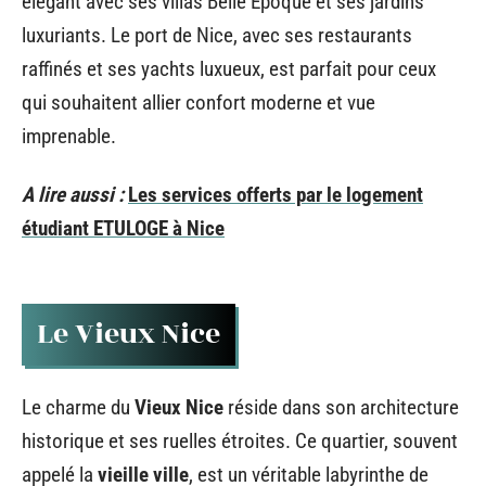
élégant avec ses villas Belle Époque et ses jardins
luxuriants. Le port de Nice, avec ses restaurants
raffinés et ses yachts luxueux, est parfait pour ceux
qui souhaitent allier confort moderne et vue
imprenable.
A lire aussi :
Les services offerts par le logement
étudiant ETULOGE à Nice
Le Vieux Nice
Le charme du
Vieux Nice
réside dans son architecture
historique et ses ruelles étroites. Ce quartier, souvent
appelé la
vieille ville
, est un véritable labyrinthe de