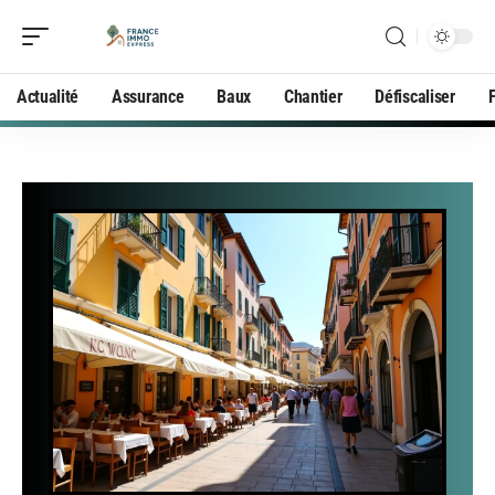
Actualité
Assurance
Baux
Chantier
Défiscaliser