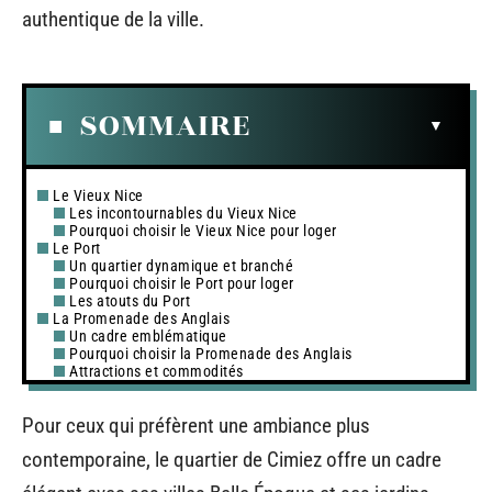
authentique de la ville.
SOMMAIRE
Le Vieux Nice
Les incontournables du Vieux Nice
Pourquoi choisir le Vieux Nice pour loger
Le Port
Un quartier dynamique et branché
Pourquoi choisir le Port pour loger
Les atouts du Port
La Promenade des Anglais
Un cadre emblématique
Pourquoi choisir la Promenade des Anglais
Attractions et commodités
Pour ceux qui préfèrent une ambiance plus
contemporaine, le quartier de Cimiez offre un cadre