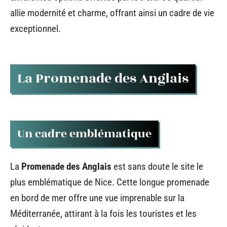
allie modernité et charme, offrant ainsi un cadre de vie
exceptionnel.
La Promenade des Anglais
Un cadre emblématique
La
Promenade des Anglais
est sans doute le site le
plus emblématique de Nice. Cette longue promenade
en bord de mer offre une vue imprenable sur la
Méditerranée, attirant à la fois les touristes et les