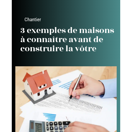
Chantier
3 exemples de maisons
à connaître avant de
construire la vôtre