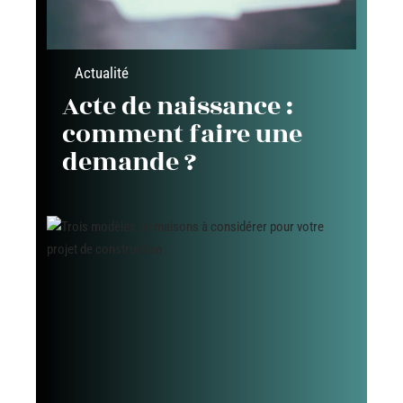
Actualité
Acte de naissance :
comment faire une
demande ?