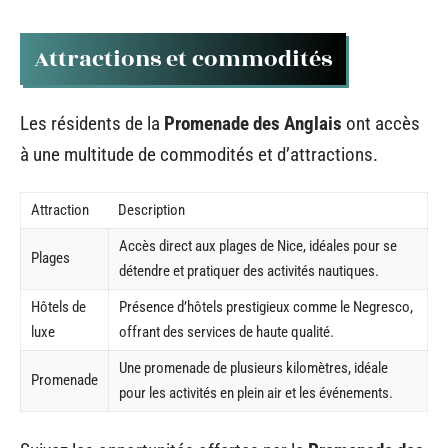
Attractions et commodités
Les résidents de la
Promenade des Anglais
ont accès
à une multitude de commodités et d’attractions.
Attraction
Description
Accès direct aux plages de Nice, idéales pour se
Plages
détendre et pratiquer des activités nautiques.
Hôtels de
Présence d’hôtels prestigieux comme le Negresco,
luxe
offrant des services de haute qualité.
Une promenade de plusieurs kilomètres, idéale
Promenade
pour les activités en plein air et les événements.