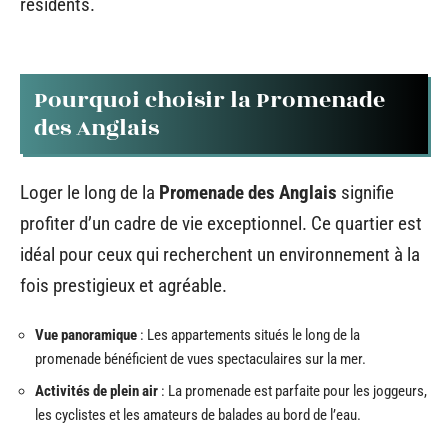
résidents.
Pourquoi choisir la Promenade
des Anglais
Loger le long de la
Promenade des Anglais
signifie
profiter d’un cadre de vie exceptionnel. Ce quartier est
idéal pour ceux qui recherchent un environnement à la
fois prestigieux et agréable.
Vue panoramique
: Les appartements situés le long de la
promenade bénéficient de vues spectaculaires sur la mer.
Activités de plein air
: La promenade est parfaite pour les joggeurs,
les cyclistes et les amateurs de balades au bord de l’eau.