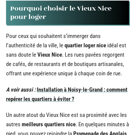
Pourquoi choisir le Vieux Nice
pour loger
Pour ceux qui souhaitent s’immerger dans
l’authenticité de la ville, le
quartier loger nice
idéal est
sans doute le
Vieux Nice
. Les rues pavées regorgent
de cafés, de restaurants et de boutiques artisanales,
offrant une expérience unique à chaque coin de rue.
A voir aussi :
Installation à Noisy-le-Grand : comment
repérer les quartiers à éviter ?
Un autre atout du Vieux Nice est sa proximité avec les
autres
meilleurs quartiers nice
. En quelques minutes à
pied, vous pouvez rejoindre la
Promenade des Anglais