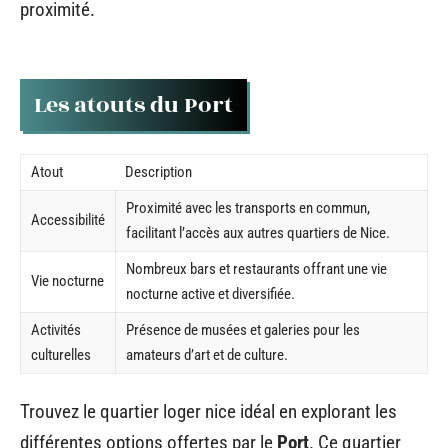
proximité.
Les atouts du Port
Atout
Description
Proximité avec les transports en commun,
Accessibilité
facilitant l’accès aux autres quartiers de Nice.
Nombreux bars et restaurants offrant une vie
Vie nocturne
nocturne active et diversifiée.
Activités
Présence de musées et galeries pour les
culturelles
amateurs d’art et de culture.
Trouvez le quartier loger nice idéal en explorant les
différentes options offertes par le
Port
. Ce quartier