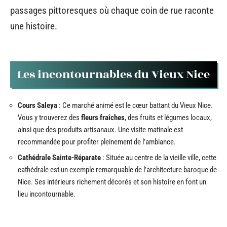
passages pittoresques où chaque coin de rue raconte
une histoire.
Les incontournables du Vieux Nice
Cours Saleya
: Ce marché animé est le cœur battant du Vieux Nice.
Vous y trouverez des
fleurs fraîches
, des fruits et légumes locaux,
ainsi que des produits artisanaux. Une visite matinale est
recommandée pour profiter pleinement de l’ambiance.
Cathédrale Sainte-Réparate
: Située au centre de la vieille ville, cette
cathédrale est un exemple remarquable de l’architecture baroque de
Nice. Ses intérieurs richement décorés et son histoire en font un
lieu incontournable.