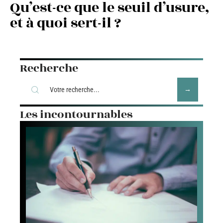
Qu’est-ce que le seuil d’usure,
et à quoi sert-il ?
Recherche
Les incontournables