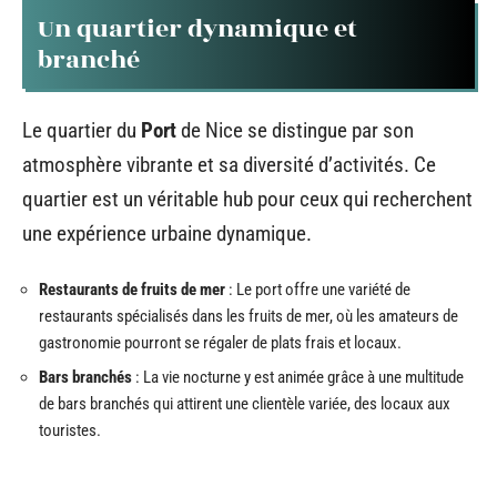
Un quartier dynamique et
branché
Le quartier du
Port
de Nice se distingue par son
atmosphère vibrante et sa diversité d’activités. Ce
quartier est un véritable hub pour ceux qui recherchent
une expérience urbaine dynamique.
Restaurants de fruits de mer
: Le port offre une variété de
restaurants spécialisés dans les fruits de mer, où les amateurs de
gastronomie pourront se régaler de plats frais et locaux.
Bars branchés
: La vie nocturne y est animée grâce à une multitude
de bars branchés qui attirent une clientèle variée, des locaux aux
touristes.