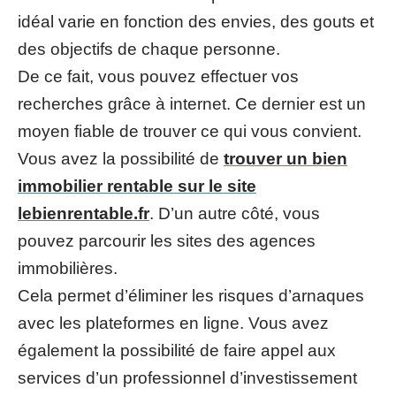
idéal varie en fonction des envies, des gouts et
des objectifs de chaque personne.
De ce fait, vous pouvez effectuer vos
recherches grâce à internet. Ce dernier est un
moyen fiable de trouver ce qui vous convient.
Vous avez la possibilité de
trouver un bien
immobilier rentable sur le site
lebienrentable.fr
. D’un autre côté, vous
pouvez parcourir les sites des agences
immobilières.
Cela permet d’éliminer les risques d’arnaques
avec les plateformes en ligne. Vous avez
également la possibilité de faire appel aux
services d’un professionnel d’investissement