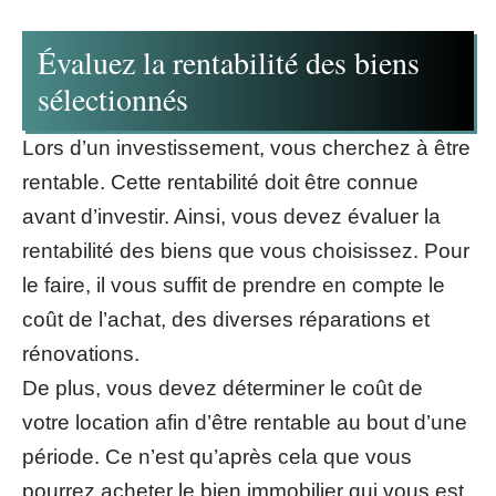
Évaluez la rentabilité des biens
sélectionnés
Lors d’un investissement, vous cherchez à être
rentable. Cette rentabilité doit être connue
avant d’investir. Ainsi, vous devez évaluer la
rentabilité des biens que vous choisissez. Pour
le faire, il vous suffit de prendre en compte le
coût de l’achat, des diverses réparations et
rénovations.
De plus, vous devez déterminer le coût de
votre location afin d’être rentable au bout d’une
période. Ce n’est qu’après cela que vous
pourrez acheter le bien immobilier qui vous est