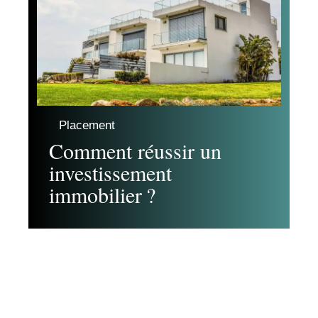
Placement
Comment réussir un
investissement
immobilier ?