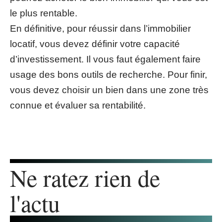
le plus rentable.
En définitive, pour réussir dans l’immobilier
locatif, vous devez définir votre capacité
d’investissement. Il vous faut également faire
usage des bons outils de recherche. Pour finir,
vous devez choisir un bien dans une zone très
connue et évaluer sa rentabilité.
Ne ratez rien de
l'actu