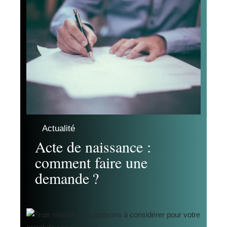
Actualité
Acte de naissance :
comment faire une
demande ?