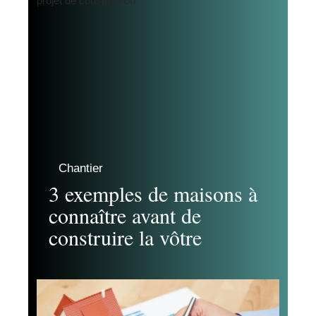
Chantier
3 exemples de maisons à
connaître avant de
construire la vôtre