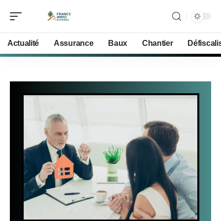
Actualité
Assurance
Baux
Chantier
Défiscali