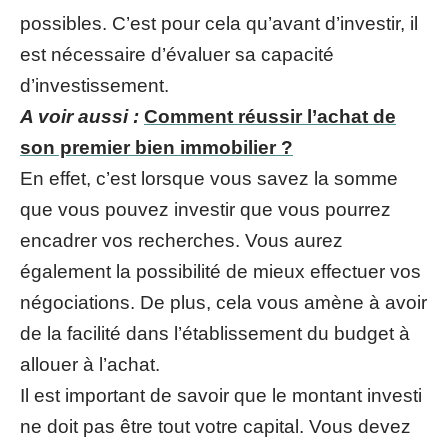
possibles. C’est pour cela qu’avant d’investir, il
est nécessaire d’évaluer sa capacité
d’investissement.
A voir aussi :
Comment réussir l’achat de
son premier bien immobilier ?
En effet, c’est lorsque vous savez la somme
que vous pouvez investir que vous pourrez
encadrer vos recherches. Vous aurez
également la possibilité de mieux effectuer vos
négociations. De plus, cela vous amène à avoir
de la facilité dans l’établissement du budget à
allouer à l’achat.
Il est important de savoir que le montant investi
ne doit pas être tout votre capital. Vous devez