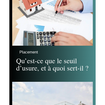
Placement
Qu’est-ce que le seuil
d’usure, et à quoi sert-il ?