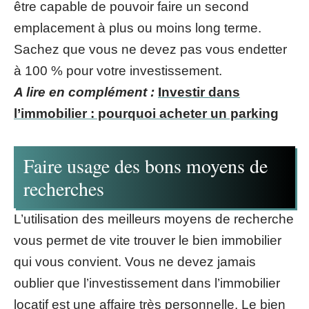
être capable de pouvoir faire un second
emplacement à plus ou moins long terme.
Sachez que vous ne devez pas vous endetter
à 100 % pour votre investissement.
A lire en complément :
Investir dans
l’immobilier : pourquoi acheter un parking
Faire usage des bons moyens de
recherches
L’utilisation des meilleurs moyens de recherche
vous permet de vite trouver le bien immobilier
qui vous convient. Vous ne devez jamais
oublier que l’investissement dans l’immobilier
locatif est une affaire très personnelle. Le bien