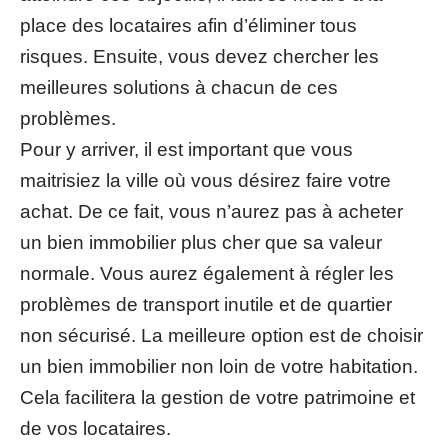
place des locataires afin d’éliminer tous
risques. Ensuite, vous devez chercher les
meilleures solutions à chacun de ces
problèmes.
Pour y arriver, il est important que vous
maitrisiez la ville où vous désirez faire votre
achat. De ce fait, vous n’aurez pas à acheter
un bien immobilier plus cher que sa valeur
normale. Vous aurez également à régler les
problèmes de transport inutile et de quartier
non sécurisé. La meilleure option est de choisir
un bien immobilier non loin de votre habitation.
Cela facilitera la gestion de votre patrimoine et
de vos locataires.