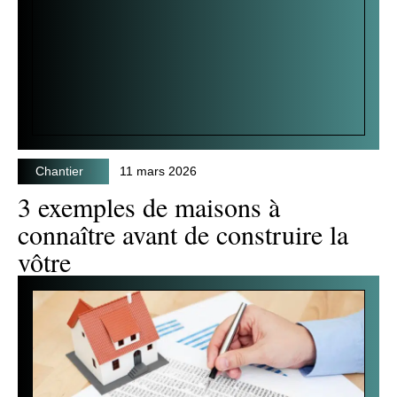
Chantier
11 mars 2026
3 exemples de maisons à
connaître avant de construire la
vôtre