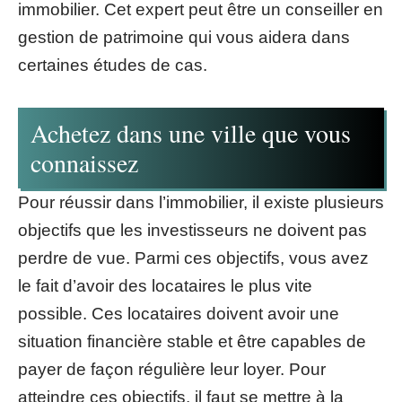
immobilier. Cet expert peut être un conseiller en
gestion de patrimoine qui vous aidera dans
certaines études de cas.
Achetez dans une ville que vous
connaissez
Pour réussir dans l’immobilier, il existe plusieurs
objectifs que les investisseurs ne doivent pas
perdre de vue. Parmi ces objectifs, vous avez
le fait d’avoir des locataires le plus vite
possible. Ces locataires doivent avoir une
situation financière stable et être capables de
payer de façon régulière leur loyer. Pour
atteindre ces objectifs, il faut se mettre à la