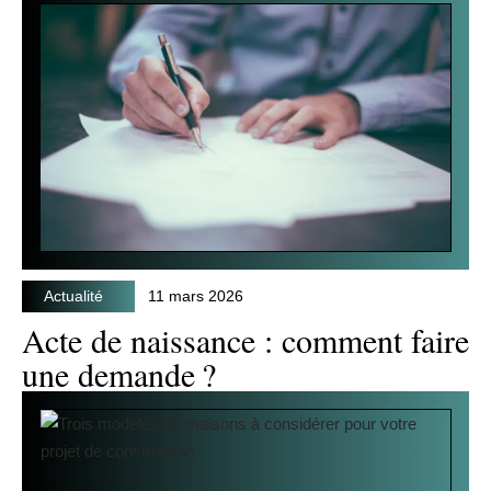
Actualité
11 mars 2026
Acte de naissance : comment faire
une demande ?