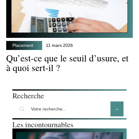
Placement
11 mars 2026
Qu’est-ce que le seuil d’usure, et
à quoi sert-il ?
Recherche
Les incontournables