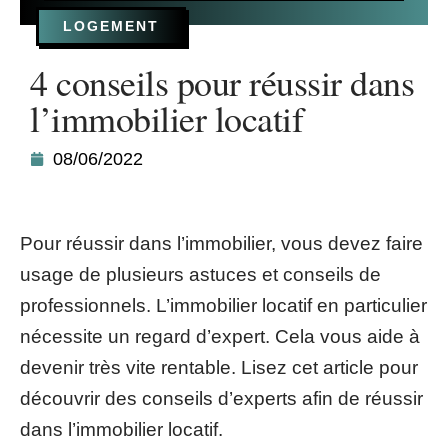
LOGEMENT
4 conseils pour réussir dans
l’immobilier locatif
08/06/2022
Pour réussir dans l’immobilier, vous devez faire
usage de plusieurs astuces et conseils de
professionnels. L’immobilier locatif en particulier
nécessite un regard d’expert. Cela vous aide à
devenir très vite rentable. Lisez cet article pour
découvrir des conseils d’experts afin de réussir
dans l’immobilier locatif.