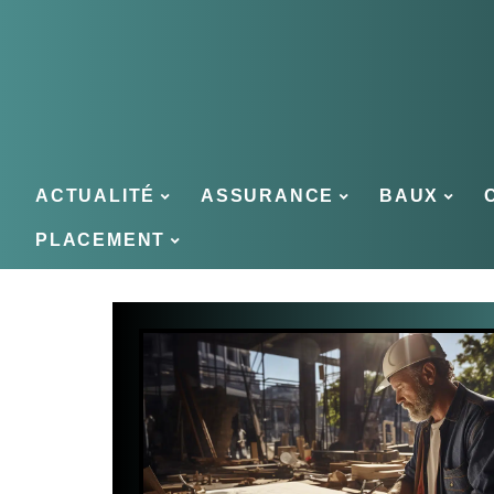
ACTUALITÉ
ASSURANCE
BAUX
PLACEMENT