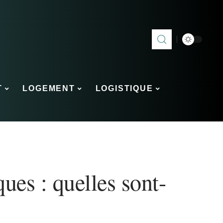
T
LOGEMENT
LOGISTIQUE
ues : quelles sont-