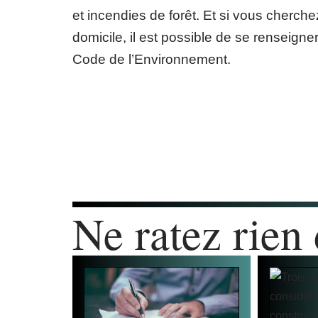
et incendies de forêt. Et si vous cherch
domicile, il est possible de se renseigner
Code de l’Environnement.
Ne ratez rien 