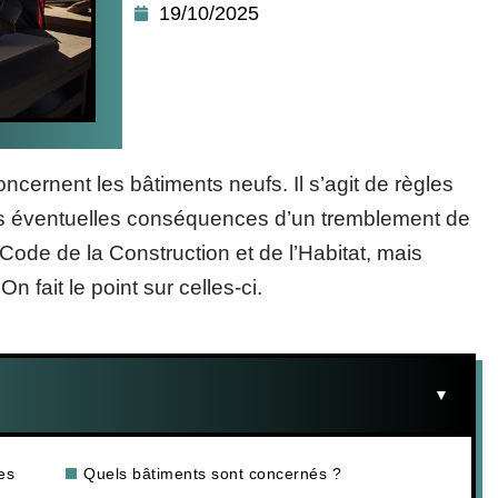
19/10/2025
cernent les bâtiments neufs. Il s’agit de règles
les éventuelles conséquences d’un tremblement de
 Code de la Construction et de l’Habitat, mais
 fait le point sur celles-ci.
es
Quels bâtiments sont concernés ?