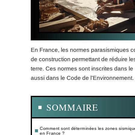
En France, les normes parasismiques con
de construction permettant de réduire 
terre. Ces normes sont inscrites dans le
aussi dans le Code de l’Environnement. On
SOMMAIRE
Comment sont déterminées les zones sismiqu
en France ?