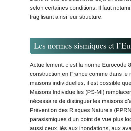
selon certaines conditions. Il faut nota
fragilisant ainsi leur structure.
Les normes sismiques et l’Eu
Actuellement, c’est la norme Eurocode 8 
construction en France comme dans le re
maisons individuelles, il est possible 
Maisons Individuelles (PS-MI) remplacent 
nécessaire de distinguer les maisons d’
Prévention des Risques Naturels (PPRN)
parasismiques d’un point de vue plus loc
aussi ceux liés aux inondations, aux a