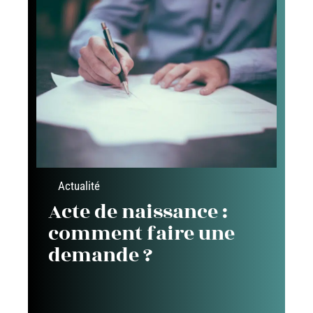
Actualité
Acte de naissance :
comment faire une
demande ?