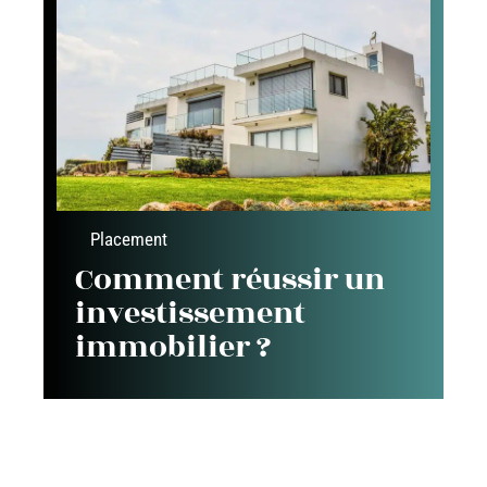
Placement
Comment réussir un
investissement
immobilier ?