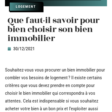
LOGEMENT
Que faut-il savoir pour
bien choisir son bien
immobilier
30/12/2021
Souhaitez-vous vous procurer un bien immobilier pour
combler vos besoins de logement ? Il existe certains
critères que vous devez prendre en compte pour
choisir le bien immobilier qui correspondra à vos
attentes. Cela est indispensable si vous souhaitez
acheter votre bien à un bon prix et l’exploiter aussi