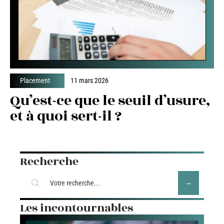
Placement
11 mars 2026
Qu’est-ce que le seuil d’usure,
et à quoi sert-il ?
Recherche
Les incontournables