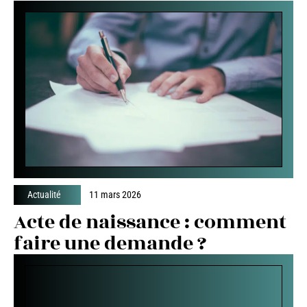
Actualité
11 mars 2026
Acte de naissance : comment
faire une demande ?