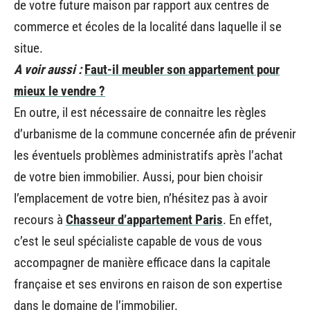
de votre future maison par rapport aux centres de
commerce et écoles de la localité dans laquelle il se
situe.
A voir aussi :
Faut-il meubler son appartement pour
mieux le vendre ?
En outre, il est nécessaire de connaitre les règles
d’urbanisme de la commune concernée afin de prévenir
les éventuels problèmes administratifs après l’achat
de votre bien immobilier. Aussi, pour bien choisir
l’emplacement de votre bien, n’hésitez pas à avoir
recours à
Chasseur d’appartement Paris
. En effet,
c’est le seul spécialiste capable de vous de vous
accompagner de manière efficace dans la capitale
française et ses environs en raison de son expertise
dans le domaine de l’immobilier.