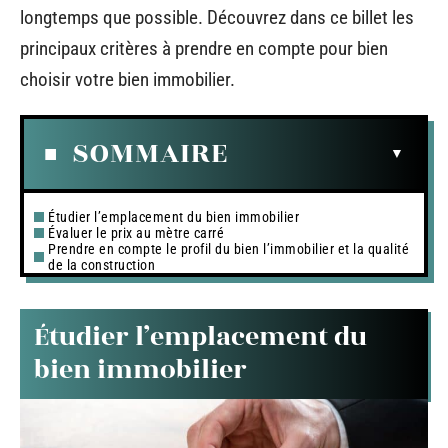
longtemps que possible. Découvrez dans ce billet les
principaux critères à prendre en compte pour bien
choisir votre bien immobilier.
SOMMAIRE
Étudier l’emplacement du bien immobilier
Évaluer le prix au mètre carré
Prendre en compte le profil du bien l’immobilier et la qualité
de la construction
Étudier l’emplacement du
bien immobilier