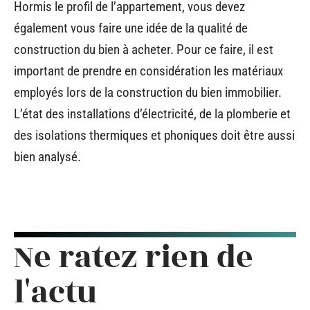
Hormis le profil de l’appartement, vous devez
également vous faire une idée de la qualité de
construction du bien à acheter. Pour ce faire, il est
important de prendre en considération les matériaux
employés lors de la construction du bien immobilier.
L’état des installations d’électricité, de la plomberie et
des isolations thermiques et phoniques doit être aussi
bien analysé.
Ne ratez rien de
l'actu