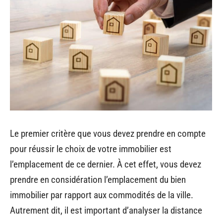
Le premier critère que vous devez prendre en compte
pour réussir le choix de votre immobilier est
l’emplacement de ce dernier. À cet effet, vous devez
prendre en considération l’emplacement du bien
immobilier par rapport aux commodités de la ville.
Autrement dit, il est important d’analyser la distance