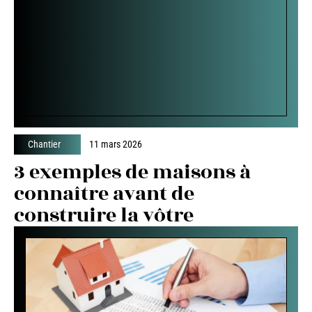
Chantier
11 mars 2026
3 exemples de maisons à
connaître avant de
construire la vôtre