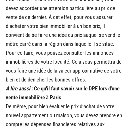
devez accorder une attention particulière au prix de
vente de ce dernier. À cet effet, pour vous assurer
d’acheter votre bien immobilier à un bon prix, il
convient de se faire une idée du prix auquel se vend le
mètre carré dans la région dans laquelle il se situe.
Pour ce faire, vous pouvez consulter les annonces
immobilières de votre localité. Cela vous permettra de
vous faire une idée de la valeur approximative de votre
bien et de dénicher les bonnes offres.
A lire aussi :
Ce qu'il faut savoir sur le DPE lors d'une
vente immobilière à Paris
De même, pour bien évaluer le prix d’achat de votre
nouvel appartement ou maison, vous devez prendre en
compte les dépenses financières relatives aux