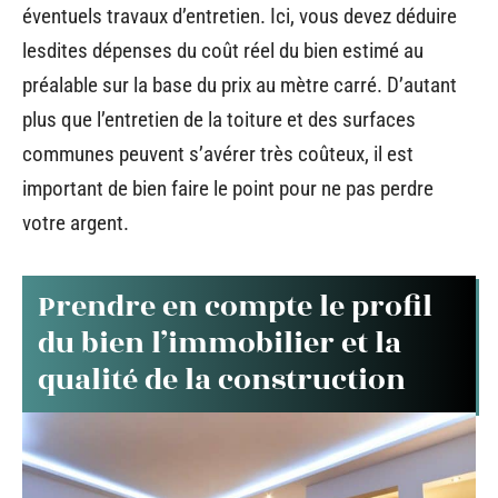
éventuels travaux d’entretien. Ici, vous devez déduire
lesdites dépenses du coût réel du bien estimé au
préalable sur la base du prix au mètre carré. D’autant
plus que l’entretien de la toiture et des surfaces
communes peuvent s’avérer très coûteux, il est
important de bien faire le point pour ne pas perdre
votre argent.
Prendre en compte le profil
du bien l’immobilier et la
qualité de la construction