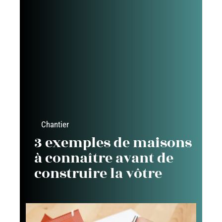
Chantier
3 exemples de maisons
à connaître avant de
construire la vôtre