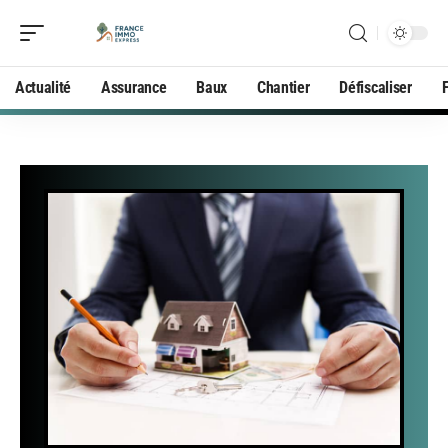
Actualité
Assurance
Baux
Chantier
Défiscaliser