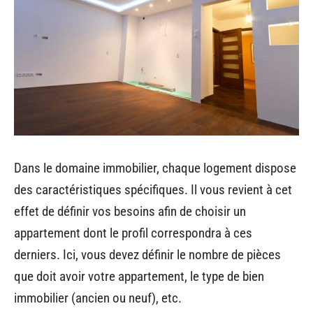
Dans le domaine immobilier, chaque logement dispose
des caractéristiques spécifiques. Il vous revient à cet
effet de définir vos besoins afin de choisir un
appartement dont le profil correspondra à ces
derniers. Ici, vous devez définir le nombre de pièces
que doit avoir votre appartement, le type de bien
immobilier (ancien ou neuf), etc.