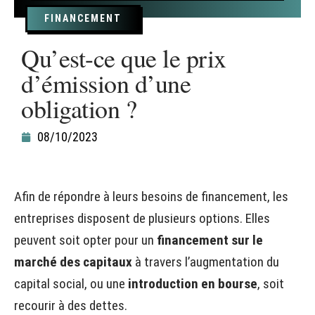
FINANCEMENT
Qu’est-ce que le prix
d’émission d’une
obligation ?
08/10/2023
Afin de répondre à leurs besoins de financement, les
entreprises disposent de plusieurs options. Elles
peuvent soit opter pour un
financement sur le
marché des capitaux
à travers l’augmentation du
capital social, ou une
introduction en bourse
, soit
recourir à des dettes.