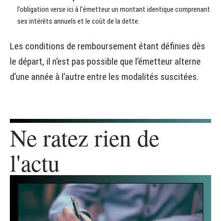
l’obligation verse ici à l’émetteur un montant identique comprenant
ses intérêts annuels et le coût de la dette.
Les conditions de remboursement étant définies dès
le départ, il n’est pas possible que l’émetteur alterne
d’une année à l’autre entre les modalités suscitées.
Ne ratez rien de
l'actu