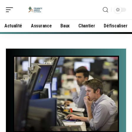
Actualité
Assurance
Baux
Chantier
Défiscaliser