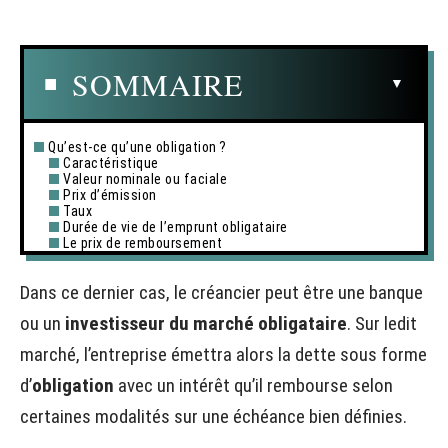
SOMMAIRE
Qu’est-ce qu’une obligation ?
Caractéristique
Valeur nominale ou faciale
Prix d’émission
Taux
Durée de vie de l’emprunt obligataire
Le prix de remboursement
Dans ce dernier cas, le créancier peut être une banque
ou un
investisseur du marché obligataire
. Sur ledit
marché, l’entreprise émettra alors la dette sous forme
d’
obligation
avec un intérêt qu’il rembourse selon
certaines modalités sur une échéance bien définies.