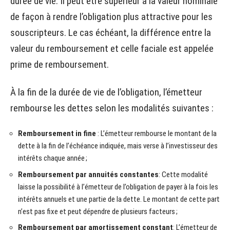
durée de vie. Il peut être supérieur à la valeur nominale
de façon à rendre l’obligation plus attractive pour les
souscripteurs. Le cas échéant, la différence entre la
valeur du remboursement et celle faciale est appelée
prime de remboursement.
À la fin de la durée de vie de l’obligation, l’émetteur
rembourse les dettes selon les modalités suivantes :
Remboursement in fine
: L’émetteur rembourse le montant de la
dette à la fin de l’échéance indiquée, mais verse à l’investisseur des
intérêts chaque année ;
Remboursement par annuités constantes
: Cette modalité
laisse la possibilité à l’émetteur de l’obligation de payer à la fois les
intérêts annuels et une partie de la dette. Le montant de cette part
n’est pas fixe et peut dépendre de plusieurs facteurs ;
Remboursement par amortissement constant
: L’émetteur de