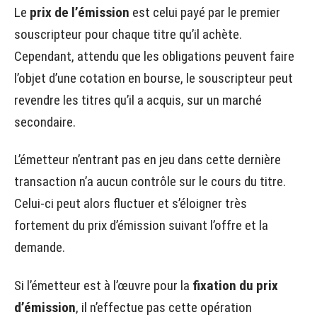
Le
prix de l’émission
est celui payé par le premier
souscripteur pour chaque titre qu’il achète.
Cependant, attendu que les obligations peuvent faire
l’objet d’une cotation en bourse, le souscripteur peut
revendre les titres qu’il a acquis, sur un marché
secondaire.
L’émetteur n’entrant pas en jeu dans cette dernière
transaction n’a aucun contrôle sur le cours du titre.
Celui-ci peut alors fluctuer et s’éloigner très
fortement du prix d’émission suivant l’offre et la
demande.
Si l’émetteur est à l’œuvre pour la
fixation du prix
d’émission
, il n’effectue pas cette opération