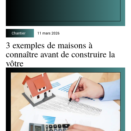
Chantier
11 mars 2026
3 exemples de maisons à
connaître avant de construire la
vôtre