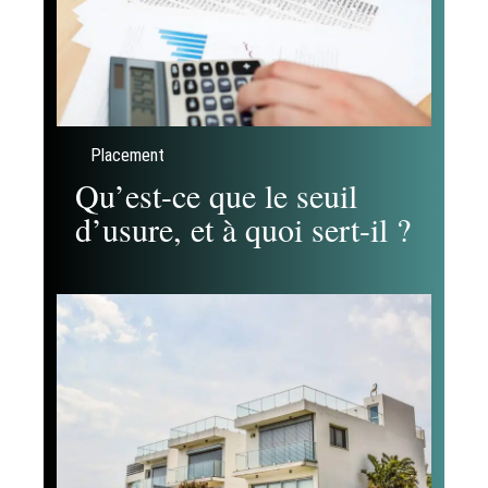
Placement
Qu’est-ce que le seuil
d’usure, et à quoi sert-il ?