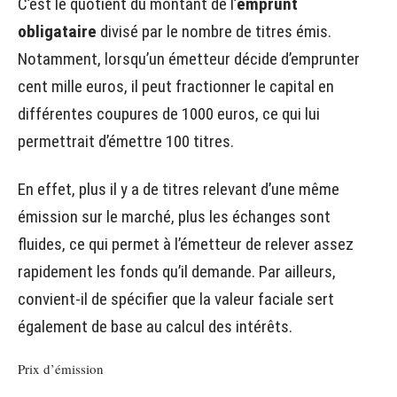
C’est le quotient du montant de l’
emprunt
obligataire
divisé par le nombre de titres émis.
Notamment, lorsqu’un émetteur décide d’emprunter
cent mille euros, il peut fractionner le capital en
différentes coupures de 1000 euros, ce qui lui
permettrait d’émettre 100 titres.
En effet, plus il y a de titres relevant d’une même
émission sur le marché, plus les échanges sont
fluides, ce qui permet à l’émetteur de relever assez
rapidement les fonds qu’il demande. Par ailleurs,
convient-il de spécifier que la valeur faciale sert
également de base au calcul des intérêts.
Prix d’émission