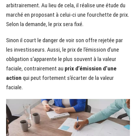
arbitrairement. Au lieu de cela, il réalise une étude du
marché en proposant à celui-ci une fourchette de prix.
Selon la demande, le prix sera fixé.
Sinon il court le danger de voir son offre rejetée par
les investisseurs. Aussi, le prix de l’émission d’une
obligation s’apparente le plus souvent à la valeur
faciale, contrairement au
prix d’émission d’une
action
qui peut fortement s’écarter de la valeur
faciale.