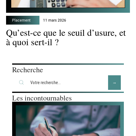
Placement
11 mars 2026
Qu’est-ce que le seuil d’usure, et
à quoi sert-il ?
Recherche
Les incontournables