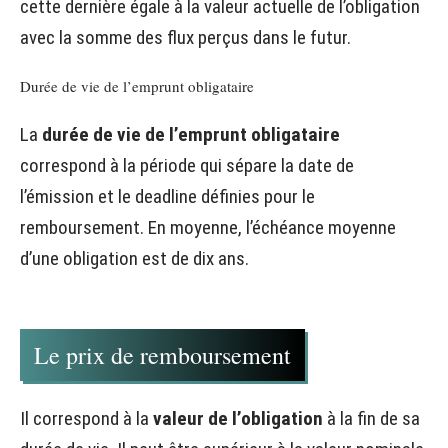
cette dernière égale à la valeur actuelle de l’obligation
avec la somme des flux perçus dans le futur.
Durée de vie de l’emprunt obligataire
La
durée de vie de l’emprunt obligataire
correspond à la période qui sépare la date de
l’émission et le deadline définies pour le
remboursement. En moyenne, l’échéance moyenne
d’une obligation est de dix ans.
Le prix de remboursement
Il correspond à la
valeur de l’obligation
à la fin de sa