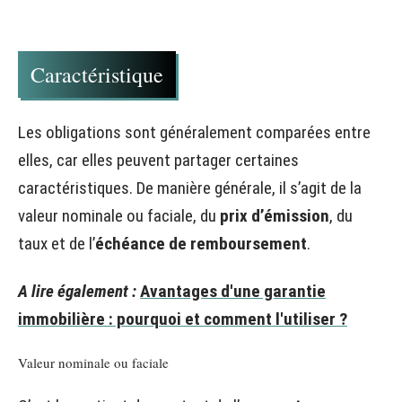
Caractéristique
Les obligations sont généralement comparées entre
elles, car elles peuvent partager certaines
caractéristiques. De manière générale, il s’agit de la
valeur nominale ou faciale, du
prix d’émission
, du
taux et de l’
échéance de remboursement
.
A lire également :
Avantages d'une garantie
immobilière : pourquoi et comment l'utiliser ?
Valeur nominale ou faciale