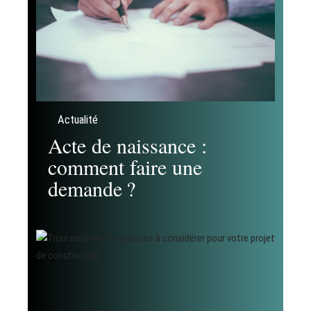
Actualité
Acte de naissance :
comment faire une
demande ?