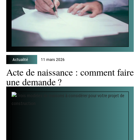
Actualité
11 mars 2026
Acte de naissance : comment faire
une demande ?