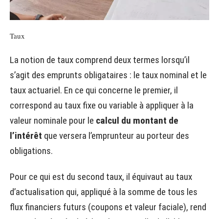
Taux
La notion de taux comprend deux termes lorsqu’il
s’agit des emprunts obligataires : le taux nominal et le
taux actuariel. En ce qui concerne le premier, il
correspond au taux fixe ou variable à appliquer à la
valeur nominale pour le
calcul du montant de
l’intérêt
que versera l’emprunteur au porteur des
obligations.
Pour ce qui est du second taux, il équivaut au taux
d’actualisation qui, appliqué à la somme de tous les
flux financiers futurs (coupons et valeur faciale), rend