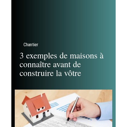
Chantier
3 exemples de maisons à
connaître avant de
construire la vôtre