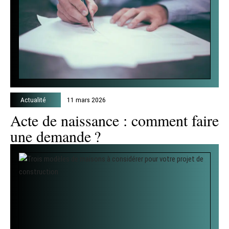
Actualité
11 mars 2026
Acte de naissance : comment faire
une demande ?