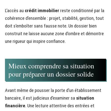
L’accès au
crédit immobilier
reste conditionné par la
cohérence d’ensemble : projet, stabilité, gestion, tout
doit s’emboîter sans fausse note. Un dossier bien
construit ne laisse aucune zone d’ombre et démontre
une rigueur qui inspire confiance.
Mieux comprendre sa situation
pour préparer un dossier solide
Avant même de pousser la porte d’un établissement
bancaire, il est judicieux d’examiner sa
situation
financière
. Une lecture attentive des entrées et