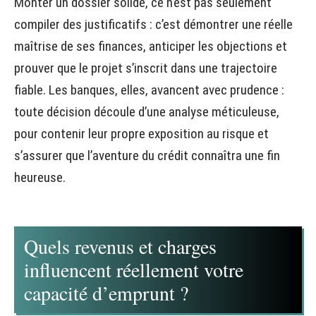
Monter un dossier solide, ce n’est pas seulement
compiler des justificatifs : c’est démontrer une réelle
maîtrise de ses finances, anticiper les objections et
prouver que le projet s’inscrit dans une trajectoire
fiable. Les banques, elles, avancent avec prudence :
toute décision découle d’une analyse méticuleuse,
pour contenir leur propre exposition au risque et
s’assurer que l’aventure du crédit connaîtra une fin
heureuse.
Quels revenus et charges
influencent réellement votre
capacité d’emprunt ?