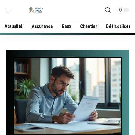
Actualité
Assurance
Baux
Chantier
Défiscaliser