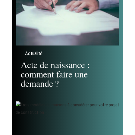
Actualité
Acte de naissance :
comment faire une
demande ?