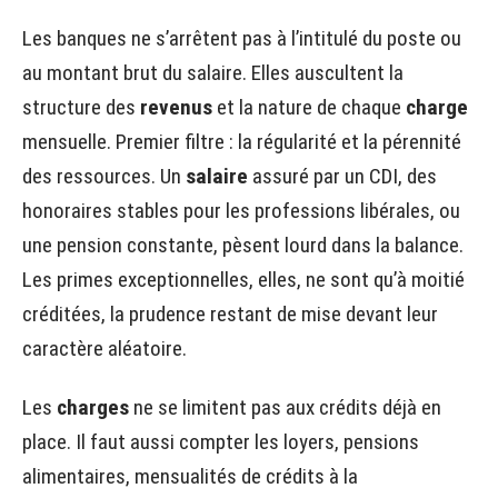
Les banques ne s’arrêtent pas à l’intitulé du poste ou
au montant brut du salaire. Elles auscultent la
structure des
revenus
et la nature de chaque
charge
mensuelle. Premier filtre : la régularité et la pérennité
des ressources. Un
salaire
assuré par un CDI, des
honoraires stables pour les professions libérales, ou
une pension constante, pèsent lourd dans la balance.
Les primes exceptionnelles, elles, ne sont qu’à moitié
créditées, la prudence restant de mise devant leur
caractère aléatoire.
Les
charges
ne se limitent pas aux crédits déjà en
place. Il faut aussi compter les loyers, pensions
alimentaires, mensualités de crédits à la