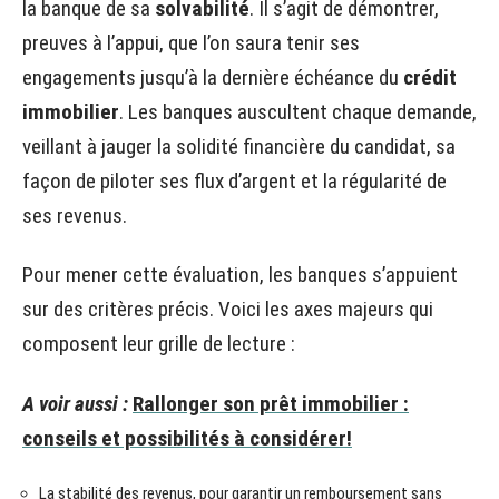
la banque de sa
solvabilité
. Il s’agit de démontrer,
preuves à l’appui, que l’on saura tenir ses
engagements jusqu’à la dernière échéance du
crédit
immobilier
. Les banques auscultent chaque demande,
veillant à jauger la solidité financière du candidat, sa
façon de piloter ses flux d’argent et la régularité de
ses revenus.
Pour mener cette évaluation, les banques s’appuient
sur des critères précis. Voici les axes majeurs qui
composent leur grille de lecture :
A voir aussi :
Rallonger son prêt immobilier :
conseils et possibilités à considérer!
La stabilité des revenus, pour garantir un remboursement sans