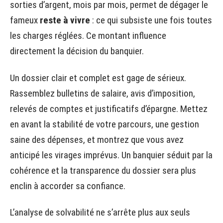
sorties d’argent, mois par mois, permet de dégager le
fameux
reste à vivre
: ce qui subsiste une fois toutes
les charges réglées. Ce montant influence
directement la décision du banquier.
Un dossier clair et complet est gage de sérieux.
Rassemblez bulletins de salaire, avis d’imposition,
relevés de comptes et justificatifs d’épargne. Mettez
en avant la stabilité de votre parcours, une gestion
saine des dépenses, et montrez que vous avez
anticipé les virages imprévus. Un banquier séduit par la
cohérence et la transparence du dossier sera plus
enclin à accorder sa confiance.
L’analyse de solvabilité ne s’arrête plus aux seuls