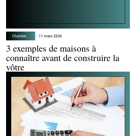
Chantier
11 mars 2026
3 exemples de maisons à
connaître avant de construire la
vôtre