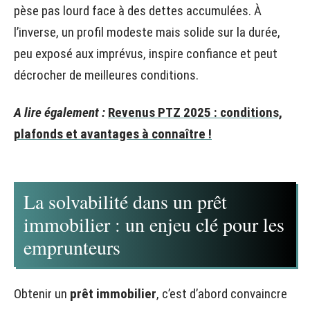
pèse pas lourd face à des dettes accumulées. À
l’inverse, un profil modeste mais solide sur la durée,
peu exposé aux imprévus, inspire confiance et peut
décrocher de meilleures conditions.
A lire également :
Revenus PTZ 2025 : conditions,
plafonds et avantages à connaître !
La solvabilité dans un prêt
immobilier : un enjeu clé pour les
emprunteurs
Obtenir un
prêt immobilier
, c’est d’abord convaincre