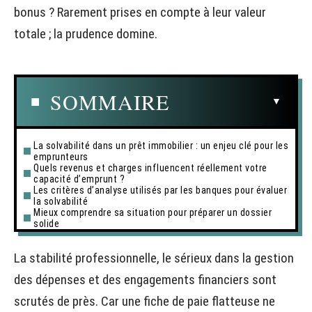
bonus ? Rarement prises en compte à leur valeur
totale ; la prudence domine.
SOMMAIRE
La solvabilité dans un prêt immobilier : un enjeu clé pour les
emprunteurs
Quels revenus et charges influencent réellement votre
capacité d’emprunt ?
Les critères d’analyse utilisés par les banques pour évaluer
la solvabilité
Mieux comprendre sa situation pour préparer un dossier
solide
La stabilité professionnelle, le sérieux dans la gestion
des dépenses et des engagements financiers sont
scrutés de près. Car une fiche de paie flatteuse ne