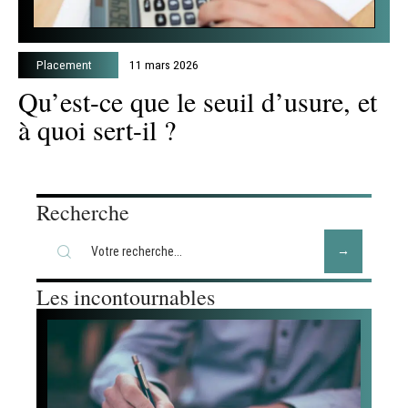
Placement
11 mars 2026
Qu’est-ce que le seuil d’usure, et
à quoi sert-il ?
Recherche
Les incontournables