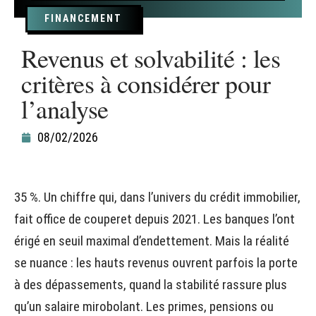
FINANCEMENT
Revenus et solvabilité : les
critères à considérer pour
l’analyse
08/02/2026
35 %. Un chiffre qui, dans l’univers du crédit immobilier,
fait office de couperet depuis 2021. Les banques l’ont
érigé en seuil maximal d’endettement. Mais la réalité
se nuance : les hauts revenus ouvrent parfois la porte
à des dépassements, quand la stabilité rassure plus
qu’un salaire mirobolant. Les primes, pensions ou