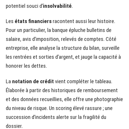
potentiel souci d’
insolvabilité
.
Les
états financiers
racontent aussi leur histoire.
Pour un particulier, la banque épluche bulletins de
salaire, avis d’imposition, relevés de comptes. Côté
entreprise, elle analyse la structure du bilan, surveille
les rentrées et sorties d’argent, et jauge la capacité à
honorer les dettes.
La
notation de crédit
vient compléter le tableau.
Élaborée à partir des historiques de remboursement
et des données recueillies, elle offre une photographie
du niveau de risque. Un scoring élevé rassure ; une
succession d’incidents alerte sur la fragilité du
dossier.