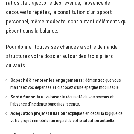
ratios : la trajectoire des revenus, l’absence de
découverts répétés, la constitution d’un apport
personnel, même modeste, sont autant d’éléments qui
pèsent dans la balance.
Pour donner toutes ses chances à votre demande,
structurez votre dossier autour des trois piliers
suivants :
Capacité à honorer les engagements
: démontrez que vous
maîtrisez vos dépenses et disposez d’une épargne mobilisable.
Santé financière
: valorisez la régularité de vos revenus et
l’absence d’incidents bancaires récents.
Adéquation projet/situation
: expliquez en détail la logique de
votre projet immobilier au regard de votre situation actuelle.