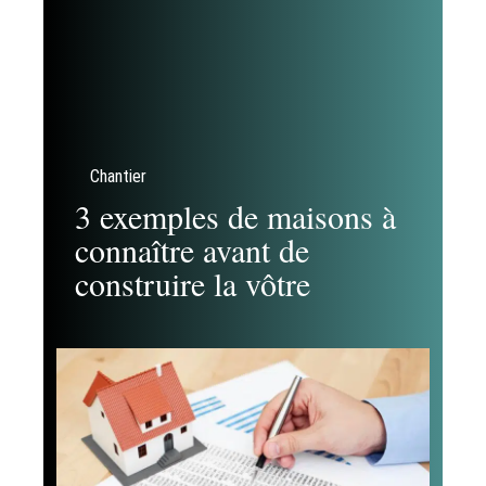
Chantier
3 exemples de maisons à
connaître avant de
construire la vôtre