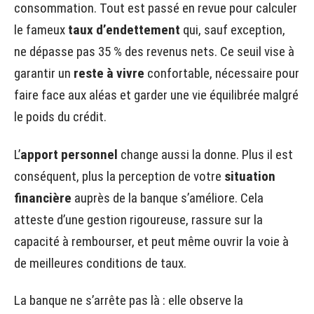
consommation. Tout est passé en revue pour calculer
le fameux
taux d’endettement
qui, sauf exception,
ne dépasse pas 35 % des revenus nets. Ce seuil vise à
garantir un
reste à vivre
confortable, nécessaire pour
faire face aux aléas et garder une vie équilibrée malgré
le poids du crédit.
L’
apport personnel
change aussi la donne. Plus il est
conséquent, plus la perception de votre
situation
financière
auprès de la banque s’améliore. Cela
atteste d’une gestion rigoureuse, rassure sur la
capacité à rembourser, et peut même ouvrir la voie à
de meilleures conditions de taux.
La banque ne s’arrête pas là : elle observe la