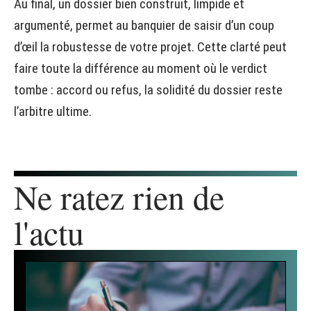
Au final, un dossier bien construit, limpide et
argumenté, permet au banquier de saisir d’un coup
d’œil la robustesse de votre projet. Cette clarté peut
faire toute la différence au moment où le verdict
tombe : accord ou refus, la solidité du dossier reste
l’arbitre ultime.
Ne ratez rien de
l'actu