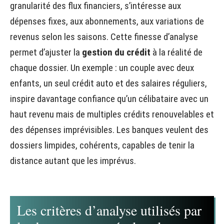
granularité des flux financiers, s’intéresse aux
dépenses fixes, aux abonnements, aux variations de
revenus selon les saisons. Cette finesse d’analyse
permet d’ajuster la
gestion du crédit
à la réalité de
chaque dossier. Un exemple : un couple avec deux
enfants, un seul crédit auto et des salaires réguliers,
inspire davantage confiance qu’un célibataire avec un
haut revenu mais de multiples crédits renouvelables et
des dépenses imprévisibles. Les banques veulent des
dossiers limpides, cohérents, capables de tenir la
distance autant que les imprévus.
Les critères d’analyse utilisés par