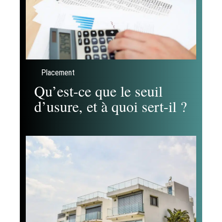
Placement
Qu’est-ce que le seuil
d’usure, et à quoi sert-il ?