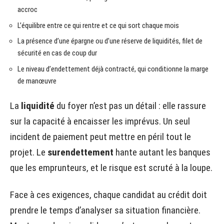
accroc
L’équilibre entre ce qui rentre et ce qui sort chaque mois
La présence d’une épargne ou d’une réserve de liquidités, filet de
sécurité en cas de coup dur
Le niveau d’endettement déjà contracté, qui conditionne la marge
de manœuvre
La
liquidité
du foyer n’est pas un détail : elle rassure
sur la capacité à encaisser les imprévus. Un seul
incident de paiement peut mettre en péril tout le
projet. Le
surendettement
hante autant les banques
que les emprunteurs, et le risque est scruté à la loupe.
Face à ces exigences, chaque candidat au crédit doit
prendre le temps d’analyser sa situation financière.