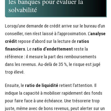
les banques pour évaluer la
solvabilité
Lorsqu’une demande de crédit arrive sur le bureau d’un
conseiller, rien n’est laissé à l’approximation. L’
analyse
crédit
repose d’abord sur la lecture de
ratios
financiers
. Le
ratio d’endettement
reste la
référence : il mesure la part des remboursements
dans les revenus. Au-delà de 35 %, le risque est jugé
trop élevé.
Ensuite, le
ratio de liquidité
retient l’attention. Il
indique la capacité à mobiliser rapidement des fonds
pour faire face à une échéance. Une trésorerie trop
juste, même avec de bons revenus, peut alerter sur un