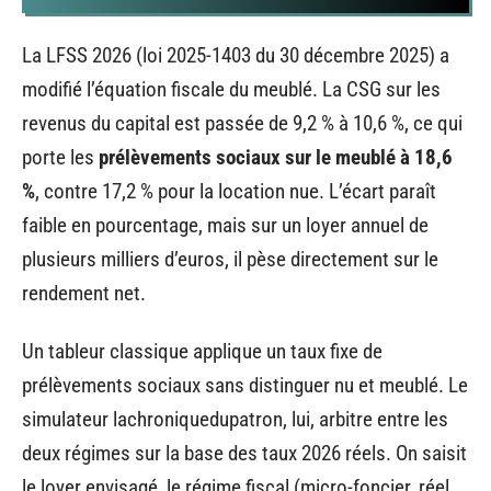
La LFSS 2026 (loi 2025-1403 du 30 décembre 2025) a
modifié l’équation fiscale du meublé. La CSG sur les
revenus du capital est passée de 9,2 % à 10,6 %, ce qui
porte les
prélèvements sociaux sur le meublé à 18,6
%
, contre 17,2 % pour la location nue. L’écart paraît
faible en pourcentage, mais sur un loyer annuel de
plusieurs milliers d’euros, il pèse directement sur le
rendement net.
Un tableur classique applique un taux fixe de
prélèvements sociaux sans distinguer nu et meublé. Le
simulateur lachroniquedupatron, lui, arbitre entre les
deux régimes sur la base des taux 2026 réels. On saisit
le loyer envisagé, le régime fiscal (micro-foncier, réel,