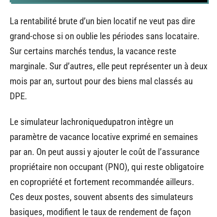
La rentabilité brute d’un bien locatif ne veut pas dire
grand-chose si on oublie les périodes sans locataire.
Sur certains marchés tendus, la vacance reste
marginale. Sur d’autres, elle peut représenter un à deux
mois par an, surtout pour des biens mal classés au
DPE.
Le simulateur lachroniquedupatron intègre un
paramètre de vacance locative exprimé en semaines
par an. On peut aussi y ajouter le coût de l’assurance
propriétaire non occupant (PNO), qui reste obligatoire
en copropriété et fortement recommandée ailleurs.
Ces deux postes, souvent absents des simulateurs
basiques, modifient le taux de rendement de façon