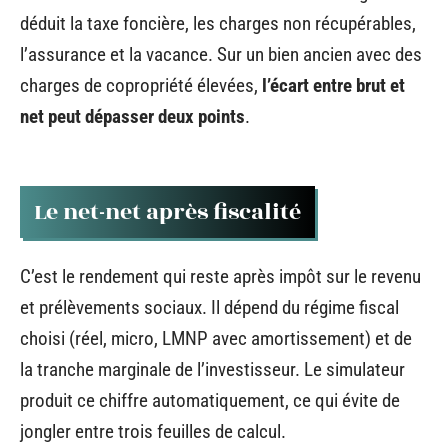
déduit la taxe foncière, les charges non récupérables,
l’assurance et la vacance. Sur un bien ancien avec des
charges de copropriété élevées,
l’écart entre brut et
net peut dépasser deux points
.
Le net-net après fiscalité
C’est le rendement qui reste après impôt sur le revenu
et prélèvements sociaux. Il dépend du régime fiscal
choisi (réel, micro, LMNP avec amortissement) et de
la tranche marginale de l’investisseur. Le simulateur
produit ce chiffre automatiquement, ce qui évite de
jongler entre trois feuilles de calcul.