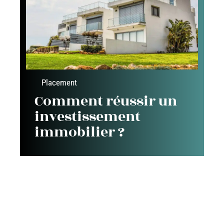
Placement
Comment réussir un
investissement
immobilier ?