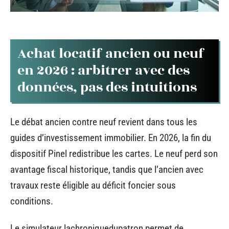
Achat locatif ancien ou neuf
en 2026 : arbitrer avec des
données, pas des intuitions
Le débat ancien contre neuf revient dans tous les
guides d’investissement immobilier. En 2026, la fin du
dispositif Pinel redistribue les cartes. Le neuf perd son
avantage fiscal historique, tandis que l’ancien avec
travaux reste éligible au déficit foncier sous
conditions.
Le simulateur lachroniquedupatron permet de