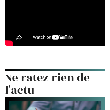
Ne ratez rien de
l'actu