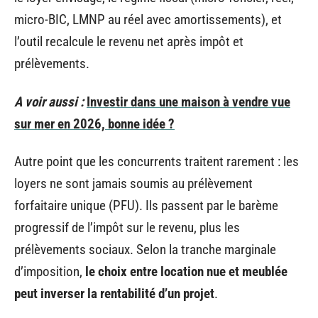
micro-BIC, LMNP au réel avec amortissements), et
l’outil recalcule le revenu net après impôt et
prélèvements.
A voir aussi :
Investir dans une maison à vendre vue
sur mer en 2026, bonne idée ?
Autre point que les concurrents traitent rarement : les
loyers ne sont jamais soumis au prélèvement
forfaitaire unique (PFU). Ils passent par le barème
progressif de l’impôt sur le revenu, plus les
prélèvements sociaux. Selon la tranche marginale
d’imposition,
le choix entre location nue et meublée
peut inverser la rentabilité d’un projet
.