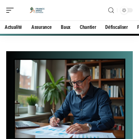
Actualité
Assurance
Baux
Chantier
Défiscaliser