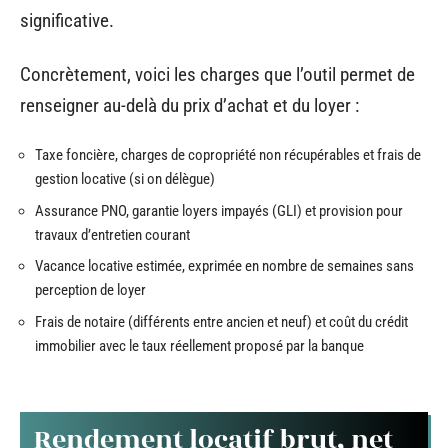
significative.
Concrètement, voici les charges que l’outil permet de
renseigner au-delà du prix d’achat et du loyer :
Taxe foncière, charges de copropriété non récupérables et frais de
gestion locative (si on délègue)
Assurance PNO, garantie loyers impayés (GLI) et provision pour
travaux d’entretien courant
Vacance locative estimée, exprimée en nombre de semaines sans
perception de loyer
Frais de notaire (différents entre ancien et neuf) et coût du crédit
immobilier avec le taux réellement proposé par la banque
Rendement locatif brut, net