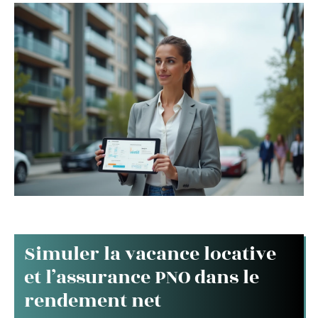
Simuler la vacance locative
et l’assurance PNO dans le
rendement net