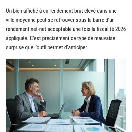
Un bien affiché à un rendement brut élevé dans une
ville moyenne peut se retrouver sous la barre d’un
rendement net-net acceptable une fois la fiscalité 2026
appliquée. C’est précisément ce type de mauvaise
surprise que l’outil permet d’anticiper.