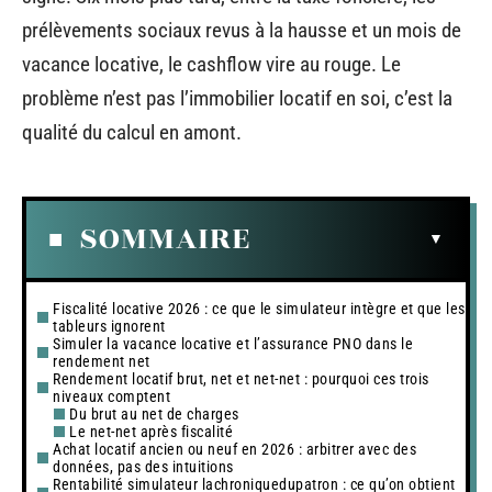
prélèvements sociaux revus à la hausse et un mois de
vacance locative, le cashflow vire au rouge. Le
problème n’est pas l’immobilier locatif en soi, c’est la
qualité du calcul en amont.
SOMMAIRE
Fiscalité locative 2026 : ce que le simulateur intègre et que les
tableurs ignorent
Simuler la vacance locative et l’assurance PNO dans le
rendement net
Rendement locatif brut, net et net-net : pourquoi ces trois
niveaux comptent
Du brut au net de charges
Le net-net après fiscalité
Achat locatif ancien ou neuf en 2026 : arbitrer avec des
données, pas des intuitions
Rentabilité simulateur lachroniquedupatron : ce qu’on obtient