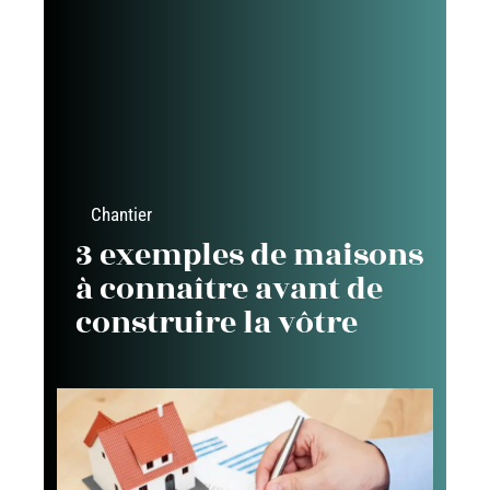
Chantier
3 exemples de maisons
à connaître avant de
construire la vôtre