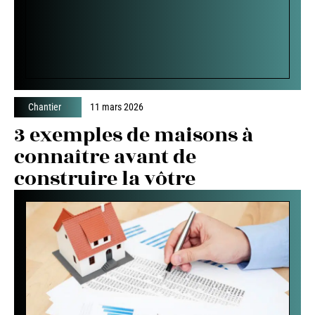
Chantier
11 mars 2026
3 exemples de maisons à
connaître avant de
construire la vôtre