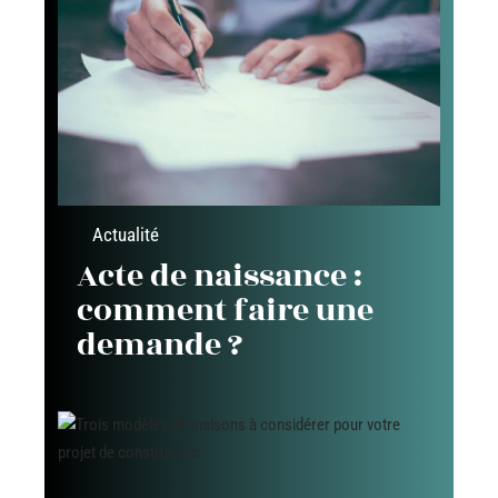
Actualité
Acte de naissance :
comment faire une
demande ?