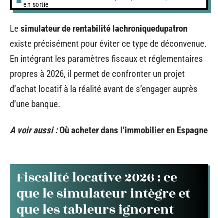
en sortie
Le
simulateur de rentabilité lachroniquedupatron
existe précisément pour éviter ce type de déconvenue.
En intégrant les paramètres fiscaux et réglementaires
propres à 2026, il permet de confronter un projet
d’achat locatif à la réalité avant de s’engager auprès
d’une banque.
A voir aussi :
Où acheter dans l’immobilier en Espagne
Fiscalité locative 2026 : ce
que le simulateur intègre et
que les tableurs ignorent