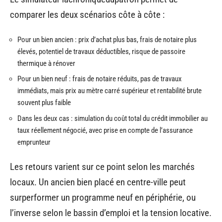
comparer les deux scénarios côte à côte :
Pour un bien ancien : prix d’achat plus bas, frais de notaire plus
élevés, potentiel de travaux déductibles, risque de passoire
thermique à rénover
Pour un bien neuf : frais de notaire réduits, pas de travaux
immédiats, mais prix au mètre carré supérieur et rentabilité brute
souvent plus faible
Dans les deux cas : simulation du coût total du crédit immobilier au
taux réellement négocié, avec prise en compte de l’assurance
emprunteur
Les retours varient sur ce point selon les marchés
locaux. Un ancien bien placé en centre-ville peut
surperformer un programme neuf en périphérie, ou
l’inverse selon le bassin d’emploi et la tension locative.