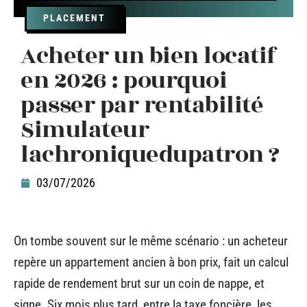
PLACEMENT
Acheter un bien locatif
en 2026 : pourquoi
passer par rentabilité
Simulateur
lachroniquedupatron ?
03/07/2026
On tombe souvent sur le même scénario : un acheteur
repère un appartement ancien à bon prix, fait un calcul
rapide de rendement brut sur un coin de nappe, et
signe. Six mois plus tard, entre la taxe foncière, les