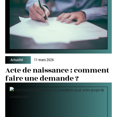
Actualité
11 mars 2026
Acte de naissance : comment
faire une demande ?