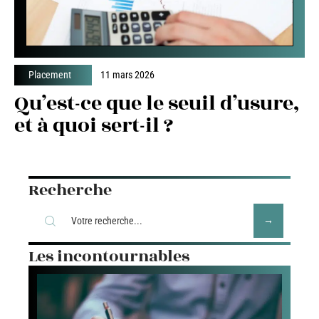
Placement
11 mars 2026
Qu’est-ce que le seuil d’usure,
et à quoi sert-il ?
Recherche
Les incontournables