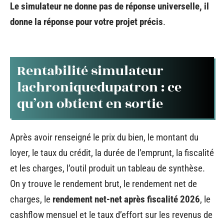
Le simulateur ne donne pas de réponse universelle, il
donne la réponse pour votre projet précis
.
Rentabilité simulateur
lachroniquedupatron : ce
qu’on obtient en sortie
Après avoir renseigné le prix du bien, le montant du
loyer, le taux du crédit, la durée de l’emprunt, la fiscalité
et les charges, l’outil produit un tableau de synthèse.
On y trouve le rendement brut, le rendement net de
charges, le
rendement net-net après fiscalité 2026
, le
cashflow mensuel et le taux d’effort sur les revenus de