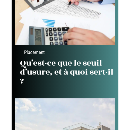
Placement
Qu’est-ce que le seuil
d’usure, et à quoi sert-il
?