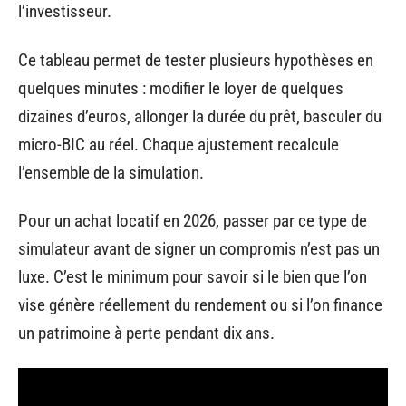
l’investisseur.
Ce tableau permet de tester plusieurs hypothèses en
quelques minutes : modifier le loyer de quelques
dizaines d’euros, allonger la durée du prêt, basculer du
micro-BIC au réel. Chaque ajustement recalcule
l’ensemble de la simulation.
Pour un achat locatif en 2026, passer par ce type de
simulateur avant de signer un compromis n’est pas un
luxe. C’est le minimum pour savoir si le bien que l’on
vise génère réellement du rendement ou si l’on finance
un patrimoine à perte pendant dix ans.