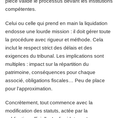
pièce valide le processus devant les institutions
compétentes.
Celui ou celle qui prend en main la liquidation
endosse une lourde mission : il doit gérer toute
la procédure avec rigueur et méthode. Cela
inclut le respect strict des délais et des
exigences du tribunal. Les implications sont
multiples : impact sur la répartition du
patrimoine, conséquences pour chaque
associé, obligations fiscales… Peu de place
pour l’approximation.
Concrètement, tout commence avec la
modification des statuts, actée par la