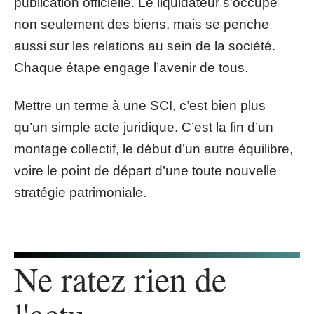
publication officielle. Le liquidateur s’occupe
non seulement des biens, mais se penche
aussi sur les relations au sein de la société.
Chaque étape engage l’avenir de tous.
Mettre un terme à une SCI, c’est bien plus
qu’un simple acte juridique. C’est la fin d’un
montage collectif, le début d’un autre équilibre,
voire le point de départ d’une toute nouvelle
stratégie patrimoniale.
Ne ratez rien de
l'actu