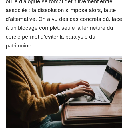
ou le dialogue se rompt définitivement entre
associés : la dissolution s’impose alors, faute
d’alternative. On a vu des cas concrets où, face
à un blocage complet, seule la fermeture du
cercle permet d’éviter la paralysie du
patrimoine.