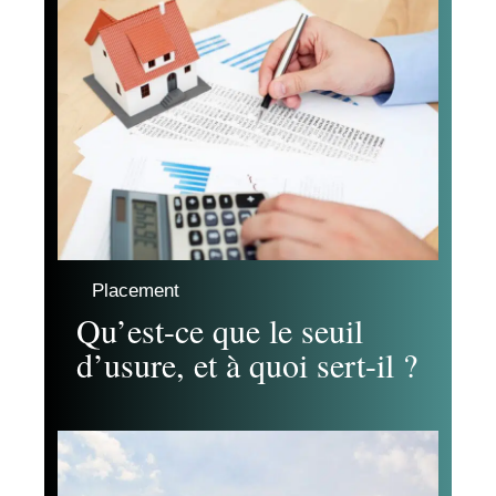
Placement
Qu’est-ce que le seuil
d’usure, et à quoi sert-il ?