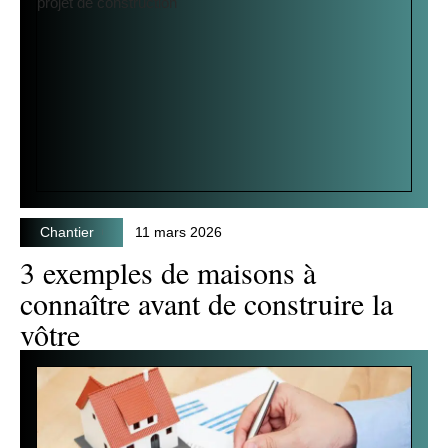
Chantier
11 mars 2026
3 exemples de maisons à
connaître avant de construire la
vôtre