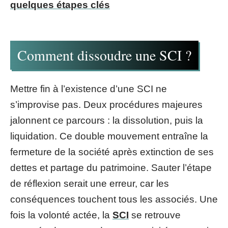
quelques étapes clés
Comment dissoudre une SCI ?
Mettre fin à l’existence d’une SCI ne
s’improvise pas. Deux procédures majeures
jalonnent ce parcours : la dissolution, puis la
liquidation. Ce double mouvement entraîne la
fermeture de la société après extinction de ses
dettes et partage du patrimoine. Sauter l’étape
de réflexion serait une erreur, car les
conséquences touchent tous les associés. Une
fois la volonté actée, la
SCI
se retrouve