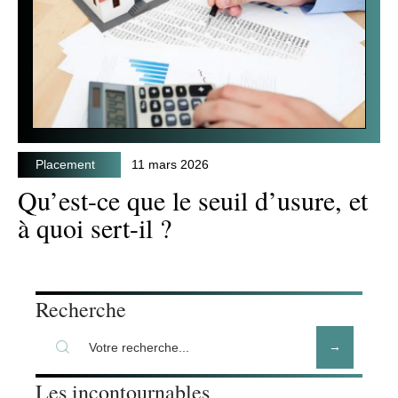
Placement
11 mars 2026
Qu’est-ce que le seuil d’usure, et
à quoi sert-il ?
Recherche
Les incontournables