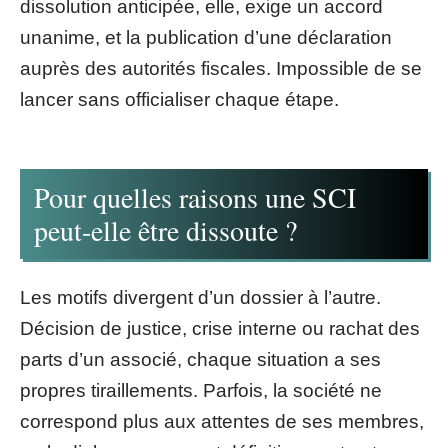
dissolution anticipée, elle, exige un accord
unanime, et la publication d’une déclaration
auprès des autorités fiscales. Impossible de se
lancer sans officialiser chaque étape.
Pour quelles raisons une SCI
peut-elle être dissoute ?
Les motifs divergent d’un dossier à l’autre.
Décision de justice, crise interne ou rachat des
parts d’un associé, chaque situation a ses
propres tiraillements. Parfois, la société ne
correspond plus aux attentes de ses membres,