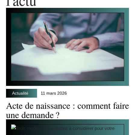
Actualité
11 mars 2026
Acte de naissance : comment faire
une demande ?