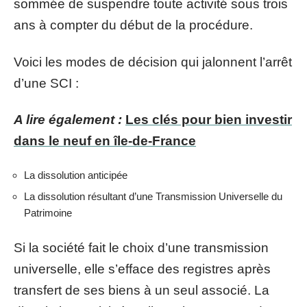
sommée de suspendre toute activité sous trois
ans à compter du début de la procédure.
Voici les modes de décision qui jalonnent l’arrêt
d’une SCI :
A lire également :
Les clés pour bien investir
dans le neuf en île-de-France
La dissolution anticipée
La dissolution résultant d’une Transmission Universelle du
Patrimoine
Si la société fait le choix d’une transmission
universelle, elle s’efface des registres après
transfert de ses biens à un seul associé. La