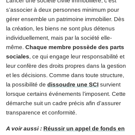
Lancer une société civile immobilière, c’est
s’associer à deux personnes minimum pour
gérer ensemble un patrimoine immobilier. Dès
la création, les biens ne sont plus détenus
individuellement, mais par la société elle-
même.
Chaque membre possède des parts
sociales
, ce qui engage leur responsabilité et
leur confère des droits propres dans la gestion
et les décisions. Comme dans toute structure,
la possibilité de
dissoudre une SCI
survient
lorsque certains événements l’imposent. Cette
démarche suit un cadre précis afin d’assurer
transparence et conformité.
A voir aussi :
Réussir un appel de fonds en