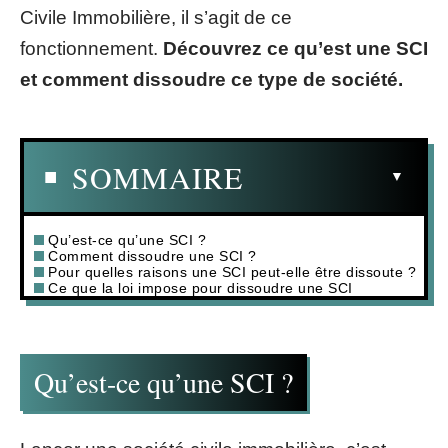
Civile Immobilière, il s’agit de ce
fonctionnement.
Découvrez ce qu’est une SCI
et comment dissoudre ce type de société.
SOMMAIRE
Qu’est-ce qu’une SCI ?
Comment dissoudre une SCI ?
Pour quelles raisons une SCI peut-elle être dissoute ?
Ce que la loi impose pour dissoudre une SCI
Qu’est-ce qu’une SCI ?