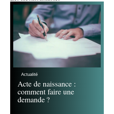
Actualité
Acte de naissance :
comment faire une
demande ?