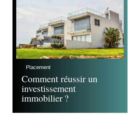
Placement
Comment réussir un
investissement
immobilier ?