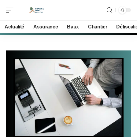
Actualité
Assurance
Baux
Chantier
Défiscali