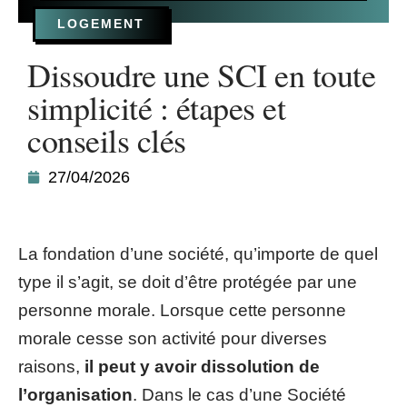
LOGEMENT
Dissoudre une SCI en toute
simplicité : étapes et
conseils clés
27/04/2026
La fondation d’une société, qu’importe de quel
type il s’agit, se doit d’être protégée par une
personne morale. Lorsque cette personne
morale cesse son activité pour diverses
raisons,
il peut y avoir dissolution de
l’organisation
. Dans le cas d’une Société