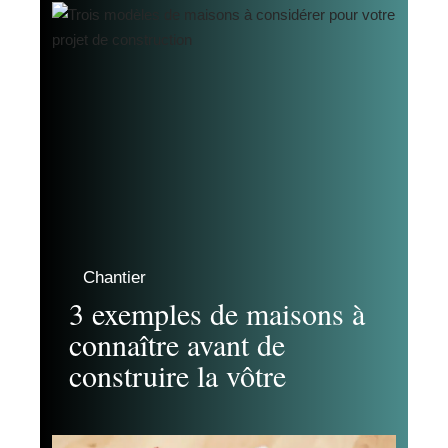
Chantier
3 exemples de maisons à
connaître avant de
construire la vôtre