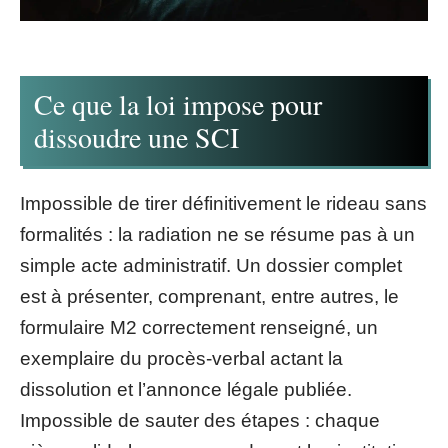
Ce que la loi impose pour
dissoudre une SCI
Impossible de tirer définitivement le rideau sans
formalités : la radiation ne se résume pas à un
simple acte administratif. Un dossier complet
est à présenter, comprenant, entre autres, le
formulaire M2 correctement renseigné, un
exemplaire du procès-verbal actant la
dissolution et l’annonce légale publiée.
Impossible de sauter des étapes : chaque