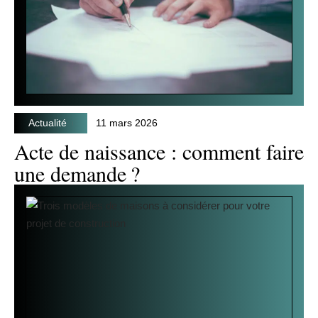
Actualité
11 mars 2026
Acte de naissance : comment faire
une demande ?