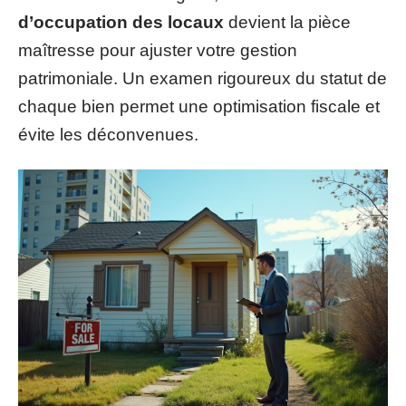
d’occupation des locaux
devient la pièce
maîtresse pour ajuster votre gestion
patrimoniale. Un examen rigoureux du statut de
chaque bien permet une optimisation fiscale et
évite les déconvenues.