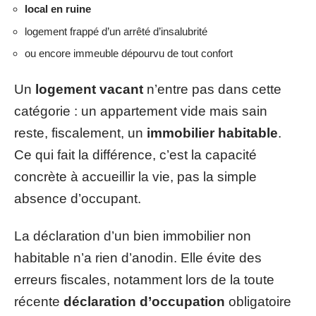
local en ruine
logement frappé d’un arrêté d’insalubrité
ou encore immeuble dépourvu de tout confort
Un
logement vacant
n’entre pas dans cette
catégorie : un appartement vide mais sain
reste, fiscalement, un
immobilier habitable
.
Ce qui fait la différence, c’est la capacité
concrète à accueillir la vie, pas la simple
absence d’occupant.
La déclaration d’un bien immobilier non
habitable n’a rien d’anodin. Elle évite des
erreurs fiscales, notamment lors de la toute
récente
déclaration d’occupation
obligatoire