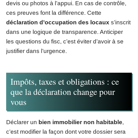
devis ou photos à l’appui. En cas de contrôle,
ces preuves font la différence. Cette
déclaration d’occupation des locaux
s’inscrit
dans une logique de transparence. Anticiper
les questions du fisc, c’est éviter d’avoir à se
justifier dans l’urgence.
Impôts, taxes et obligations : ce
que la déclaration change pour
vous
Déclarer un
bien immobilier non habitable
,
c’est modifier la façon dont votre dossier sera