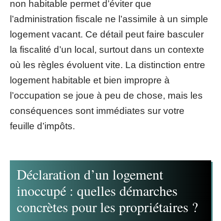
non habitable permet d’éviter que
l’administration fiscale ne l’assimile à un simple
logement vacant. Ce détail peut faire basculer
la fiscalité d’un local, surtout dans un contexte
où les règles évoluent vite. La distinction entre
logement habitable et bien impropre à
l’occupation se joue à peu de chose, mais les
conséquences sont immédiates sur votre
feuille d’impôts.
Déclaration d’un logement
inoccupé : quelles démarches
concrètes pour les propriétaires ?