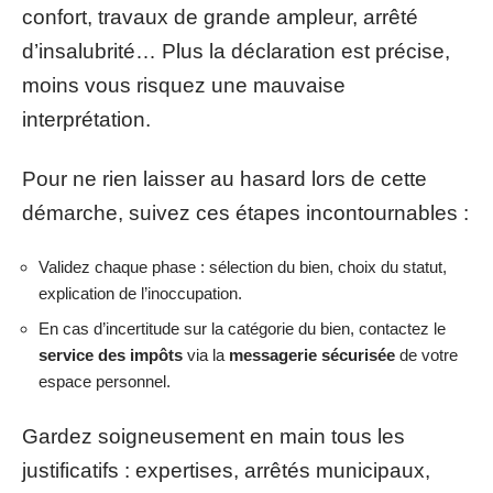
confort, travaux de grande ampleur, arrêté
d’insalubrité… Plus la déclaration est précise,
moins vous risquez une mauvaise
interprétation.
Pour ne rien laisser au hasard lors de cette
démarche, suivez ces étapes incontournables :
Validez chaque phase : sélection du bien, choix du statut,
explication de l’inoccupation.
En cas d’incertitude sur la catégorie du bien, contactez le
service des impôts
via la
messagerie sécurisée
de votre
espace personnel.
Gardez soigneusement en main tous les
justificatifs : expertises, arrêtés municipaux,