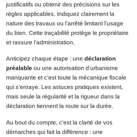
justificatifs ou obtenir des précisions sur les
règles applicables. Indiquez clairement la
nature des travaux ou l’arrêté limitant l’usage
du bien. Cette traçabilité protège le propriétaire
et rassure l’administration.
Anticipez chaque étape : une
déclaration
préalable
ou une autorisation d’urbanisme
manquante et c’est toute la mécanique fiscale
qui s’enraye. Les astuces pratiques existent,
mais seule la régularité et la rigueur dans la
déclaration tiennent la route sur la durée.
Au bout du compte, c’est la clarté de vos
démarches qui fait la différence : une