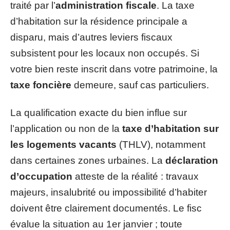
traité par l’
administration fiscale
. La taxe
d’habitation sur la résidence principale a
disparu, mais d’autres leviers fiscaux
subsistent pour les locaux non occupés. Si
votre bien reste inscrit dans votre patrimoine, la
taxe foncière
demeure, sauf cas particuliers.
La qualification exacte du bien influe sur
l’application ou non de la
taxe d’habitation sur
les logements vacants
(THLV), notamment
dans certaines zones urbaines. La
déclaration
d’occupation
atteste de la réalité : travaux
majeurs, insalubrité ou impossibilité d’habiter
doivent être clairement documentés. Le fisc
évalue la situation au 1er janvier ; toute