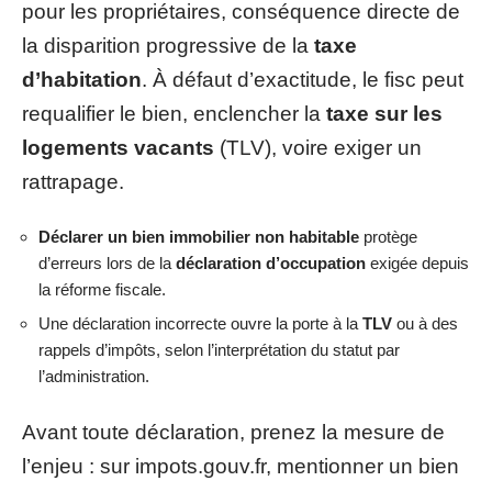
pour les propriétaires, conséquence directe de
la disparition progressive de la
taxe
d’habitation
. À défaut d’exactitude, le fisc peut
requalifier le bien, enclencher la
taxe sur les
logements vacants
(TLV), voire exiger un
rattrapage.
Déclarer un bien immobilier non habitable
protège
d’erreurs lors de la
déclaration d’occupation
exigée depuis
la réforme fiscale.
Une déclaration incorrecte ouvre la porte à la
TLV
ou à des
rappels d’impôts, selon l’interprétation du statut par
l’administration.
Avant toute déclaration, prenez la mesure de
l’enjeu : sur impots.gouv.fr, mentionner un bien