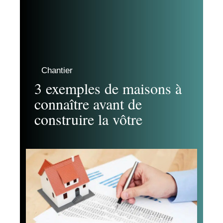
Chantier
3 exemples de maisons à
connaître avant de
construire la vôtre