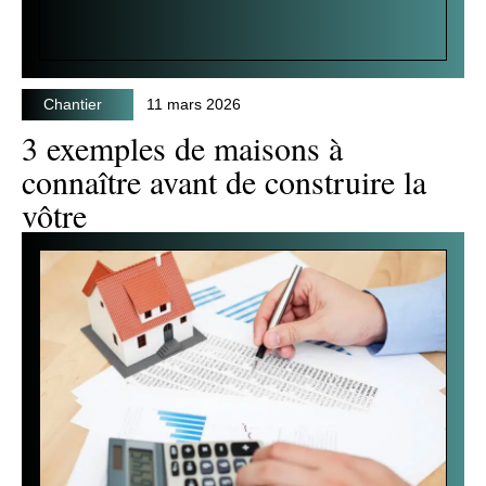
Chantier
11 mars 2026
3 exemples de maisons à
connaître avant de construire la
vôtre