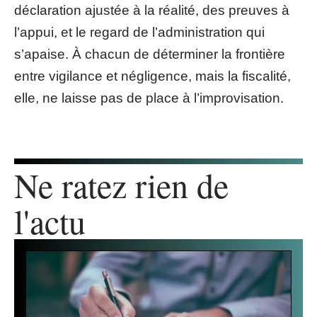
déclaration ajustée à la réalité, des preuves à
l’appui, et le regard de l’administration qui
s’apaise. À chacun de déterminer la frontière
entre vigilance et négligence, mais la fiscalité,
elle, ne laisse pas de place à l’improvisation.
Ne ratez rien de
l'actu