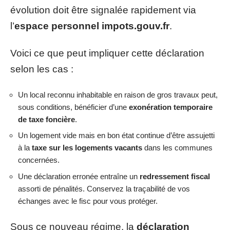
évolution doit être signalée rapidement via
l’
espace personnel impots.gouv.fr
.
Voici ce que peut impliquer cette déclaration
selon les cas :
Un local reconnu inhabitable en raison de gros travaux peut,
sous conditions, bénéficier d’une
exonération temporaire
de taxe foncière
.
Un logement vide mais en bon état continue d’être assujetti
à la
taxe sur les logements vacants
dans les communes
concernées.
Une déclaration erronée entraîne un
redressement fiscal
assorti de pénalités. Conservez la traçabilité de vos
échanges avec le fisc pour vous protéger.
Sous ce nouveau régime, la
déclaration