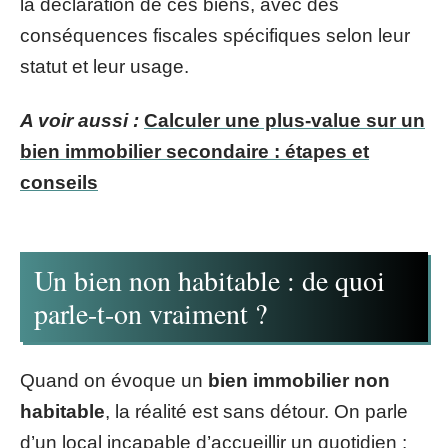
la déclaration de ces biens, avec des
conséquences fiscales spécifiques selon leur
statut et leur usage.
A voir aussi :
Calculer une plus-value sur un
bien immobilier secondaire : étapes et
conseils
Un bien non habitable : de quoi
parle-t-on vraiment ?
Quand on évoque un
bien immobilier non
habitable
, la réalité est sans détour. On parle
d’un local incapable d’accueillir un quotidien :