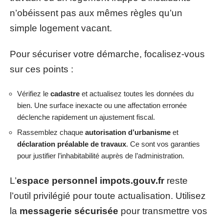
n’obéissent pas aux mêmes règles qu’un
simple logement vacant.
Pour sécuriser votre démarche, focalisez-vous
sur ces points :
Vérifiez le
cadastre
et actualisez toutes les données du
bien. Une surface inexacte ou une affectation erronée
déclenche rapidement un ajustement fiscal.
Rassemblez chaque
autorisation d’urbanisme
et
déclaration préalable de travaux
. Ce sont vos garanties
pour justifier l’inhabitabilité auprès de l’administration.
L’
espace personnel impots.gouv.fr
reste
l’outil privilégié pour toute actualisation. Utilisez
la
messagerie sécurisée
pour transmettre vos