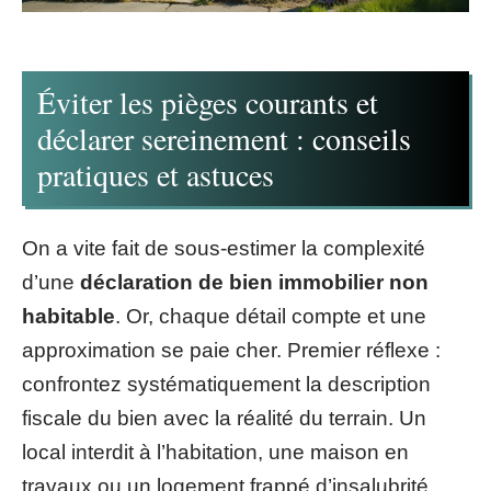
Éviter les pièges courants et
déclarer sereinement : conseils
pratiques et astuces
On a vite fait de sous-estimer la complexité
d’une
déclaration de bien immobilier non
habitable
. Or, chaque détail compte et une
approximation se paie cher. Premier réflexe :
confrontez systématiquement la description
fiscale du bien avec la réalité du terrain. Un
local interdit à l’habitation, une maison en
travaux ou un logement frappé d’insalubrité