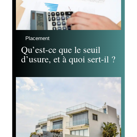
Placement
Qu’est-ce que le seuil
d’usure, et à quoi sert-il ?