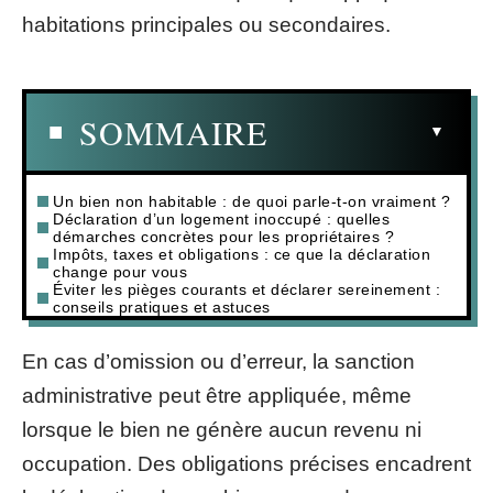
habitations principales ou secondaires.
SOMMAIRE
Un bien non habitable : de quoi parle-t-on vraiment ?
Déclaration d’un logement inoccupé : quelles
démarches concrètes pour les propriétaires ?
Impôts, taxes et obligations : ce que la déclaration
change pour vous
Éviter les pièges courants et déclarer sereinement :
conseils pratiques et astuces
En cas d’omission ou d’erreur, la sanction
administrative peut être appliquée, même
lorsque le bien ne génère aucun revenu ni
occupation. Des obligations précises encadrent