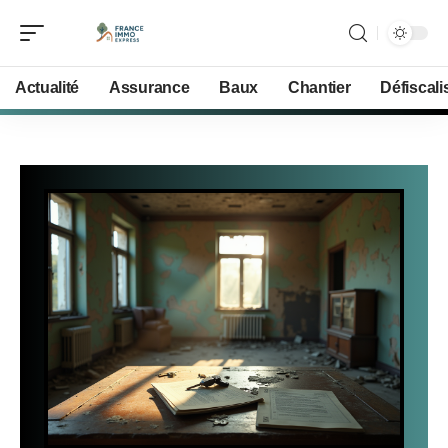
Actualité
Assurance
Baux
Chantier
Défiscali