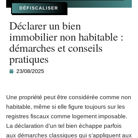
DÉFISCALISER
Déclarer un bien
immobilier non habitable :
démarches et conseils
pratiques
23/08/2025
Une propriété peut être considérée comme non
habitable, même si elle figure toujours sur les
registres fiscaux comme logement imposable.
La déclaration d’un tel bien échappe parfois
aux démarches classiques qui s’appliquent aux