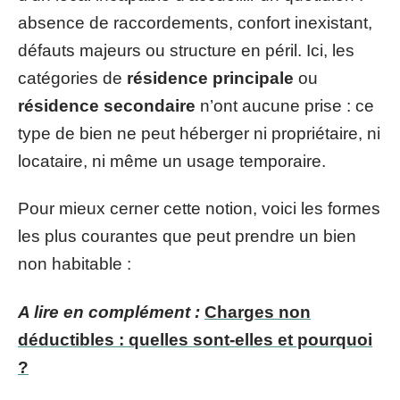
absence de raccordements, confort inexistant,
défauts majeurs ou structure en péril. Ici, les
catégories de
résidence principale
ou
résidence secondaire
n’ont aucune prise : ce
type de bien ne peut héberger ni propriétaire, ni
locataire, ni même un usage temporaire.
Pour mieux cerner cette notion, voici les formes
les plus courantes que peut prendre un bien
non habitable :
A lire en complément :
Charges non
déductibles : quelles sont-elles et pourquoi
?