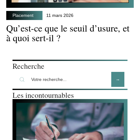
Placement
11 mars 2026
Qu’est-ce que le seuil d’usure, et
à quoi sert-il ?
Recherche
Les incontournables