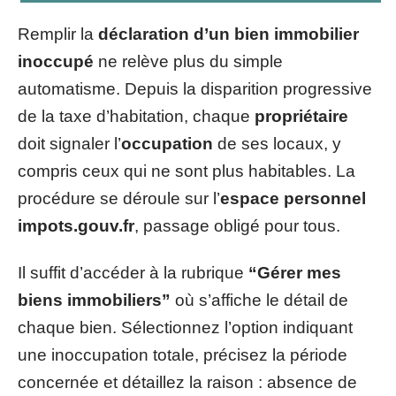
Remplir la
déclaration d’un bien immobilier
inoccupé
ne relève plus du simple
automatisme. Depuis la disparition progressive
de la taxe d’habitation, chaque
propriétaire
doit signaler l’
occupation
de ses locaux, y
compris ceux qui ne sont plus habitables. La
procédure se déroule sur l’
espace personnel
impots.gouv.fr
, passage obligé pour tous.
Il suffit d’accéder à la rubrique
“Gérer mes
biens immobiliers”
où s’affiche le détail de
chaque bien. Sélectionnez l’option indiquant
une inoccupation totale, précisez la période
concernée et détaillez la raison : absence de