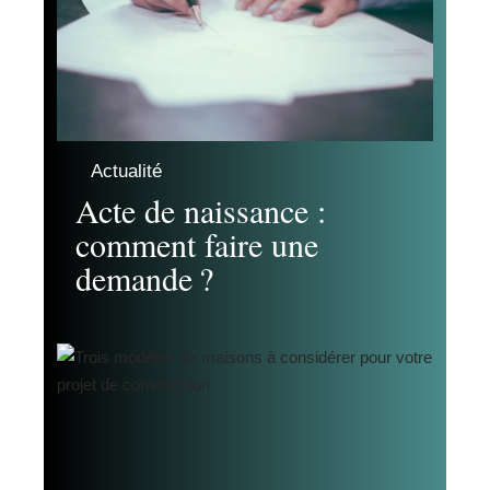
Actualité
Acte de naissance :
comment faire une
demande ?