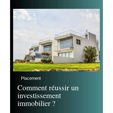
Placement
Comment réussir un
investissement
immobilier ?