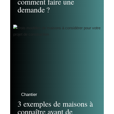
comment faire une
demande ?
Chantier
3 exemples de maisons à
connaître avant de