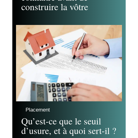
construire la vôtre
Placement
Qu’est-ce que le seuil
d’usure, et à quoi sert-il ?