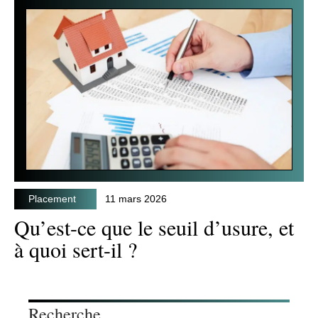
Placement
11 mars 2026
Qu’est-ce que le seuil d’usure, et
à quoi sert-il ?
Recherche