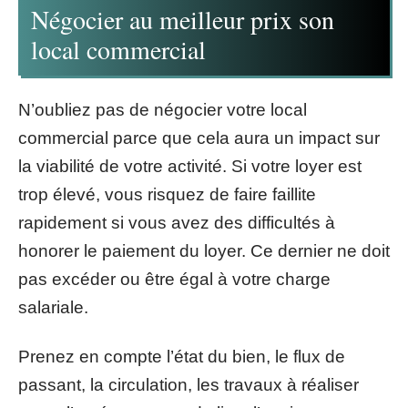
Négocier au meilleur prix son
local commercial
N’oubliez pas de négocier votre local
commercial parce que cela aura un impact sur
la viabilité de votre activité. Si votre loyer est
trop élevé, vous risquez de faire faillite
rapidement si vous avez des difficultés à
honorer le paiement du loyer. Ce dernier ne doit
pas excéder ou être égal à votre charge
salariale.
Prenez en compte l’état du bien, le flux de
passant, la circulation, les travaux à réaliser