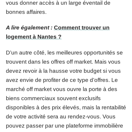
vous donner accès à un large éventail de
bonnes affaires.
A lire également :
Comment trouver un
logement à Nantes ?
D’un autre côté, les meilleures opportunités se
trouvent dans les offres off market. Mais vous
devez revoir à la hausse votre budget si vous
avez envie de profiter de ce type d’offres. Le
marché off market vous ouvre la porte à des
biens commerciaux souvent exclusifs
disponibles à des prix élevés, mais la rentabilité
de votre activité sera au rendez-vous. Vous
pouvez passer par une plateforme immobilière