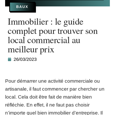
BAUX
Immobilier : le guide
complet pour trouver son
local commercial au
meilleur prix
26/03/2023
Pour démarrer une activité commerciale ou
artisanale, il faut commencer par chercher un
local. Cela doit être fait de manière bien
réfléchie. En effet, il ne faut pas choisir
n’importe quel bien immobilier d’entreprise. Il