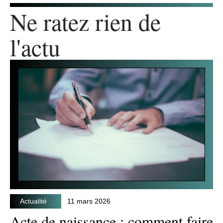
Ne ratez rien de
l'actu
Actualité
11 mars 2026
Acte de naissance : comment faire