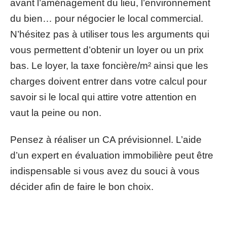
avant l’aménagement du lieu, l’environnement
du bien… pour négocier le local commercial.
N’hésitez pas à utiliser tous les arguments qui
vous permettent d’obtenir un loyer ou un prix
bas. Le loyer, la taxe foncière/m² ainsi que les
charges doivent entrer dans votre calcul pour
savoir si le local qui attire votre attention en
vaut la peine ou non.
Pensez à réaliser un CA prévisionnel. L’aide
d’un expert en évaluation immobilière peut être
indispensable si vous avez du souci à vous
décider afin de faire le bon choix.