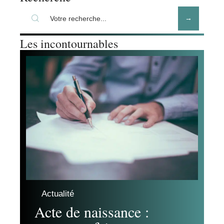
Les incontournables
Actualité
Acte de naissance :