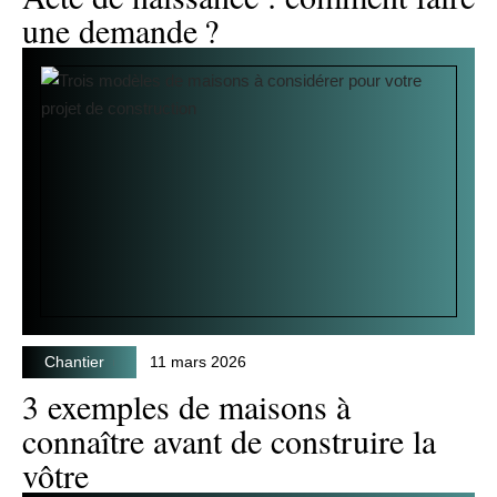
une demande ?
Chantier
11 mars 2026
3 exemples de maisons à
connaître avant de construire la
vôtre