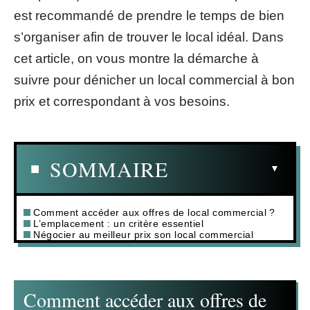
est recommandé de prendre le temps de bien
s’organiser afin de trouver le local idéal. Dans
cet article, on vous montre la démarche à
suivre pour dénicher un local commercial à bon
prix et correspondant à vos besoins.
SOMMAIRE
Comment accéder aux offres de local commercial ?
L’emplacement : un critère essentiel
Négocier au meilleur prix son local commercial
Comment accéder aux offres de