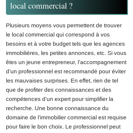
local commercial ?
Plusieurs moyens vous permettent de trouver
le local commercial qui correspond à vos
besoins et à votre budget tels que les agences
immobilières, les petites annonces, etc. Si vous
êtes un jeune entrepreneur, l’accompagnement
d’un professionnel est recommandé pour éviter
les mauvaises surprises. En effet, rien de tel
que de profiter des connaissances et des
compétences d’un expert pour simplifier la
recherche. Une bonne connaissance du
domaine de l’immobilier commercial est requise
pour faire le bon choix. Le professionnel peut