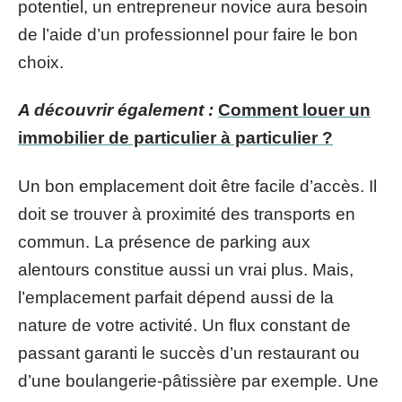
potentiel, un entrepreneur novice aura besoin
de l’aide d’un professionnel pour faire le bon
choix.
A découvrir également :
Comment louer un
immobilier de particulier à particulier ?
Un bon emplacement doit être facile d’accès. Il
doit se trouver à proximité des transports en
commun. La présence de parking aux
alentours constitue aussi un vrai plus. Mais,
l’emplacement parfait dépend aussi de la
nature de votre activité. Un flux constant de
passant garanti le succès d’un restaurant ou
d’une boulangerie-pâtissière par exemple. Une