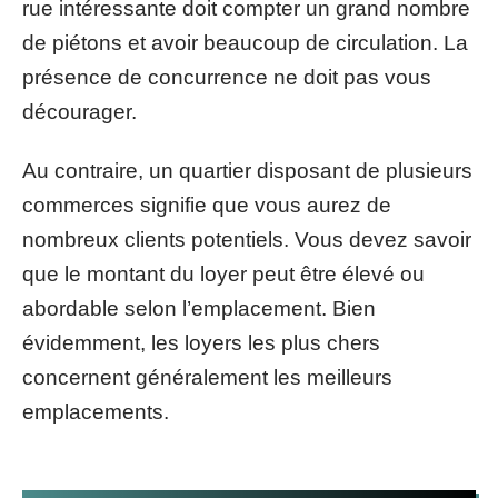
rue intéressante doit compter un grand nombre
de piétons et avoir beaucoup de circulation. La
présence de concurrence ne doit pas vous
décourager.
Au contraire, un quartier disposant de plusieurs
commerces signifie que vous aurez de
nombreux clients potentiels. Vous devez savoir
que le montant du loyer peut être élevé ou
abordable selon l’emplacement. Bien
évidemment, les loyers les plus chers
concernent généralement les meilleurs
emplacements.