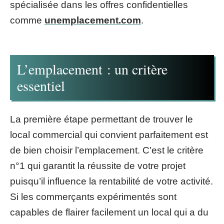
spécialisée dans les offres confidentielles
comme
unemplacement.com
.
L’emplacement : un critère
essentiel
La première étape permettant de trouver le
local commercial qui convient parfaitement est
de bien choisir l’emplacement. C’est le critère
n°1 qui garantit la réussite de votre projet
puisqu’il influence la rentabilité de votre activité.
Si les commerçants expérimentés sont
capables de flairer facilement un local qui a du