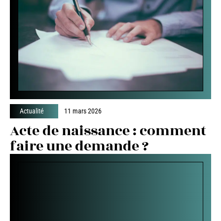
Actualité
11 mars 2026
Acte de naissance : comment
faire une demande ?