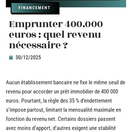
FINANCEMENT
Emprunter 400.000
euros : quel revenu
nécessaire ?
30/12/2025
Aucun établissement bancaire ne fixe le même seuil de
revenu pour accorder un prêt immobilier de 400 000
euros. Pourtant, la règle des 35 % d’endettement
s’impose partout, limitant la mensualité maximale en
fonction du revenu net. Certains dossiers passent
avec moins d’apport, d’autres exigent une stabilité