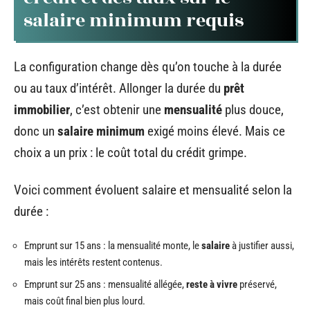
salaire minimum requis
La configuration change dès qu’on touche à la durée
ou au taux d’intérêt. Allonger la durée du
prêt
immobilier
, c’est obtenir une
mensualité
plus douce,
donc un
salaire minimum
exigé moins élevé. Mais ce
choix a un prix : le coût total du crédit grimpe.
Voici comment évoluent salaire et mensualité selon la
durée :
Emprunt sur 15 ans : la mensualité monte, le
salaire
à justifier aussi,
mais les intérêts restent contenus.
Emprunt sur 25 ans : mensualité allégée,
reste à vivre
préservé,
mais coût final bien plus lourd.