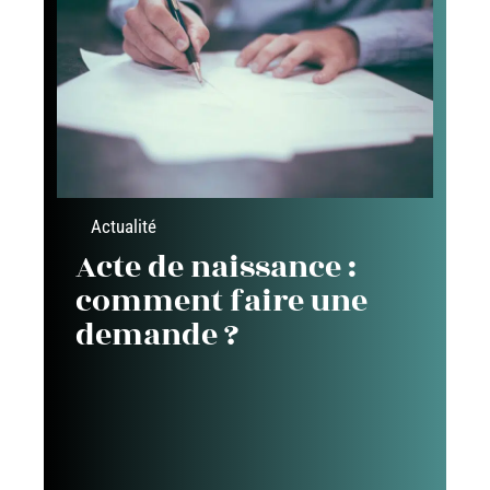
Actualité
Acte de naissance :
comment faire une
demande ?