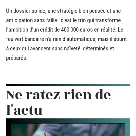
Un dossier solide, une stratégie bien pensée et une
anticipation sans faille : c’est le trio qui transforme
l’ambition d’un crédit de 400 000 euros en réalité. Le
feu vert bancaire n’a rien d’automatique, mais il sourit
à ceux qui avancent sans naïveté, déterminés et
préparés.
Ne ratez rien de
l'actu