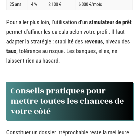
25 ans
4 %
2 100 €
6 000 €/mois
Pour aller plus loin, l’utilisation d’un
simulateur de prêt
permet d’affiner les calculs selon votre profil. Il faut
adapter la stratégie : stabilité des
revenus
, niveau des
taux
, tolérance au risque. Les banques, elles, ne
laissent rien au hasard.
Conseils pratiques pour
mettre toutes les chances de
votre côté
Constituer un dossier irréprochable reste la meilleure