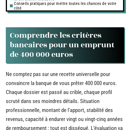
Conseils pratiques pour mettre toutes les chances de votre
côté
Comprendre les critères
bancaires pour un emprunt
de 400 000 euros
Ne comptez pas sur une recette universelle pour
convaincre la banque de vous prêter 400 000 euros.
Chaque dossier est passé au crible, chaque profil
scruté dans ses moindres détails. Situation
professionnelle, montant de l’apport, stabilité des
revenus, capacité à endurer vingt ou vingt-cinq années
de remboursement : tout est disséqué. L’évaluation va