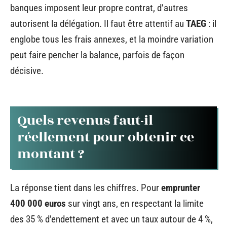
banques imposent leur propre contrat, d’autres
autorisent la délégation. Il faut être attentif au
TAEG
: il
englobe tous les frais annexes, et la moindre variation
peut faire pencher la balance, parfois de façon
décisive.
Quels revenus faut-il
réellement pour obtenir ce
montant ?
La réponse tient dans les chiffres. Pour
emprunter
400 000 euros
sur vingt ans, en respectant la limite
des 35 % d’endettement et avec un taux autour de 4 %,