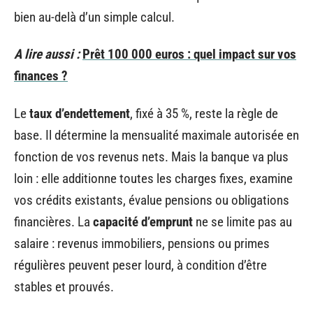
bien au-delà d’un simple calcul.
A lire aussi :
Prêt 100 000 euros : quel impact sur vos
finances ?
Le
taux d’endettement
, fixé à 35 %, reste la règle de
base. Il détermine la mensualité maximale autorisée en
fonction de vos revenus nets. Mais la banque va plus
loin : elle additionne toutes les charges fixes, examine
vos crédits existants, évalue pensions ou obligations
financières. La
capacité d’emprunt
ne se limite pas au
salaire : revenus immobiliers, pensions ou primes
régulières peuvent peser lourd, à condition d’être
stables et prouvés.