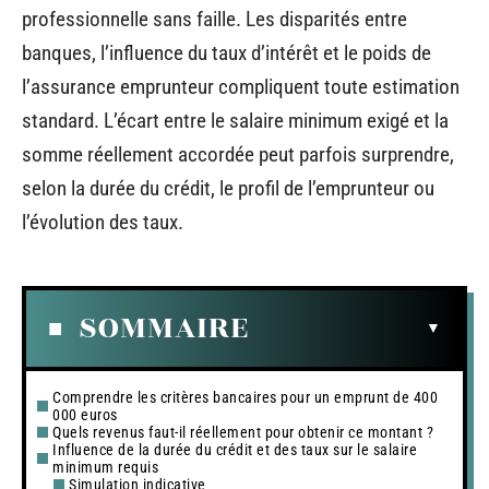
professionnelle sans faille. Les disparités entre
banques, l’influence du taux d’intérêt et le poids de
l’assurance emprunteur compliquent toute estimation
standard. L’écart entre le salaire minimum exigé et la
somme réellement accordée peut parfois surprendre,
selon la durée du crédit, le profil de l’emprunteur ou
l’évolution des taux.
SOMMAIRE
Comprendre les critères bancaires pour un emprunt de 400
000 euros
Quels revenus faut-il réellement pour obtenir ce montant ?
Influence de la durée du crédit et des taux sur le salaire
minimum requis
Simulation indicative