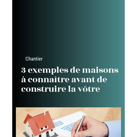
Chantier
3 exemples de maisons
à connaître avant de
construire la vôtre