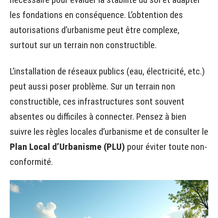
les fondations en conséquence. L’obtention des
autorisations d’urbanisme peut être complexe,
surtout sur un terrain non constructible.
L’installation de réseaux publics (eau, électricité, etc.)
peut aussi poser problème. Sur un terrain non
constructible, ces infrastructures sont souvent
absentes ou difficiles à connecter. Pensez à bien
suivre les règles locales d’urbanisme et de consulter le
Plan Local d’Urbanisme (PLU)
pour éviter toute non-
conformité.