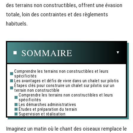
des terrains non constructibles, offrent une évasion
totale, loin des contraintes et des règlements
habituels.
SOMMAIRE
Comprendre les terrains non constructibles et leurs
spécificités
Les avantages et défis de vivre dans un chalet sur pilotis
Étapes clés pour construire un chalet sur pilotis sur un
terrain non constructible
Comprendre les terrains non constructibles et leurs
spécificités
Les démarches administratives
Études et préparation du terrain
Supervision et réalisation
Imaginez un matin où le chant des oiseaux remplace le