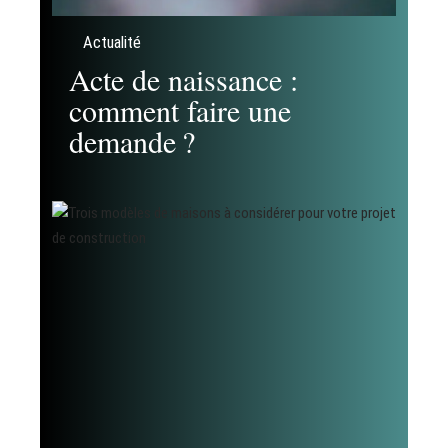
Actualité
Acte de naissance :
comment faire une
demande ?