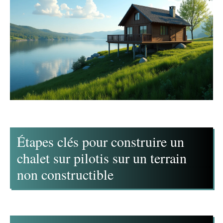
Étapes clés pour construire un
chalet sur pilotis sur un terrain
non constructible