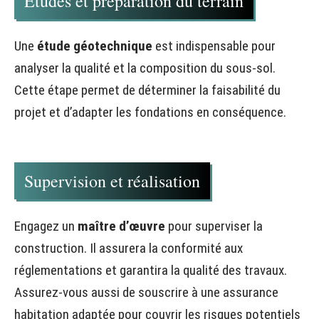
Études et préparation du terrain
Une
étude géotechnique
est indispensable pour
analyser la qualité et la composition du sous-sol.
Cette étape permet de déterminer la faisabilité du
projet et d’adapter les fondations en conséquence.
Supervision et réalisation
Engagez un
maître d’œuvre
pour superviser la
construction. Il assurera la conformité aux
réglementations et garantira la qualité des travaux.
Assurez-vous aussi de souscrire à une assurance
habitation adaptée pour couvrir les risques potentiels