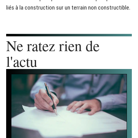
liés à la construction sur un terrain non constructible.
Ne ratez rien de
l'actu