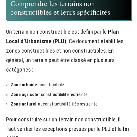
Comprendre les terrains non
constructibles et leurs spécificités
Un terrain non constructible est défini par le
Plan
Local d’Urbanisme (PLU)
. Ce document établit les
zones constructibles et non constructibles. En
général, un terrain peut être classé en plusieurs
catégories :
Zone urbaine
: constructible
Zone agricole
: constructibilité restreinte
Zone naturelle
: constructibilité très restreinte
Pour construire sur un terrain non constructible, il
faut vérifier les exceptions prévues par le PLU et la
loi