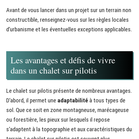
Avant de vous lancer dans un projet sur un terrain non
constructible, renseignez-vous sur les règles locales
d’urbanisme et les éventuelles exceptions applicables.
Les avantages et défis de vivre
dans un chalet sur pilotis
Le chalet sur pilotis présente de nombreux avantages.
D’abord, il permet une
adaptabilité
à tous types de
sol. Que ce soit en zone montagneuse, marécageuse
ou forestière, les pieux sur lesquels il repose
s’adaptent à la topographie et aux caractéristiques du
terrain. Le chalet sur pilotis est souvent plus