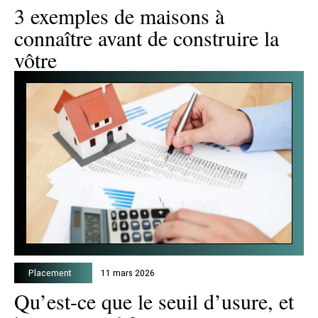
3 exemples de maisons à
connaître avant de construire la
vôtre
Placement
11 mars 2026
Qu’est-ce que le seuil d’usure, et