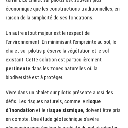
économique que les constructions traditionnelles, en
raison de la simplicité de ses fondations.
Un autre atout majeur est le respect de
l’environnement. En minimisant l’empreinte au sol, le
chalet sur pilotis préserve la végétation et le sol
existant. Cette solution est particulièrement
pertinente
dans les zones naturelles où la
biodiversité est à protéger.
Vivre dans un chalet sur pilotis présente aussi des
défis. Les risques naturels, comme le
risque
d’inondation
et le
risque sismique
, doivent être pris
en compte. Une étude géotechnique s’avère
nécessaire pour évaluer la stabilité du sol et adapter