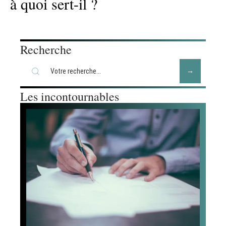
à quoi sert-il ?
Recherche
Les incontournables