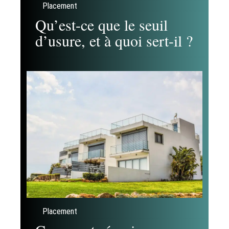
Placement
Qu’est-ce que le seuil
d’usure, et à quoi sert-il ?
Placement