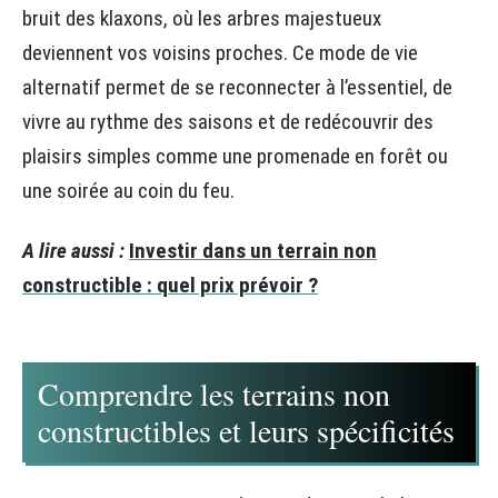
bruit des klaxons, où les arbres majestueux
deviennent vos voisins proches. Ce mode de vie
alternatif permet de se reconnecter à l’essentiel, de
vivre au rythme des saisons et de redécouvrir des
plaisirs simples comme une promenade en forêt ou
une soirée au coin du feu.
A lire aussi :
Investir dans un terrain non
constructible : quel prix prévoir ?
Comprendre les terrains non
constructibles et leurs spécificités