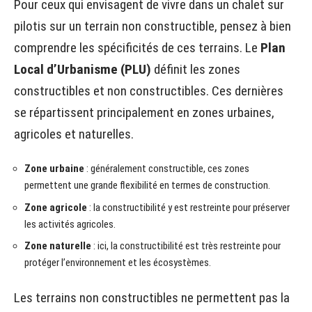
Pour ceux qui envisagent de vivre dans un chalet sur
pilotis sur un terrain non constructible, pensez à bien
comprendre les spécificités de ces terrains. Le
Plan
Local d’Urbanisme (PLU)
définit les zones
constructibles et non constructibles. Ces dernières
se répartissent principalement en zones urbaines,
agricoles et naturelles.
Zone urbaine
: généralement constructible, ces zones
permettent une grande flexibilité en termes de construction.
Zone agricole
: la constructibilité y est restreinte pour préserver
les activités agricoles.
Zone naturelle
: ici, la constructibilité est très restreinte pour
protéger l’environnement et les écosystèmes.
Les terrains non constructibles ne permettent pas la