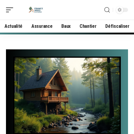
Actualité
Assurance
Baux
Chantier
Défiscaliser