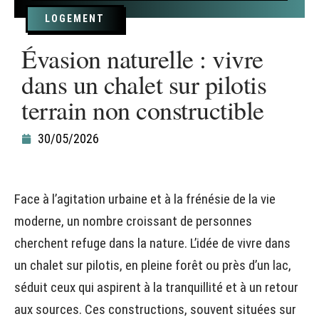
LOGEMENT
Évasion naturelle : vivre
dans un chalet sur pilotis
terrain non constructible
30/05/2026
Face à l’agitation urbaine et à la frénésie de la vie
moderne, un nombre croissant de personnes
cherchent refuge dans la nature. L’idée de vivre dans
un chalet sur pilotis, en pleine forêt ou près d’un lac,
séduit ceux qui aspirent à la tranquillité et à un retour
aux sources. Ces constructions, souvent situées sur