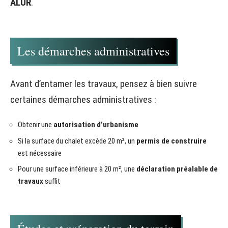
ALUR
.
Les démarches administratives
Avant d’entamer les travaux, pensez à bien suivre
certaines démarches administratives :
Obtenir une
autorisation d’urbanisme
Si la surface du chalet excède 20 m², un
permis de construire
est nécessaire
Pour une surface inférieure à 20 m², une
déclaration préalable de
travaux
suffit