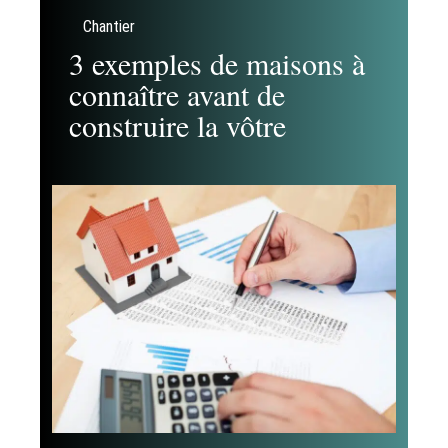
Chantier
3 exemples de maisons à
connaître avant de
construire la vôtre