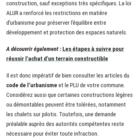
construction, sauf exceptions très spécifiques. La loi
ALUR a renforcé les restrictions en matière
d’urbanisme pour préserver l’équilibre entre
développement et protection des espaces naturels.
A découvrir également :
Les étapes à suivre pour
réussir l'achat d'un terrain constructible
Il est donc impératif de bien consulter les articles du
code de l’urbanisme
et le PLU de votre commune.
Considérez aussi que certaines constructions légères
ou démontables peuvent être tolérées, notamment
les chalets sur pilotis. Toutefois, une demande
préalable auprès des autorités compétentes reste
nécessaire pour éviter toute infraction.