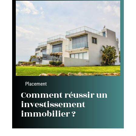
Placement
Comment réussir un
investissement
immobilier ?