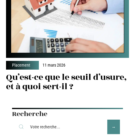
Placement
11 mars 2026
Qu’est-ce que le seuil d’usure,
et à quoi sert-il ?
Recherche