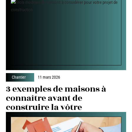
Chantier
11 mars 2026
3 exemples de maisons à
connaître avant de
construire la vôtre