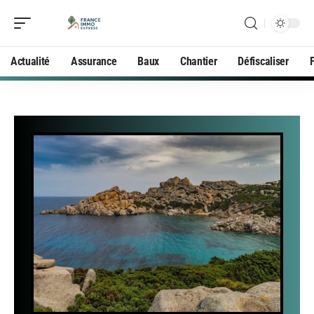
Actualité
Assurance
Baux
Chantier
Défiscaliser