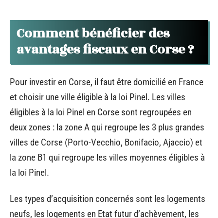
Comment bénéficier des
avantages fiscaux en Corse ?
Pour investir en Corse, il faut être domicilié en France
et choisir une ville éligible à la loi Pinel. Les villes
éligibles à la loi Pinel en Corse sont regroupées en
deux zones : la zone A qui regroupe les 3 plus grandes
villes de Corse (Porto-Vecchio, Bonifacio, Ajaccio) et
la zone B1 qui regroupe les villes moyennes éligibles à
la loi Pinel.
Les types d’acquisition concernés sont les logements
neufs, les logements en Etat futur d’achèvement, les