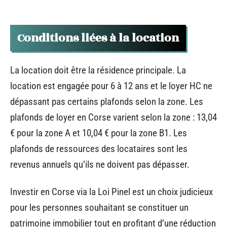
Conditions liées à la location
La location doit être la résidence principale. La
location est engagée pour 6 à 12 ans et le loyer HC ne
dépassant pas certains plafonds selon la zone. Les
plafonds de loyer en Corse varient selon la zone : 13,04
€ pour la zone A et 10,04 € pour la zone B1. Les
plafonds de ressources des locataires sont les
revenus annuels qu’ils ne doivent pas dépasser.
Investir en Corse via la Loi Pinel est un choix judicieux
pour les personnes souhaitant se constituer un
patrimoine immobilier tout en profitant d’une réduction