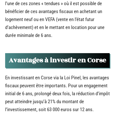
l’une de ces zones « tendues » où il est possible de
bénéficier de ces avantages fiscaux en achetant un
logement neuf ou en VEFA (vente en l’état futur
d’achèvement) et en le mettant en location pour une
durée minimale de 6 ans.
Avantages à investir en Corse
En investissant en Corse via la Loi Pinel, les avantages
fiscaux peuvent être importants. Pour un engagement
initial de 6 ans, prolongé deux fois, la réduction d’impôt
peut atteindre jusqu’à 21% du montant de
l’investissement, soit 63 000 euros sur 12 ans.