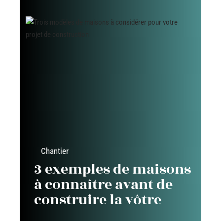
Chantier
3 exemples de maisons
à connaître avant de
construire la vôtre