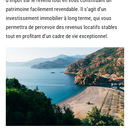
d’impôt sur le revenu tout en vous constituant un
patrimoine facilement revendable. Il s’agit d’un
investissement immobilier à long terme, qui vous
permettra de percevoir des revenus locatifs stables
tout en profitant d’un cadre de vie exceptionnel.