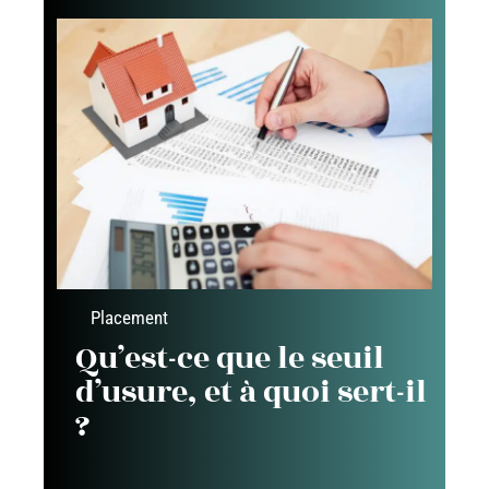
Placement
Qu’est-ce que le seuil
d’usure, et à quoi sert-il
?