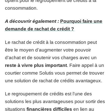
optent pour le regroupement de crédits à la
consommation.
A découvrir également :
Pourquoi faire une
demande de rachat de crédit ?
Le rachat de crédit à la consommation peut
être le moyen d’augmenter votre pouvoir
d’achat et de soutenir vos charges avec un
reste à vivre plus important
. Faire appel à un
courtier comme Solutis vous permet de trouver
une solution de rachat de crédits avantageux.
Le regroupement de crédits est l’une des
solutions les plus avantageuses pour sortir des
situations
financières difficiles
en lien au