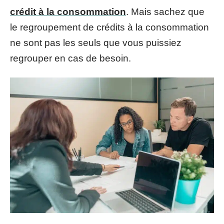
crédit à la consommation
. Mais sachez que
le regroupement de crédits à la consommation
ne sont pas les seuls que vous puissiez
regrouper en cas de besoin.