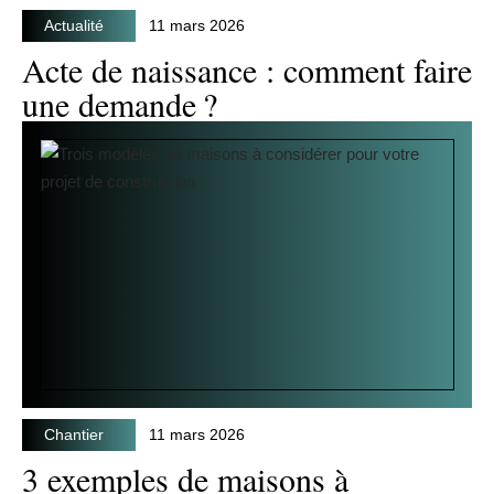
Actualité
11 mars 2026
Acte de naissance : comment faire
une demande ?
Chantier
11 mars 2026
3 exemples de maisons à