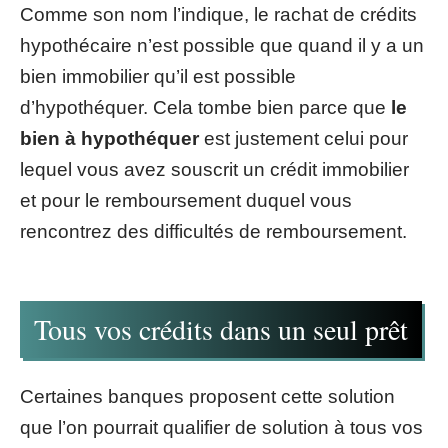
Comme son nom l’indique, le rachat de crédits
hypothécaire n’est possible que quand il y a un
bien immobilier qu’il est possible
d’hypothéquer. Cela tombe bien parce que
le
bien à hypothéquer
est justement celui pour
lequel vous avez souscrit un crédit immobilier
et pour le remboursement duquel vous
rencontrez des difficultés de remboursement.
Tous vos crédits dans un seul prêt
Certaines banques proposent cette solution
que l’on pourrait qualifier de solution à tous vos