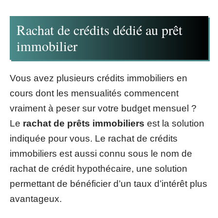
Rachat de crédits dédié au prêt
immobilier
Vous avez plusieurs crédits immobiliers en
cours dont les mensualités commencent
vraiment à peser sur votre budget mensuel ?
Le
rachat de prêts immobiliers
est la solution
indiquée pour vous. Le rachat de crédits
immobiliers est aussi connu sous le nom de
rachat de crédit hypothécaire, une solution
permettant de bénéficier d’un taux d’intérêt plus
avantageux.