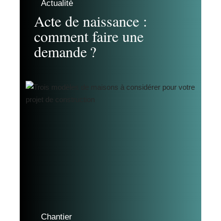
Actualité
Acte de naissance :
comment faire une
demande ?
Chantier