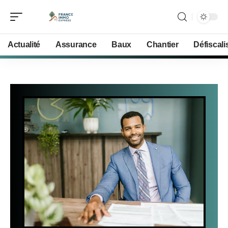
Actualité
Assurance
Baux
Chantier
Défiscali