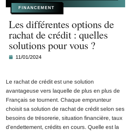
FINANCEMENT
Les différentes options de
rachat de crédit : quelles
solutions pour vous ?
11/01/2024
Le rachat de crédit est une solution
avantageuse vers laquelle de plus en plus de
Français se tournent. Chaque emprunteur
choisit sa solution de rachat de crédit selon ses
besoins de trésorerie, situation financière, taux
d’endettement, crédits en cours. Quelle est la