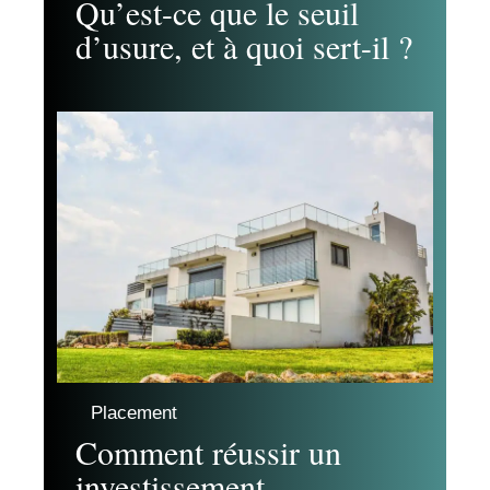
Qu’est-ce que le seuil
d’usure, et à quoi sert-il ?
Placement
Comment réussir un
investissement