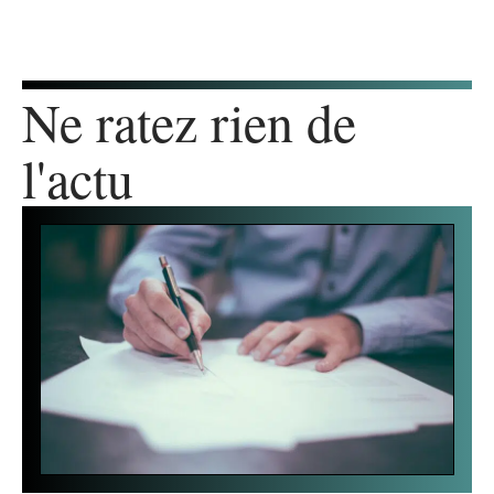
Ne ratez rien de
l'actu