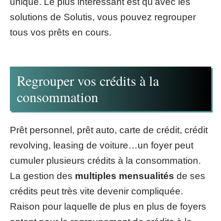
unique. Le plus intéressant est qu’avec les
solutions de Solutis, vous pouvez regrouper
tous vos prêts en cours.
Regrouper vos crédits à la
consommation
Prêt personnel, prêt auto, carte de crédit, crédit
revolving, leasing de voiture…un foyer peut
cumuler plusieurs crédits à la consommation.
La gestion des
multiples mensualités
de ses
crédits peut très vite devenir compliquée.
Raison pour laquelle de plus en plus de foyers