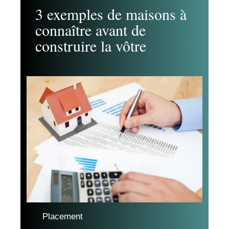
3 exemples de maisons à
connaître avant de
construire la vôtre
Placement