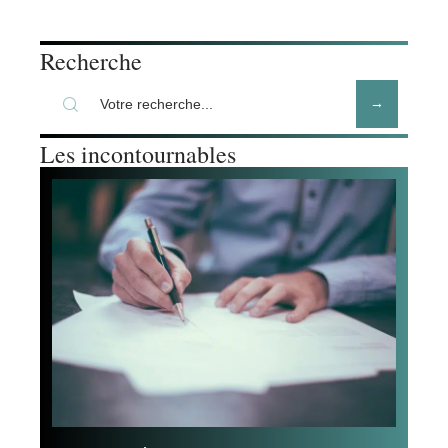
Recherche
Les incontournables