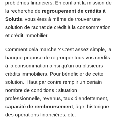
problèmes financiers. En confiant la mission de
la recherche de
regroupement de crédits à
Solutis
, vous êtes à même de trouver une
solution de rachat de crédit à la consommation
et crédit immobilier.
Comment cela marche ? C’est assez simple, la
banque propose de regrouper tous vos crédits
à la consommation ainsi qu’un ou plusieurs
crédits immobiliers. Pour bénéficier de cette
solution, il faut par contre remplir un certain
nombre de conditions : situation
professionnelle, revenus, taux d’endettement,
capacité de remboursement
, âge, historique
des opérations financières, etc.