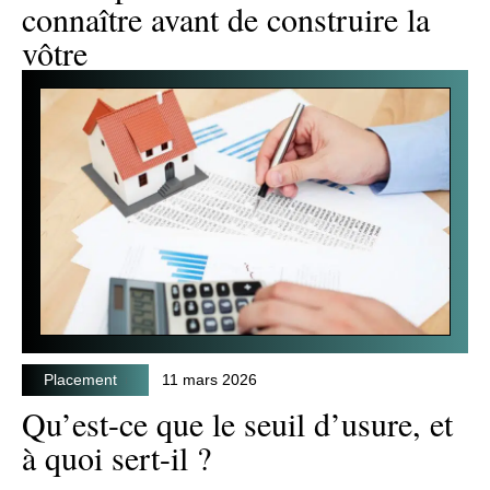
connaître avant de construire la
vôtre
Placement
11 mars 2026
Qu’est-ce que le seuil d’usure, et
à quoi sert-il ?