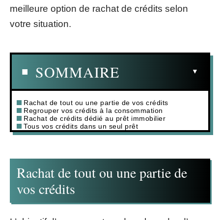
meilleure option de rachat de crédits selon
votre situation.
SOMMAIRE
Rachat de tout ou une partie de vos crédits
Regrouper vos crédits à la consommation
Rachat de crédits dédié au prêt immobilier
Tous vos crédits dans un seul prêt
Rachat de tout ou une partie de
vos crédits