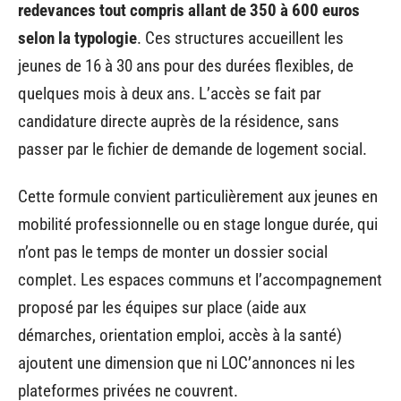
redevances tout compris allant de 350 à 600 euros
selon la typologie
. Ces structures accueillent les
jeunes de 16 à 30 ans pour des durées flexibles, de
quelques mois à deux ans. L’accès se fait par
candidature directe auprès de la résidence, sans
passer par le fichier de demande de logement social.
Cette formule convient particulièrement aux jeunes en
mobilité professionnelle ou en stage longue durée, qui
n’ont pas le temps de monter un dossier social
complet. Les espaces communs et l’accompagnement
proposé par les équipes sur place (aide aux
démarches, orientation emploi, accès à la santé)
ajoutent une dimension que ni LOC’annonces ni les
plateformes privées ne couvrent.