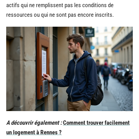
actifs qui ne remplissent pas les conditions de
ressources ou qui ne sont pas encore inscrits.
A découvrir également :
Comment trouver facilement
un logement à Rennes ?