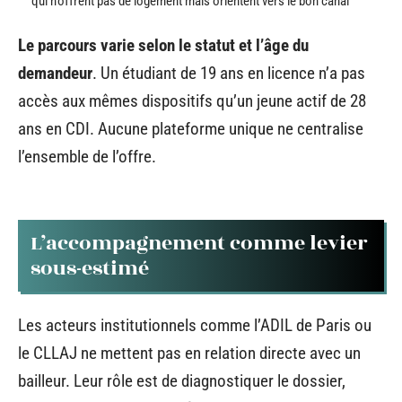
qui n’offrent pas de logement mais orientent vers le bon canal
Le parcours varie selon le statut et l’âge du
demandeur
. Un étudiant de 19 ans en licence n’a pas
accès aux mêmes dispositifs qu’un jeune actif de 28
ans en CDI. Aucune plateforme unique ne centralise
l’ensemble de l’offre.
L’accompagnement comme levier
sous-estimé
Les acteurs institutionnels comme l’ADIL de Paris ou
le CLLAJ ne mettent pas en relation directe avec un
bailleur. Leur rôle est de diagnostiquer le dossier,