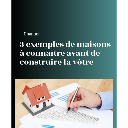
Chantier
3 exemples de maisons
à connaître avant de
construire la vôtre