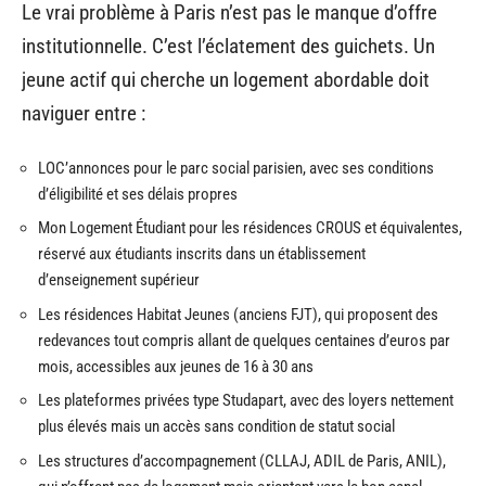
Le vrai problème à Paris n’est pas le manque d’offre
institutionnelle. C’est l’éclatement des guichets. Un
jeune actif qui cherche un logement abordable doit
naviguer entre :
LOC’annonces pour le parc social parisien, avec ses conditions
d’éligibilité et ses délais propres
Mon Logement Étudiant pour les résidences CROUS et équivalentes,
réservé aux étudiants inscrits dans un établissement
d’enseignement supérieur
Les résidences Habitat Jeunes (anciens FJT), qui proposent des
redevances tout compris allant de quelques centaines d’euros par
mois, accessibles aux jeunes de 16 à 30 ans
Les plateformes privées type Studapart, avec des loyers nettement
plus élevés mais un accès sans condition de statut social
Les structures d’accompagnement (CLLAJ, ADIL de Paris, ANIL),