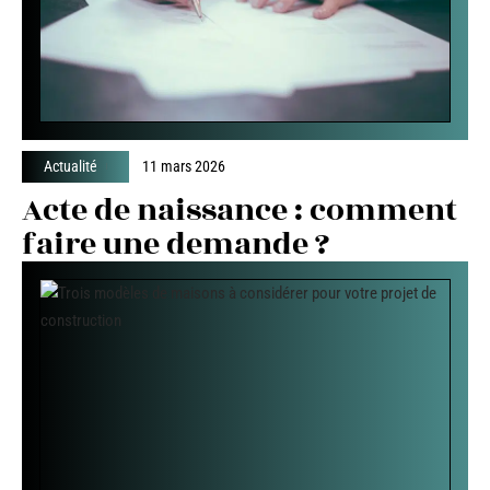
Actualité
11 mars 2026
Acte de naissance : comment
faire une demande ?