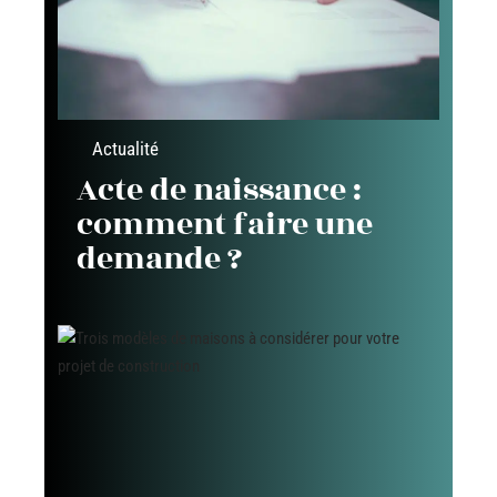
Actualité
Acte de naissance :
comment faire une
demande ?