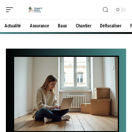
Actualité
Assurance
Baux
Chantier
Défiscaliser