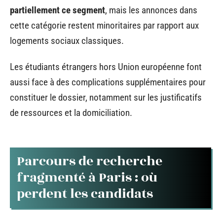
partiellement ce segment
, mais les annonces dans
cette catégorie restent minoritaires par rapport aux
logements sociaux classiques.
Les étudiants étrangers hors Union européenne font
aussi face à des complications supplémentaires pour
constituer le dossier, notamment sur les justificatifs
de ressources et la domiciliation.
Parcours de recherche
fragmenté à Paris : où
perdent les candidats