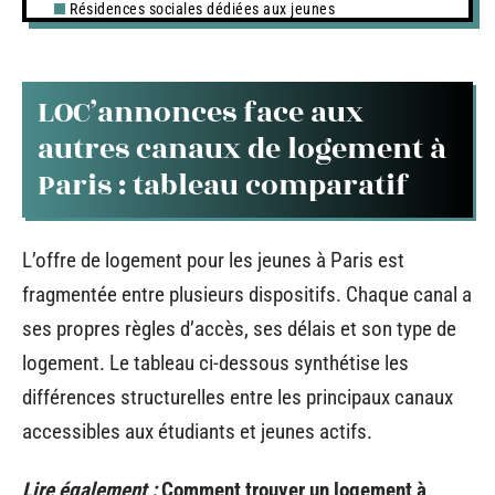
Résidences sociales dédiées aux jeunes
LOC’annonces face aux
autres canaux de logement à
Paris : tableau comparatif
L’offre de logement pour les jeunes à Paris est
fragmentée entre plusieurs dispositifs. Chaque canal a
ses propres règles d’accès, ses délais et son type de
logement. Le tableau ci-dessous synthétise les
différences structurelles entre les principaux canaux
accessibles aux étudiants et jeunes actifs.
Lire également :
Comment trouver un logement à