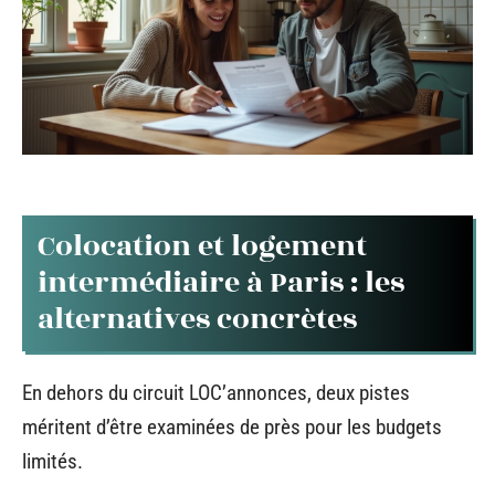
Colocation et logement
intermédiaire à Paris : les
alternatives concrètes
En dehors du circuit LOC’annonces, deux pistes
méritent d’être examinées de près pour les budgets
limités.