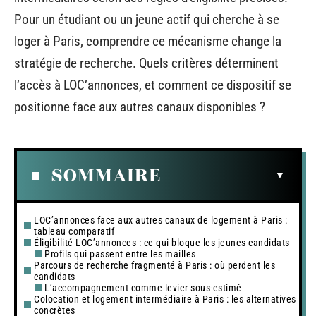
Pour un étudiant ou un jeune actif qui cherche à se
loger à Paris, comprendre ce mécanisme change la
stratégie de recherche. Quels critères déterminent
l’accès à LOC’annonces, et comment ce dispositif se
positionne face aux autres canaux disponibles ?
SOMMAIRE
LOC’annonces face aux autres canaux de logement à Paris :
tableau comparatif
Éligibilité LOC’annonces : ce qui bloque les jeunes candidats
Profils qui passent entre les mailles
Parcours de recherche fragmenté à Paris : où perdent les
candidats
L’accompagnement comme levier sous-estimé
Colocation et logement intermédiaire à Paris : les alternatives
concrètes