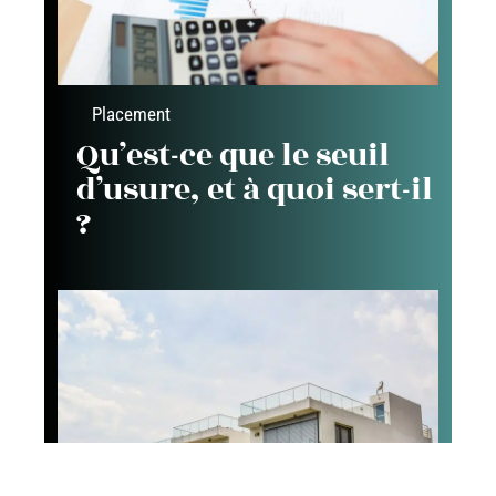
Placement
Qu’est-ce que le seuil
d’usure, et à quoi sert-il
?