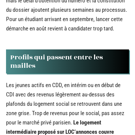
mais le délai d’obtention du numéro et la constitution
du dossier ajoutent plusieurs semaines au processus.
Pour un étudiant arrivant en septembre, lancer cette
démarche en août revient à candidater trop tard.
Profils qui passent entre les
mailles
Les jeunes actifs en CDD, en intérim ou en début de
CDI avec des revenus légèrement au-dessus des
plafonds du logement social se retrouvent dans une
zone grise. Trop de revenus pour le social, pas assez
pour le marché privé parisien.
Le logement
intermédiaire proposé sur LOC’annonces couvre