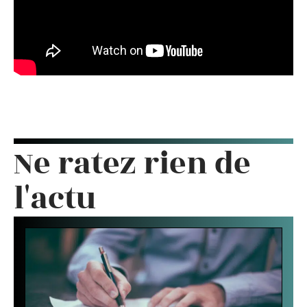
Ne ratez rien de
l'actu