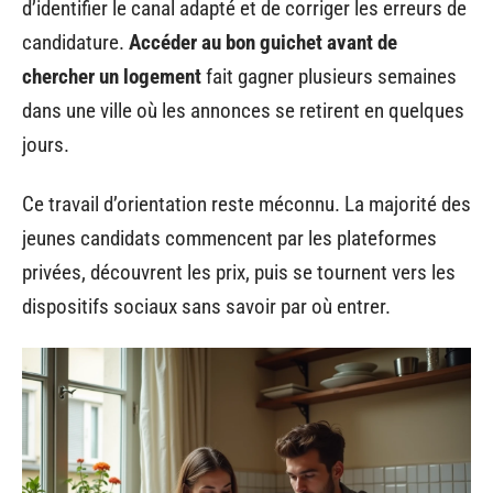
d’identifier le canal adapté et de corriger les erreurs de
candidature.
Accéder au bon guichet avant de
chercher un logement
fait gagner plusieurs semaines
dans une ville où les annonces se retirent en quelques
jours.
Ce travail d’orientation reste méconnu. La majorité des
jeunes candidats commencent par les plateformes
privées, découvrent les prix, puis se tournent vers les
dispositifs sociaux sans savoir par où entrer.