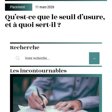
Placement
11 mars 2026
Qu’est-ce que le seuil d’usure,
et à quoi sert-il ?
Recherche
Les incontournables