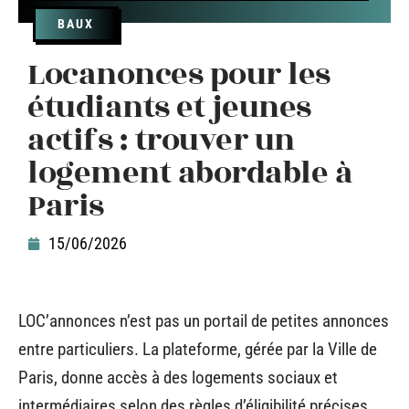
BAUX
Locanonces pour les
étudiants et jeunes
actifs : trouver un
logement abordable à
Paris
15/06/2026
LOC’annonces n’est pas un portail de petites annonces
entre particuliers. La plateforme, gérée par la Ville de
Paris, donne accès à des logements sociaux et
intermédiaires selon des règles d’éligibilité précises.