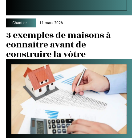
Chantier
11 mars 2026
3 exemples de maisons à
connaître avant de
construire la vôtre