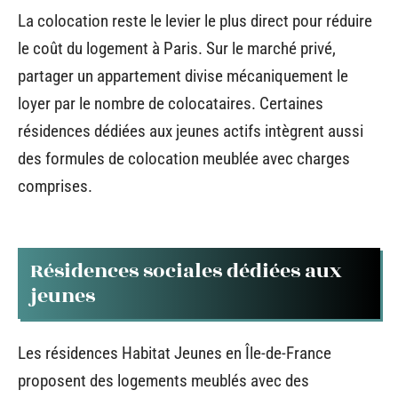
La colocation reste le levier le plus direct pour réduire
le coût du logement à Paris. Sur le marché privé,
partager un appartement divise mécaniquement le
loyer par le nombre de colocataires. Certaines
résidences dédiées aux jeunes actifs intègrent aussi
des formules de colocation meublée avec charges
comprises.
Résidences sociales dédiées aux
jeunes
Les résidences Habitat Jeunes en Île-de-France
proposent des logements meublés avec des