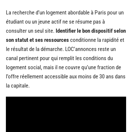
La recherche d’un logement abordable à Paris pour un
étudiant ou un jeune actif ne se résume pas à
consulter un seul site.
Identifier le bon dispositif selon
son statut et ses ressources
conditionne la rapidité et
le résultat de la démarche. LOC’annonces reste un
canal pertinent pour qui remplit les conditions du
logement social, mais il ne couvre qu’une fraction de
l’offre réellement accessible aux moins de 30 ans dans
la capitale.