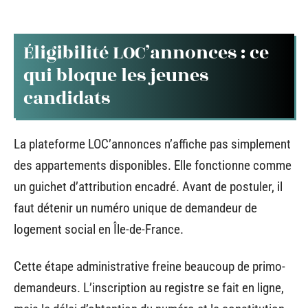
Éligibilité LOC’annonces : ce
qui bloque les jeunes
candidats
La plateforme LOC’annonces n’affiche pas simplement
des appartements disponibles. Elle fonctionne comme
un guichet d’attribution encadré. Avant de postuler, il
faut détenir un numéro unique de demandeur de
logement social en Île-de-France.
Cette étape administrative freine beaucoup de primo-
demandeurs. L’inscription au registre se fait en ligne,