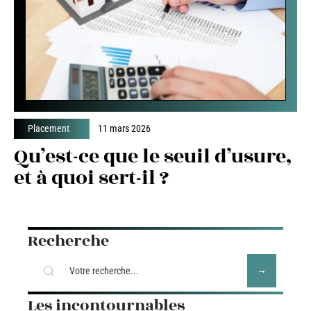
Placement
11 mars 2026
Qu’est-ce que le seuil d’usure,
et à quoi sert-il ?
Recherche
Les incontournables