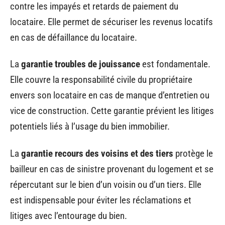
contre les impayés et retards de paiement du
locataire. Elle permet de sécuriser les revenus locatifs
en cas de défaillance du locataire.
La
garantie troubles de jouissance
est fondamentale.
Elle couvre la responsabilité civile du propriétaire
envers son locataire en cas de manque d’entretien ou
vice de construction. Cette garantie prévient les litiges
potentiels liés à l’usage du bien immobilier.
La
garantie recours des voisins et des tiers
protège le
bailleur en cas de sinistre provenant du logement et se
répercutant sur le bien d’un voisin ou d’un tiers. Elle
est indispensable pour éviter les réclamations et
litiges avec l’entourage du bien.