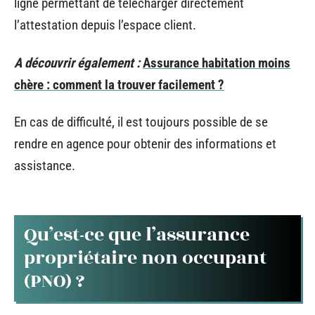
ligne permettant de télécharger directement
l’attestation depuis l’espace client.
A découvrir également :
Assurance habitation moins
chère : comment la trouver facilement ?
En cas de difficulté, il est toujours possible de se
rendre en agence pour obtenir des informations et
assistance.
Qu’est-ce que l’assurance
propriétaire non occupant
(PNO) ?