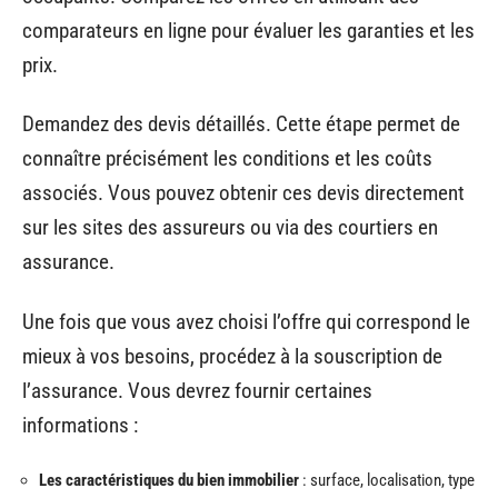
comparateurs en ligne pour évaluer les garanties et les
prix.
Demandez des devis détaillés. Cette étape permet de
connaître précisément les conditions et les coûts
associés. Vous pouvez obtenir ces devis directement
sur les sites des assureurs ou via des courtiers en
assurance.
Une fois que vous avez choisi l’offre qui correspond le
mieux à vos besoins, procédez à la souscription de
l’assurance. Vous devrez fournir certaines
informations :
Les caractéristiques du bien immobilier
: surface, localisation, type