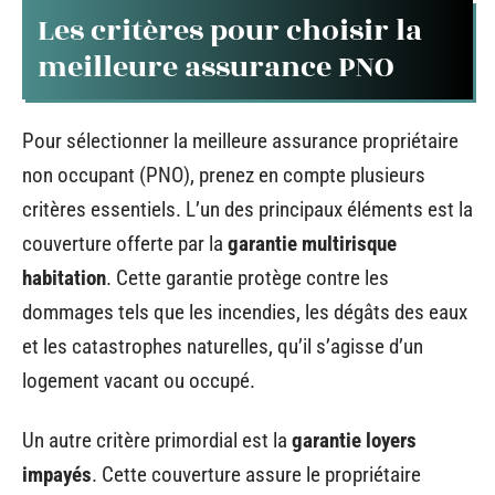
Les critères pour choisir la
meilleure assurance PNO
Pour sélectionner la meilleure assurance propriétaire
non occupant (PNO), prenez en compte plusieurs
critères essentiels. L’un des principaux éléments est la
couverture offerte par la
garantie multirisque
habitation
. Cette garantie protège contre les
dommages tels que les incendies, les dégâts des eaux
et les catastrophes naturelles, qu’il s’agisse d’un
logement vacant ou occupé.
Un autre critère primordial est la
garantie loyers
impayés
. Cette couverture assure le propriétaire