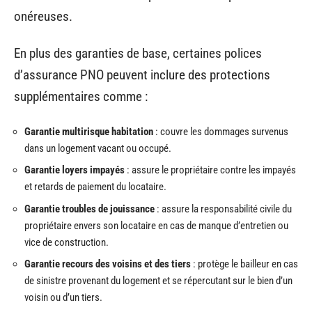
onéreuses.
En plus des garanties de base, certaines polices
d’assurance PNO peuvent inclure des protections
supplémentaires comme :
Garantie multirisque habitation
: couvre les dommages survenus
dans un logement vacant ou occupé.
Garantie loyers impayés
: assure le propriétaire contre les impayés
et retards de paiement du locataire.
Garantie troubles de jouissance
: assure la responsabilité civile du
propriétaire envers son locataire en cas de manque d’entretien ou
vice de construction.
Garantie recours des voisins et des tiers
: protège le bailleur en cas
de sinistre provenant du logement et se répercutant sur le bien d’un
voisin ou d’un tiers.