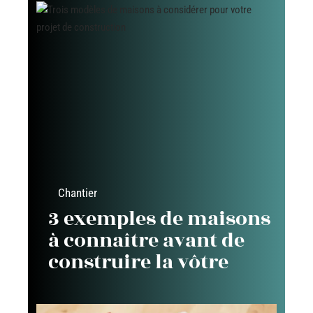
Chantier
3 exemples de maisons
à connaître avant de
construire la vôtre