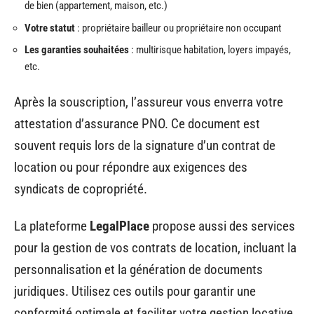
de bien (appartement, maison, etc.)
Votre statut
: propriétaire bailleur ou propriétaire non occupant
Les garanties souhaitées
: multirisque habitation, loyers impayés,
etc.
Après la souscription, l’assureur vous enverra votre
attestation d’assurance PNO. Ce document est
souvent requis lors de la signature d’un contrat de
location ou pour répondre aux exigences des
syndicats de copropriété.
La plateforme
LegalPlace
propose aussi des services
pour la gestion de vos contrats de location, incluant la
personnalisation et la génération de documents
juridiques. Utilisez ces outils pour garantir une
conformité optimale et faciliter votre gestion locative.