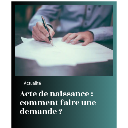
Actualité
Acte de naissance :
comment faire une
demande ?