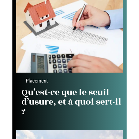
Placement
Qu’est-ce que le seuil
d’usure, et à quoi sert-il
?