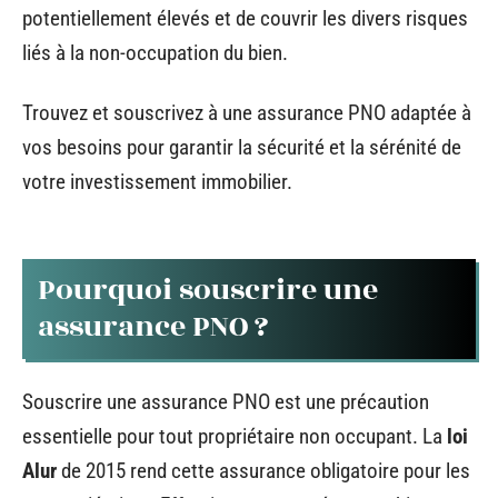
potentiellement élevés et de couvrir les divers risques
liés à la non-occupation du bien.
Trouvez et souscrivez à une assurance PNO adaptée à
vos besoins pour garantir la sécurité et la sérénité de
votre investissement immobilier.
Pourquoi souscrire une
assurance PNO ?
Souscrire une assurance PNO est une précaution
essentielle pour tout propriétaire non occupant. La
loi
Alur
de 2015 rend cette assurance obligatoire pour les