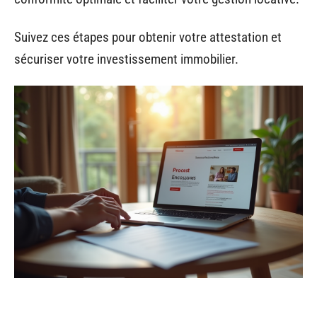
Suivez ces étapes pour obtenir votre attestation et
sécuriser votre investissement immobilier.