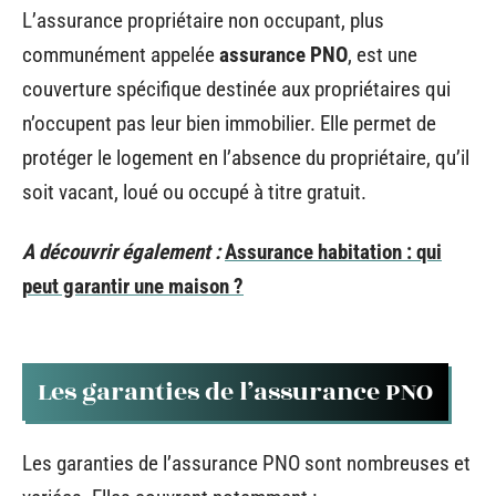
L’assurance propriétaire non occupant, plus
communément appelée
assurance PNO
, est une
couverture spécifique destinée aux propriétaires qui
n’occupent pas leur bien immobilier. Elle permet de
protéger le logement en l’absence du propriétaire, qu’il
soit vacant, loué ou occupé à titre gratuit.
A découvrir également :
Assurance habitation : qui
peut garantir une maison ?
Les garanties de l’assurance PNO
Les garanties de l’assurance PNO sont nombreuses et