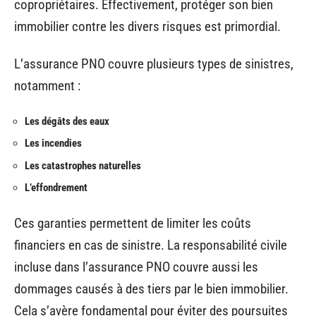
copropriétaires. Effectivement, protéger son bien
immobilier contre les divers risques est primordial.
L’assurance PNO couvre plusieurs types de sinistres,
notamment :
Les dégâts des eaux
Les incendies
Les catastrophes naturelles
L’effondrement
Ces garanties permettent de limiter les coûts
financiers en cas de sinistre. La responsabilité civile
incluse dans l’assurance PNO couvre aussi les
dommages causés à des tiers par le bien immobilier.
Cela s’avère fondamental pour éviter des poursuites