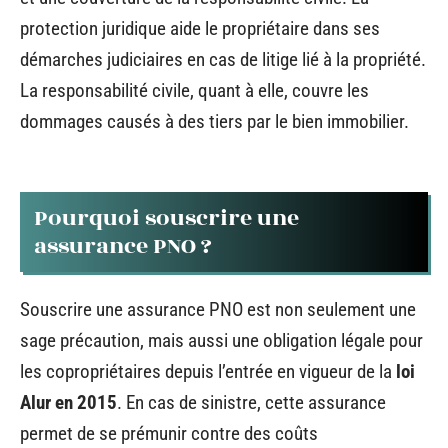
protection juridique aide le propriétaire dans ses
démarches judiciaires en cas de litige lié à la propriété.
La responsabilité civile, quant à elle, couvre les
dommages causés à des tiers par le bien immobilier.
Pourquoi souscrire une
assurance PNO ?
Souscrire une assurance PNO est non seulement une
sage précaution, mais aussi une obligation légale pour
les copropriétaires depuis l’entrée en vigueur de la
loi
Alur en 2015
. En cas de sinistre, cette assurance
permet de se prémunir contre des coûts