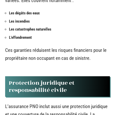
variées. Elles couvrent notamment :
Les dégâts des eaux
Les incendies
Les catastrophes naturelles
L’effondrement
Ces garanties réduisent les risques financiers pour le
propriétaire non occupant en cas de sinistre.
Protection juridique et
responsabilité civile
L’assurance PNO inclut aussi une protection juridique
et une couverture de la responsabilité civile. La