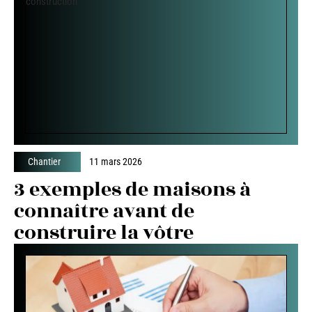
Chantier
11 mars 2026
3 exemples de maisons à
connaître avant de
construire la vôtre