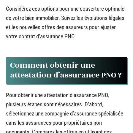
Considérez ces options pour une couverture optimale
de votre bien immobilier. Suivez les évolutions légales
et les nouvelles offres des assureurs pour ajuster
votre contrat d’assurance PNO.
Comment obtenir une
attestation d’assurance PNO ?
Pour obtenir une attestation d’assurance PNO,
plusieurs étapes sont nécessaires. D’abord,
sélectionnez une compagnie d’assurance spécialisée
dans les assurances pour propriétaires non
occupants. Comparez les offres en utilisant des