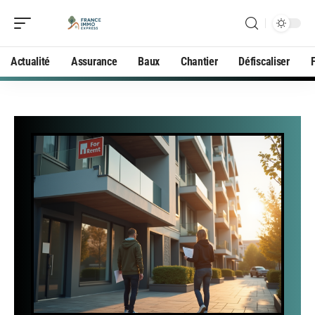
Actualité
Assurance
Baux
Chantier
Défiscaliser