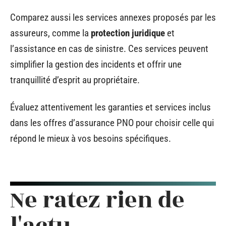
Comparez aussi les services annexes proposés par les
assureurs, comme la
protection juridique
et
l’assistance en cas de sinistre. Ces services peuvent
simplifier la gestion des incidents et offrir une
tranquillité d’esprit au propriétaire.
Évaluez attentivement les garanties et services inclus
dans les offres d’assurance PNO pour choisir celle qui
répond le mieux à vos besoins spécifiques.
Ne ratez rien de
l'actu