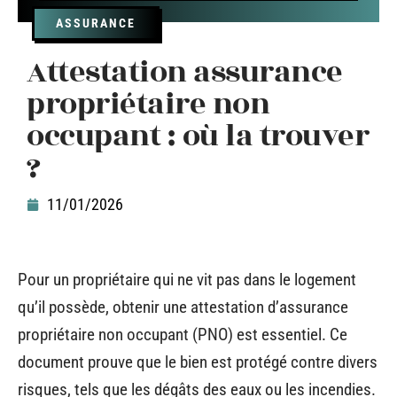
ASSURANCE
Attestation assurance
propriétaire non
occupant : où la trouver
?
11/01/2026
Pour un propriétaire qui ne vit pas dans le logement
qu’il possède, obtenir une attestation d’assurance
propriétaire non occupant (PNO) est essentiel. Ce
document prouve que le bien est protégé contre divers
risques, tels que les dégâts des eaux ou les incendies.