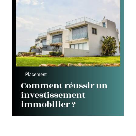
Placement
Comment réussir un
investissement
immobilier ?