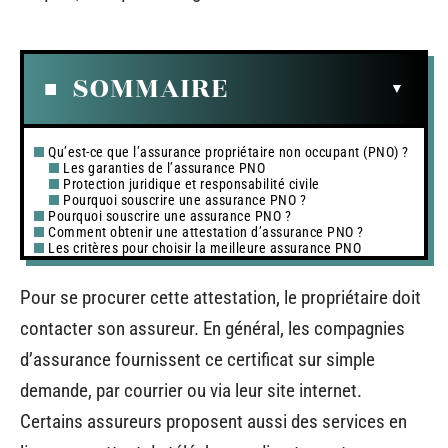
SOMMAIRE
Qu’est-ce que l’assurance propriétaire non occupant (PNO) ?
Les garanties de l’assurance PNO
Protection juridique et responsabilité civile
Pourquoi souscrire une assurance PNO ?
Pourquoi souscrire une assurance PNO ?
Comment obtenir une attestation d’assurance PNO ?
Les critères pour choisir la meilleure assurance PNO
Pour se procurer cette attestation, le propriétaire doit
contacter son assureur. En général, les compagnies
d’assurance fournissent ce certificat sur simple
demande, par courrier ou via leur site internet.
Certains assureurs proposent aussi des services en