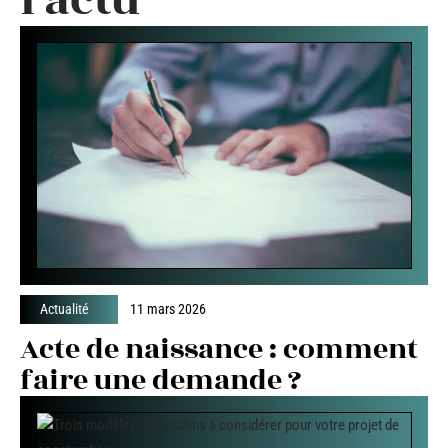
Actualité
11 mars 2026
Acte de naissance : comment
faire une demande ?