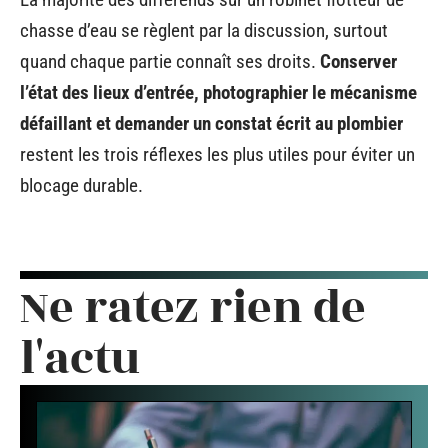
chasse d’eau se règlent par la discussion, surtout
quand chaque partie connaît ses droits.
Conserver
l’état des lieux d’entrée, photographier le mécanisme
défaillant et demander un constat écrit au plombier
restent les trois réflexes les plus utiles pour éviter un
blocage durable.
Ne ratez rien de
l'actu