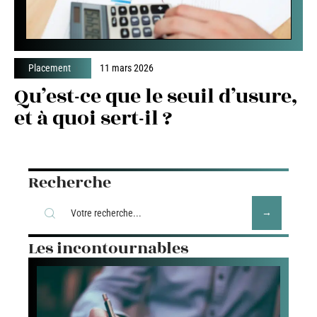
Placement
11 mars 2026
Qu’est-ce que le seuil d’usure,
et à quoi sert-il ?
Recherche
Les incontournables