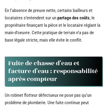
En l’absence de preuve nette, certains bailleurs et
locataires s’entendent sur un
partage des coûts
, le
propriétaire finançant la pièce et le locataire réglant la
main-d’oeuvre. Cette pratique de terrain n’a pas de
base légale stricte, mais elle évite le conflit.
Fuite de chasse d’eau et
facture d’eau : responsabilité
après compteur
Un robinet flotteur défectueux ne pose pas qu’un
problème de plomberie. Une fuite continue peut