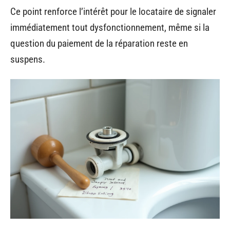
Ce point renforce l’intérêt pour le locataire de signaler
immédiatement tout dysfonctionnement, même si la
question du paiement de la réparation reste en
suspens.