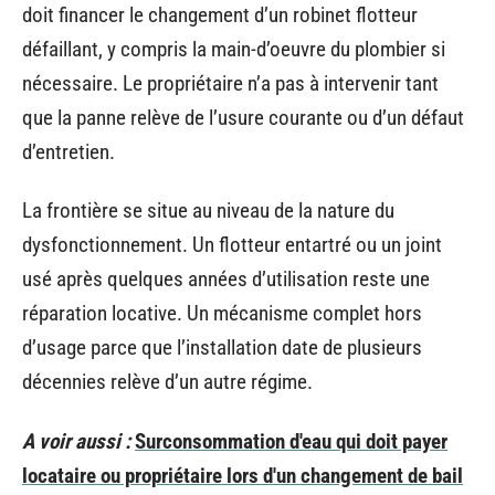
doit financer le changement d’un robinet flotteur
défaillant, y compris la main-d’oeuvre du plombier si
nécessaire. Le propriétaire n’a pas à intervenir tant
que la panne relève de l’usure courante ou d’un défaut
d’entretien.
La frontière se situe au niveau de la nature du
dysfonctionnement. Un flotteur entartré ou un joint
usé après quelques années d’utilisation reste une
réparation locative. Un mécanisme complet hors
d’usage parce que l’installation date de plusieurs
décennies relève d’un autre régime.
A voir aussi :
Surconsommation d'eau qui doit payer
locataire ou propriétaire lors d'un changement de bail