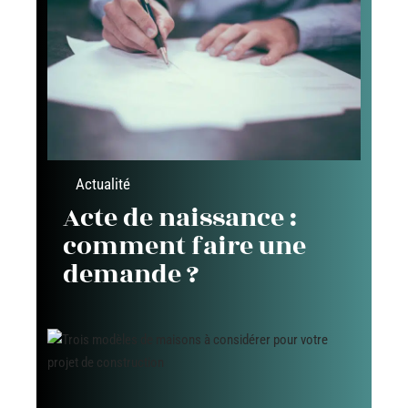
Actualité
Acte de naissance :
comment faire une
demande ?