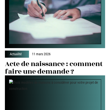
Actualité
11 mars 2026
Acte de naissance : comment
faire une demande ?