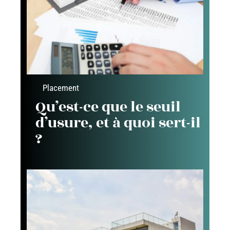
Placement
Qu’est-ce que le seuil
d’usure, et à quoi sert-il
?