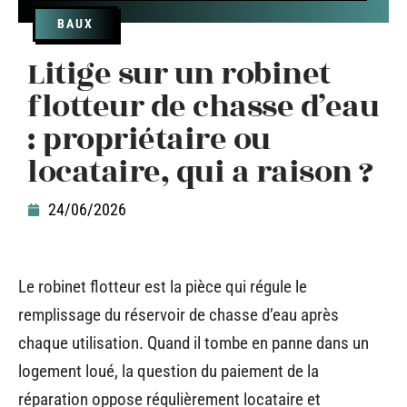
BAUX
Litige sur un robinet
flotteur de chasse d’eau
: propriétaire ou
locataire, qui a raison ?
24/06/2026
Le robinet flotteur est la pièce qui régule le
remplissage du réservoir de chasse d’eau après
chaque utilisation. Quand il tombe en panne dans un
logement loué, la question du paiement de la
réparation oppose régulièrement locataire et