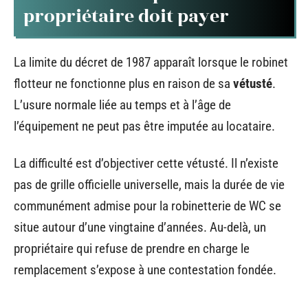
propriétaire doit payer
La limite du décret de 1987 apparaît lorsque le robinet
flotteur ne fonctionne plus en raison de sa
vétusté
.
L’usure normale liée au temps et à l’âge de
l’équipement ne peut pas être imputée au locataire.
La difficulté est d’objectiver cette vétusté. Il n’existe
pas de grille officielle universelle, mais la durée de vie
communément admise pour la robinetterie de WC se
situe autour d’une vingtaine d’années. Au-delà, un
propriétaire qui refuse de prendre en charge le
remplacement s’expose à une contestation fondée.