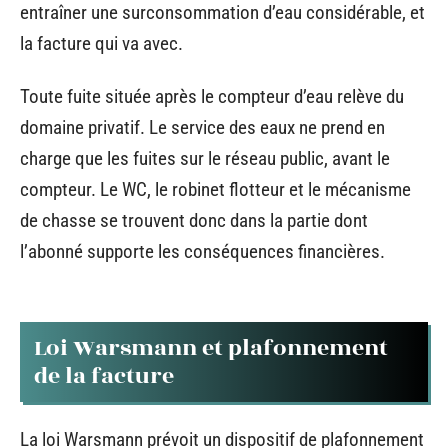
entraîner une surconsommation d’eau considérable, et
la facture qui va avec.
Toute fuite située après le compteur d’eau relève du
domaine privatif. Le service des eaux ne prend en
charge que les fuites sur le réseau public, avant le
compteur. Le WC, le robinet flotteur et le mécanisme
de chasse se trouvent donc dans la partie dont
l’abonné supporte les conséquences financières.
Loi Warsmann et plafonnement
de la facture
La loi Warsmann prévoit un dispositif de plafonnement