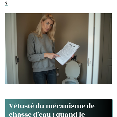
?
Vétusté du mécanisme de
chasse d’eau : quand le