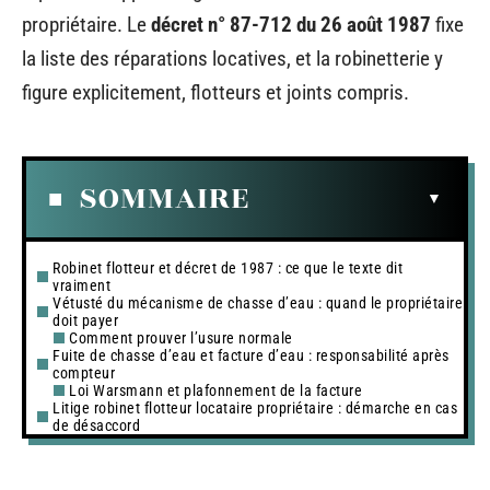
propriétaire. Le
décret n° 87-712 du 26 août 1987
fixe
la liste des réparations locatives, et la robinetterie y
figure explicitement, flotteurs et joints compris.
SOMMAIRE
Robinet flotteur et décret de 1987 : ce que le texte dit
vraiment
Vétusté du mécanisme de chasse d’eau : quand le propriétaire
doit payer
Comment prouver l’usure normale
Fuite de chasse d’eau et facture d’eau : responsabilité après
compteur
Loi Warsmann et plafonnement de la facture
Litige robinet flotteur locataire propriétaire : démarche en cas
de désaccord