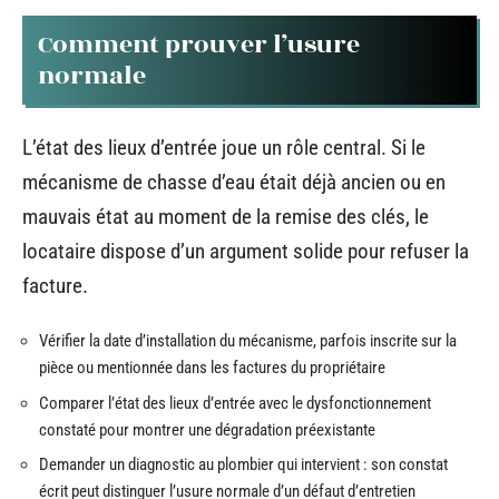
Comment prouver l’usure
normale
L’état des lieux d’entrée joue un rôle central. Si le
mécanisme de chasse d’eau était déjà ancien ou en
mauvais état au moment de la remise des clés, le
locataire dispose d’un argument solide pour refuser la
facture.
Vérifier la date d’installation du mécanisme, parfois inscrite sur la
pièce ou mentionnée dans les factures du propriétaire
Comparer l’état des lieux d’entrée avec le dysfonctionnement
constaté pour montrer une dégradation préexistante
Demander un diagnostic au plombier qui intervient : son constat
écrit peut distinguer l’usure normale d’un défaut d’entretien