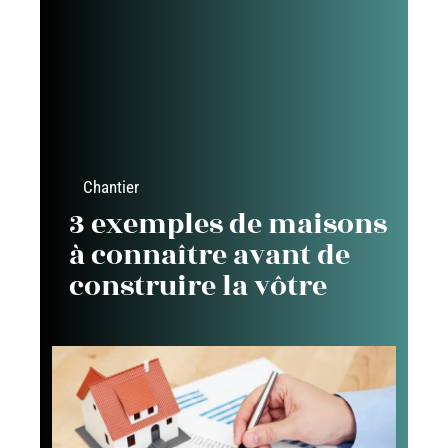
Chantier
3 exemples de maisons
à connaître avant de
construire la vôtre