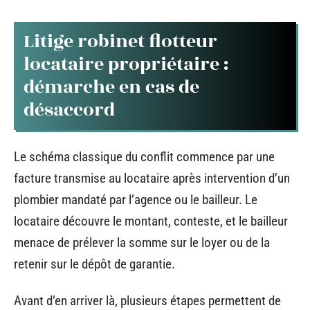
Litige robinet flotteur
locataire propriétaire :
démarche en cas de
désaccord
Le schéma classique du conflit commence par une
facture transmise au locataire après intervention d’un
plombier mandaté par l’agence ou le bailleur. Le
locataire découvre le montant, conteste, et le bailleur
menace de prélever la somme sur le loyer ou de la
retenir sur le dépôt de garantie.
Avant d’en arriver là, plusieurs étapes permettent de