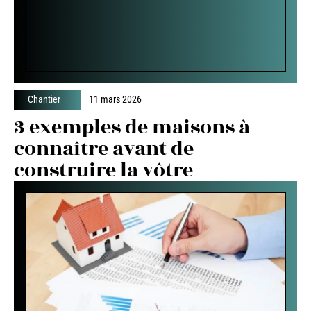
Chantier
11 mars 2026
3 exemples de maisons à
connaître avant de
construire la vôtre