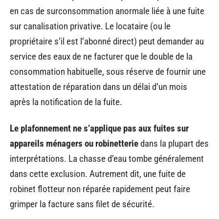
en cas de surconsommation anormale liée à une fuite
sur canalisation privative. Le locataire (ou le
propriétaire s’il est l’abonné direct) peut demander au
service des eaux de ne facturer que le double de la
consommation habituelle, sous réserve de fournir une
attestation de réparation dans un délai d’un mois
après la notification de la fuite.
Le plafonnement ne s’applique pas aux fuites sur
appareils ménagers ou robinetterie
dans la plupart des
interprétations. La chasse d’eau tombe généralement
dans cette exclusion. Autrement dit, une fuite de
robinet flotteur non réparée rapidement peut faire
grimper la facture sans filet de sécurité.