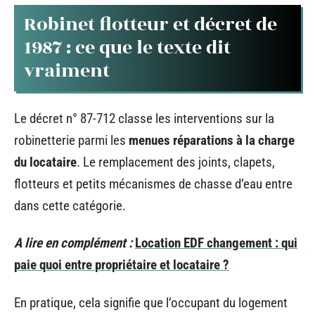
Robinet flotteur et décret de
1987 : ce que le texte dit
vraiment
Le décret n° 87-712 classe les interventions sur la
robinetterie parmi les
menues réparations à la charge
du locataire
. Le remplacement des joints, clapets,
flotteurs et petits mécanismes de chasse d’eau entre
dans cette catégorie.
A lire en complément :
Location EDF changement : qui
paie quoi entre propriétaire et locataire ?
En pratique, cela signifie que l’occupant du logement