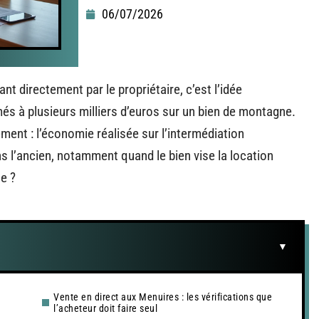
06/07/2026
 directement par le propriétaire, c’est l’idée
és à plusieurs milliers d’euros sur un bien de montagne.
ment : l’économie réalisée sur l’intermédiation
ns l’ancien, notamment quand le bien vise la location
e ?
Vente en direct aux Menuires : les vérifications que
l’acheteur doit faire seul