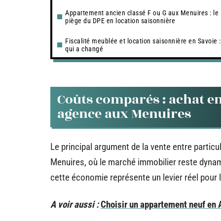
Appartement ancien classé F ou G aux Menuires : le
piège du DPE en location saisonnière
Fiscalité meublée et location saisonnière en Savoie :
qui a changé
Coûts comparés : achat en
agence aux Menuires
Le principal argument de la vente entre partic
Menuires, où le marché immobilier reste dynam
cette économie représente un levier réel pour 
A voir aussi :
Choisir un appartement neuf en 