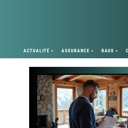
ACTUALITÉ
ASSURANCE
BAUX