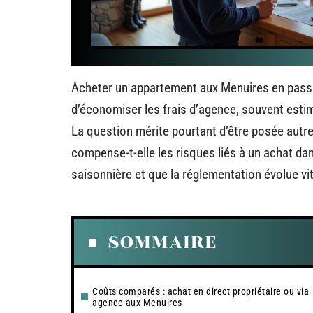
Acheter un appartement aux Menuires en passant
d’économiser les frais d’agence, souvent estim
La question mérite pourtant d’être posée autre
compense-t-elle les risques liés à un achat da
saisonnière et que la réglementation évolue vit
SOMMAIRE
Coûts comparés : achat en direct propriétaire ou via
agence aux Menuires