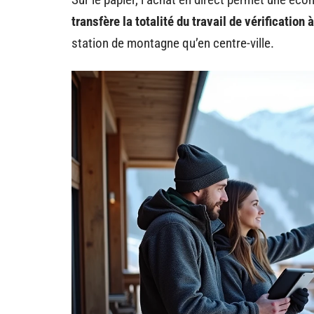
transfère la totalité du travail de vérification 
station de montagne qu’en centre-ville.