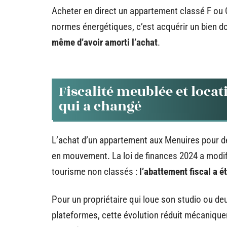
Acheter en direct un appartement classé F ou G
normes énergétiques, c’est acquérir un bien d
même d’avoir amorti l’achat
.
Fiscalité meublée et locat
qui a changé
L’achat d’un appartement aux Menuires pour de
en mouvement. La loi de finances 2024 a modif
tourisme non classés :
l’abattement fiscal a é
Pour un propriétaire qui loue son studio ou d
plateformes, cette évolution réduit mécanique