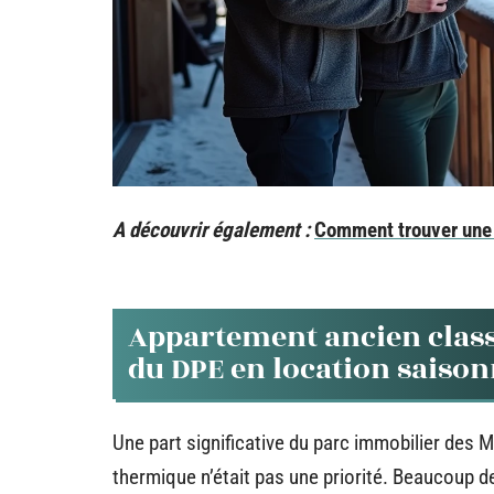
A découvrir également :
Comment trouver une
Appartement ancien classé
du DPE en location saison
Une part significative du parc immobilier des 
thermique n’était pas une priorité. Beaucoup d