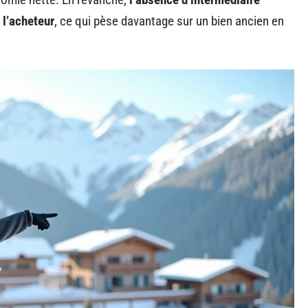
à l’acheteur
, ce qui pèse davantage sur un bien ancien en