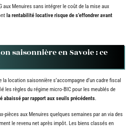
 aux Menuires sans intégrer le coût de la mise aux
ont
la rentabilité locative risque de s’effondrer avant
ion saisonnière en Savoie : ce
 la location saisonnière s’accompagne d’un cadre fiscal
ié les règles du régime micro-BIC pour les meublés de
té abaissé par rapport aux seuils précédents
.
eux-pièces aux Menuires quelques semaines par an via des
ment le revenu net après impôt. Les biens classés en