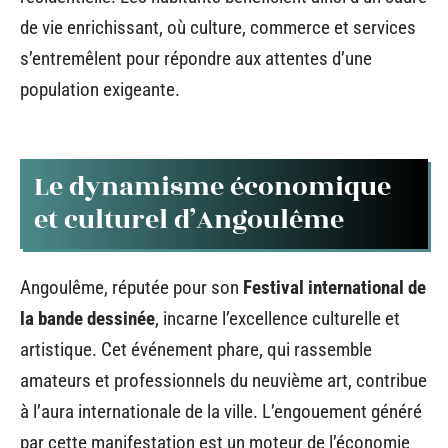
de vie enrichissant, où culture, commerce et services
s’entremêlent pour répondre aux attentes d’une
population exigeante.
Le dynamisme économique
et culturel d’Angoulême
Angoulême, réputée pour son
Festival international de
la bande dessinée
, incarne l’excellence culturelle et
artistique. Cet événement phare, qui rassemble
amateurs et professionnels du neuvième art, contribue
à l’aura internationale de la ville. L’engouement généré
par cette manifestation est un moteur de l’économie