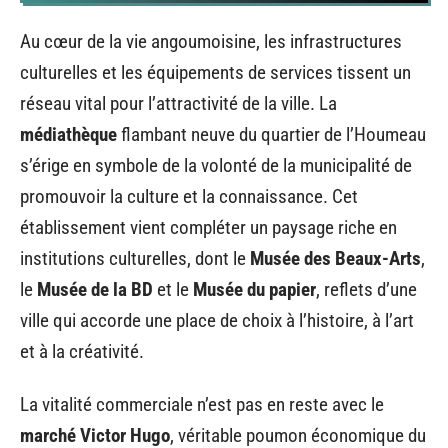
Au cœur de la vie angoumoisine, les infrastructures
culturelles et les équipements de services tissent un
réseau vital pour l’attractivité de la ville. La
médiathèque
flambant neuve du quartier de l’Houmeau
s’érige en symbole de la volonté de la municipalité de
promouvoir la culture et la connaissance. Cet
établissement vient compléter un paysage riche en
institutions culturelles, dont le
Musée des Beaux-Arts
,
le
Musée de la BD
et le
Musée du papier
, reflets d’une
ville qui accorde une place de choix à l’histoire, à l’art
et à la créativité.
La vitalité commerciale n’est pas en reste avec le
marché Victor Hugo
, véritable poumon économique du