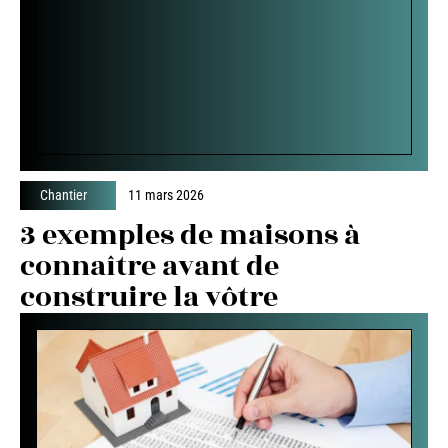
Chantier
11 mars 2026
3 exemples de maisons à
connaître avant de
construire la vôtre