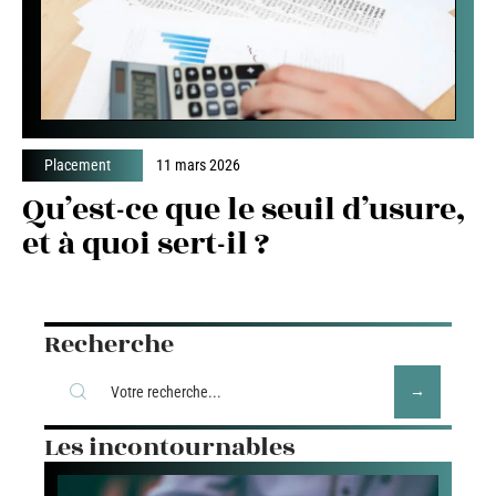
Placement
11 mars 2026
Qu’est-ce que le seuil d’usure,
et à quoi sert-il ?
Recherche
Les incontournables