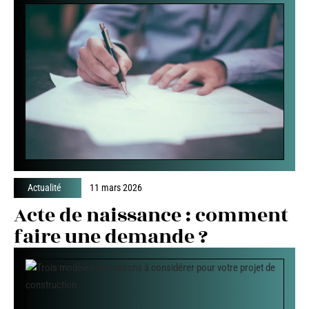
Actualité
11 mars 2026
Acte de naissance : comment
faire une demande ?