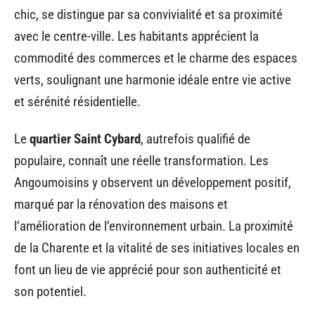
chic, se distingue par sa convivialité et sa proximité
avec le centre-ville. Les habitants apprécient la
commodité des commerces et le charme des espaces
verts, soulignant une harmonie idéale entre vie active
et sérénité résidentielle.
Le
quartier Saint Cybard
, autrefois qualifié de
populaire, connaît une réelle transformation. Les
Angoumoisins y observent un développement positif,
marqué par la rénovation des maisons et
l’amélioration de l’environnement urbain. La proximité
de la Charente et la vitalité de ses initiatives locales en
font un lieu de vie apprécié pour son authenticité et
son potentiel.