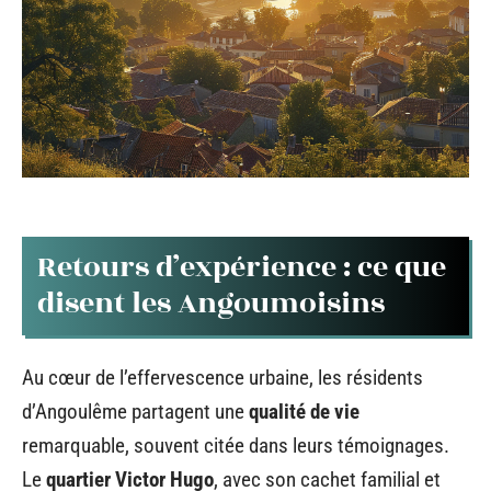
Retours d’expérience : ce que
disent les Angoumoisins
Au cœur de l’effervescence urbaine, les résidents
d’Angoulême partagent une
qualité de vie
remarquable, souvent citée dans leurs témoignages.
Le
quartier Victor Hugo
, avec son cachet familial et