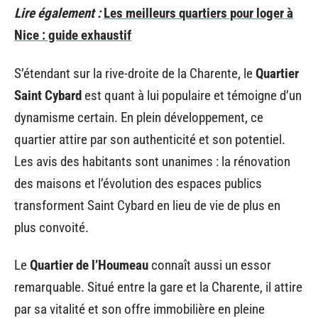
Lire également :
Les meilleurs quartiers pour loger à
Nice : guide exhaustif
S’étendant sur la rive-droite de la Charente, le
Quartier
Saint Cybard
est quant à lui populaire et témoigne d’un
dynamisme certain. En plein développement, ce
quartier attire par son authenticité et son potentiel.
Les avis des habitants sont unanimes : la rénovation
des maisons et l’évolution des espaces publics
transforment Saint Cybard en lieu de vie de plus en
plus convoité.
Le
Quartier de l’Houmeau
connaît aussi un essor
remarquable. Situé entre la gare et la Charente, il attire
par sa vitalité et son offre immobilière en pleine