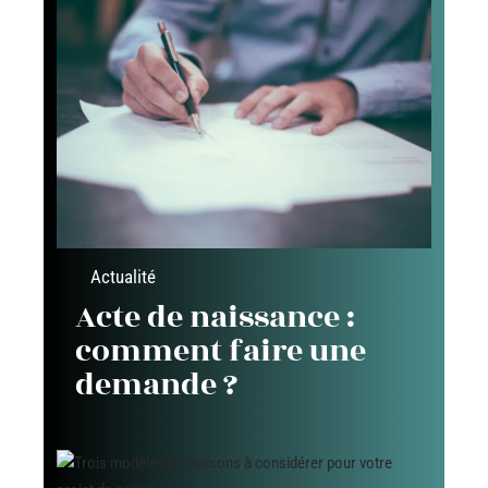
Actualité
Acte de naissance :
comment faire une
demande ?