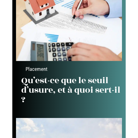
Placement
Qu’est-ce que le seuil
d’usure, et à quoi sert-il
?