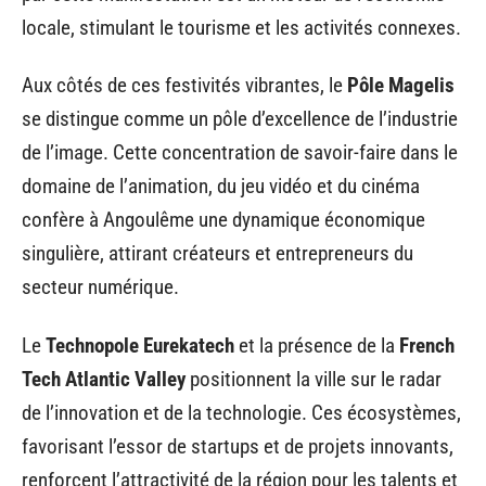
locale, stimulant le tourisme et les activités connexes.
Aux côtés de ces festivités vibrantes, le
Pôle Magelis
se distingue comme un pôle d’excellence de l’industrie
de l’image. Cette concentration de savoir-faire dans le
domaine de l’animation, du jeu vidéo et du cinéma
confère à Angoulême une dynamique économique
singulière, attirant créateurs et entrepreneurs du
secteur numérique.
Le
Technopole Eurekatech
et la présence de la
French
Tech Atlantic Valley
positionnent la ville sur le radar
de l’innovation et de la technologie. Ces écosystèmes,
favorisant l’essor de startups et de projets innovants,
renforcent l’attractivité de la région pour les talents et