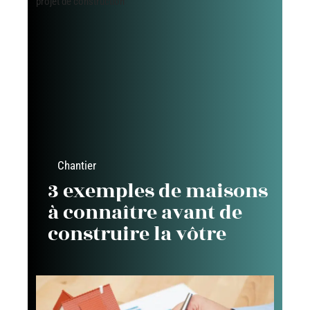
Chantier
3 exemples de maisons
à connaître avant de
construire la vôtre