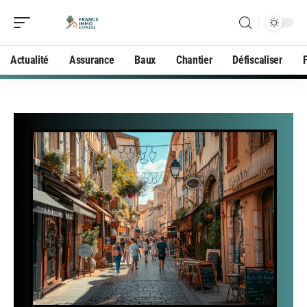
Actualité
Assurance
Baux
Chantier
Défiscaliser