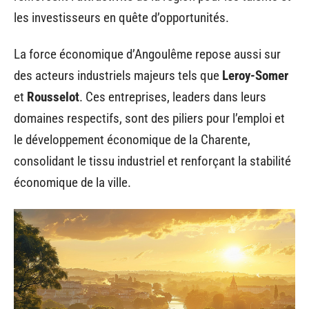
les investisseurs en quête d’opportunités.
La force économique d’Angoulême repose aussi sur
des acteurs industriels majeurs tels que
Leroy-Somer
et
Rousselot
. Ces entreprises, leaders dans leurs
domaines respectifs, sont des piliers pour l’emploi et
le développement économique de la Charente,
consolidant le tissu industriel et renforçant la stabilité
économique de la ville.