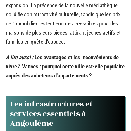
expansion. La présence de la nouvelle médiathèque
solidifie son attractivité culturelle, tandis que les prix
de l’immobilier restent encore accessibles pour des
maisons de plusieurs pièces, attirant jeunes actifs et
familles en quête d’espace.
A lire aussi :
Les avantages et les inconvénients de
vivre à Vannes : pourquoi cette ville est-elle populaire
auprès des acheteurs d'appartements ?
Les infrastructures et
services essentiels à
Angoulême