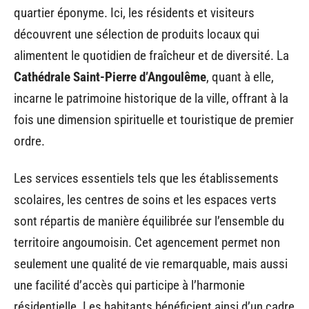
quartier éponyme. Ici, les résidents et visiteurs
découvrent une sélection de produits locaux qui
alimentent le quotidien de fraîcheur et de diversité. La
Cathédrale Saint-Pierre d’Angoulême
, quant à elle,
incarne le patrimoine historique de la ville, offrant à la
fois une dimension spirituelle et touristique de premier
ordre.
Les services essentiels tels que les établissements
scolaires, les centres de soins et les espaces verts
sont répartis de manière équilibrée sur l’ensemble du
territoire angoumoisin. Cet agencement permet non
seulement une qualité de vie remarquable, mais aussi
une facilité d’accès qui participe à l’harmonie
résidentielle. Les habitants bénéficient ainsi d’un cadre