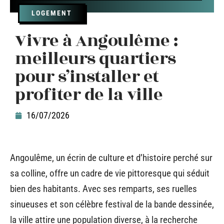
LOGEMENT
Vivre à Angoulême :
meilleurs quartiers
pour s’installer et
profiter de la ville
16/07/2026
Angoulême, un écrin de culture et d’histoire perché sur
sa colline, offre un cadre de vie pittoresque qui séduit
bien des habitants. Avec ses remparts, ses ruelles
sinueuses et son célèbre festival de la bande dessinée,
la ville attire une population diverse, à la recherche