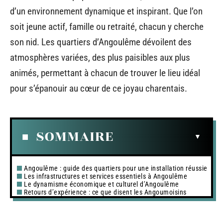
d’un environnement dynamique et inspirant. Que l’on
soit jeune actif, famille ou retraité, chacun y cherche
son nid. Les quartiers d’Angoulême dévoilent des
atmosphères variées, des plus paisibles aux plus
animés, permettant à chacun de trouver le lieu idéal
pour s’épanouir au cœur de ce joyau charentais.
SOMMAIRE
Angoulême : guide des quartiers pour une installation réussie
Les infrastructures et services essentiels à Angoulême
Le dynamisme économique et culturel d’Angoulême
Retours d’expérience : ce que disent les Angoumoisins