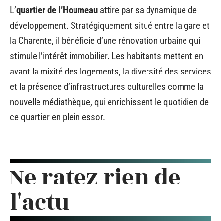
L’
quartier de l’Houmeau
attire par sa dynamique de
développement. Stratégiquement situé entre la gare et
la Charente, il bénéficie d’une rénovation urbaine qui
stimule l’intérêt immobilier. Les habitants mettent en
avant la mixité des logements, la diversité des services
et la présence d’infrastructures culturelles comme la
nouvelle médiathèque, qui enrichissent le quotidien de
ce quartier en plein essor.
Ne ratez rien de
l'actu