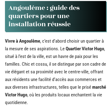
Angoulême : guide des
quartiers pour une
installation réussie
Vivre à Angoulême
, c’est d’abord choisir un quartier à
la mesure de ses aspirations. Le
Quartier Victor Hugo
,
situé à l’est de la ville, est un havre de paix pour les
familles. Chic et cossu, il se distingue par son cadre de
vie élégant et sa proximité avec le centre-ville, offrant
aux résidents une facilité d’accès aux commerces et
aux diverses infrastructures, telles que le prisé
marché
Victor Hugo
, où les produits locaux enchantent la vie
quotidienne.