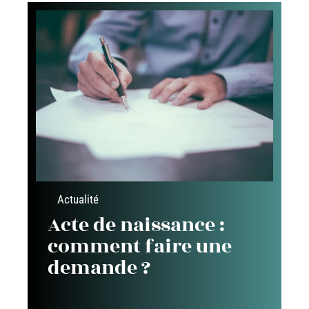
Actualité
Acte de naissance :
comment faire une
demande ?