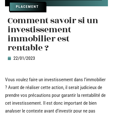
PLACEMENT
Comment savoir si un
investissement
immobilier est
rentable ?
22/01/2023
Vous voulez faire un investissement dans l’immobilier
? Avant de réaliser cette action, il serait judicieux de
prendre vos précautions pour garantir la rentabilité de
cet investissement. Il est donc important de bien
analyser le contexte avant d’investir pour ne pas