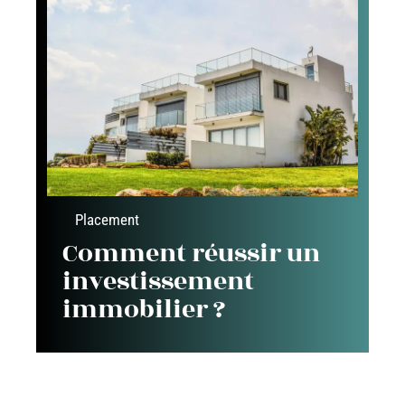
Placement
Comment réussir un
investissement
immobilier ?