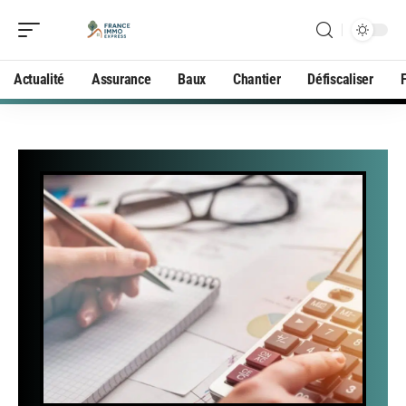
Actualité
Assurance
Baux
Chantier
Défiscaliser