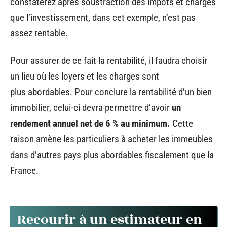
constaterez après soustraction des impôts et charges
que l’investissement, dans cet exemple, n’est pas
assez rentable.
Pour assurer de ce fait la rentabilité, il faudra choisir
un lieu où les loyers et les charges sont
plus abordables. Pour conclure la rentabilité d’un bien
immobilier, celui-ci devra permettre d’avoir
un
rendement annuel net de 6 % au minimum.
Cette
raison amène les particuliers à acheter les immeubles
dans d’autres pays plus abordables fiscalement que la
France.
Recourir à un estimateur en