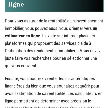
ligne
Pour vous assurer de la rentabilité d’un investissement
immobilier, vous pouvez aussi vous orienter vers
un
estimateur en ligne
. Il existe sur internet plusieurs
plateformes qui proposent des services d’aide à
l’estimation des rendements immobiliers. Vous devez
juste faire vos recherches pour en sélectionner une
qui vous convient.
Ensuite, vous pourrez y renter les caractéristiques
financières du bien que vous souhaitez acquérir pour
avoir l’estimation de sa rentabilité. Les calculateurs en
ligne permettent de déterminer avec précision le