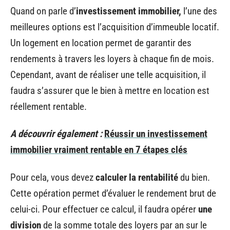
Quand on parle d’
investissement immobilier,
l’une des
meilleures options est l’acquisition d’immeuble locatif.
Un logement en location permet de garantir des
rendements à travers les loyers à chaque fin de mois.
Cependant, avant de réaliser une telle acquisition, il
faudra s’assurer que le bien à mettre en location est
réellement rentable.
A découvrir également :
Réussir un investissement
immobilier vraiment rentable en 7 étapes clés
Pour cela, vous devez
calculer la rentabilité
du bien.
Cette opération permet d’évaluer le rendement brut de
celui-ci. Pour effectuer ce calcul, il faudra opérer
une
division
de la somme totale des loyers par an sur le