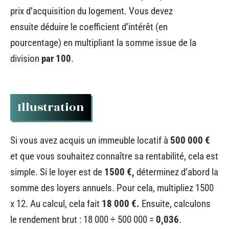
prix d’acquisition du logement. Vous devez
ensuite déduire le coefficient d’intérêt (en
pourcentage) en multipliant la somme issue de la
division
par 100
.
Illustration
Si vous avez acquis un immeuble locatif à
500 000 €
et que vous souhaitez connaître sa rentabilité, cela est
simple. Si le loyer est de
1500 €,
déterminez d’abord la
somme des loyers annuels. Pour cela, multipliez 1500
x 12. Au calcul, cela fait
18 000 €.
Ensuite, calculons
le rendement brut : 18 000 ÷ 500 000 =
0,036
.