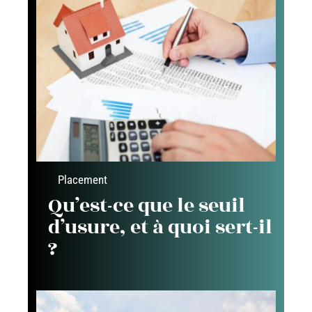
Placement
Qu’est-ce que le seuil
d’usure, et à quoi sert-il
?