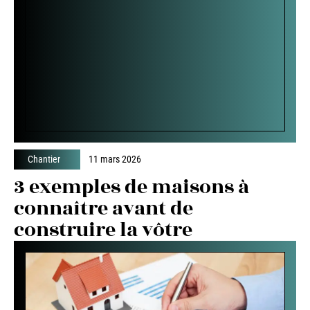
Chantier
11 mars 2026
3 exemples de maisons à
connaître avant de
construire la vôtre