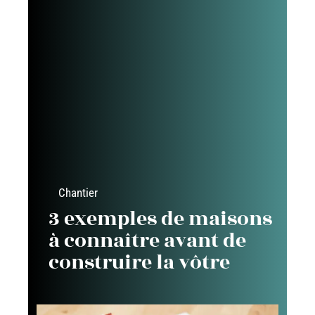
Chantier
3 exemples de maisons
à connaître avant de
construire la vôtre