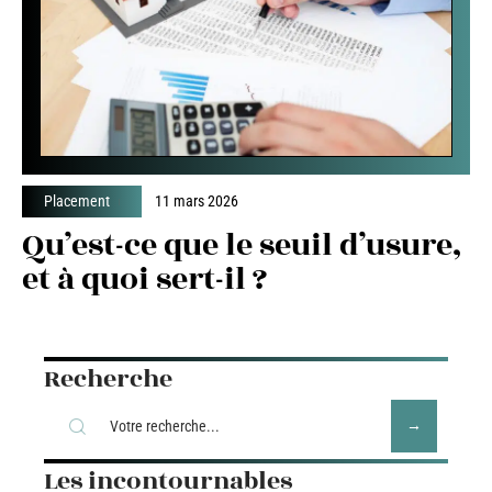
Placement
11 mars 2026
Qu’est-ce que le seuil d’usure,
et à quoi sert-il ?
Recherche
Les incontournables