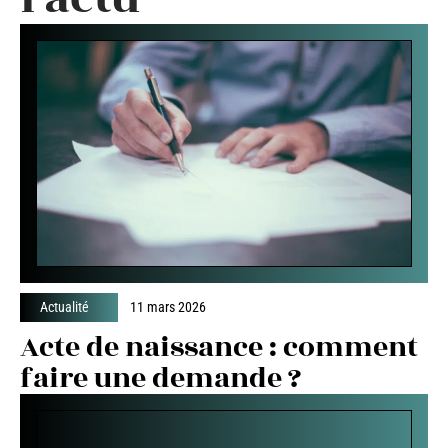
Actualité
11 mars 2026
Acte de naissance : comment
faire une demande ?