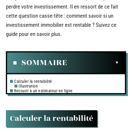
perdre votre investissement. Il en ressort de ce fait
cette question casse-tête : comment savoir si un
investissement immobilier est rentable ? Suivez ce
guide pour en savoir plus.
SOMMAIRE
Calculer la rentabilité
Illustration
Recourir à un estimateur en ligne
Calculer la rentabilité