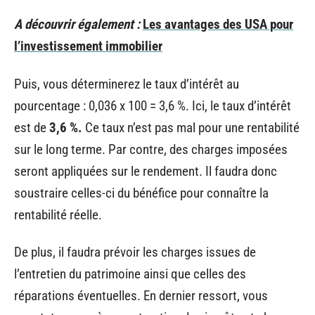
A découvrir également :
Les avantages des USA pour
l’investissement immobilier
Puis, vous déterminerez le taux d’intérêt au
pourcentage : 0,036 x 100 = 3,6 %. Ici, le taux d’intérêt
est de
3,6 %.
Ce taux n’est pas mal pour une rentabilité
sur le long terme. Par contre, des charges imposées
seront appliquées sur le rendement. Il faudra donc
soustraire celles-ci du bénéfice pour connaître la
rentabilité réelle.
De plus, il faudra prévoir les charges issues de
l’entretien du patrimoine ainsi que celles des
réparations éventuelles. En dernier ressort, vous