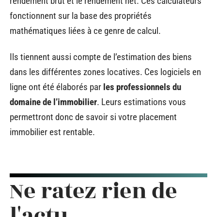
rendement brut et le rendement net. Ces calculateurs
fonctionnent sur la base des propriétés
mathématiques liées à ce genre de calcul.
Ils tiennent aussi compte de l’estimation des biens
dans les différentes zones locatives. Ces logiciels en
ligne ont été élaborés par
les professionnels du
domaine de l’immobilier
. Leurs estimations vous
permettront donc de savoir si votre placement
immobilier est rentable.
Ne ratez rien de
l'actu