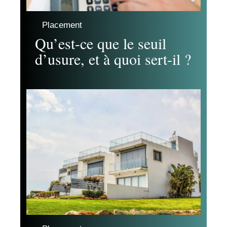
Placement
Qu’est-ce que le seuil
d’usure, et à quoi sert-il ?