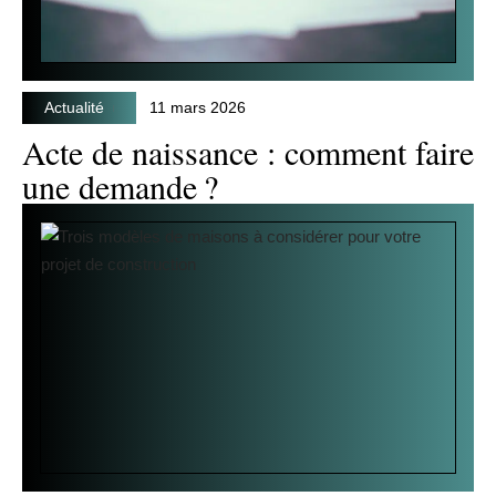
Actualité
11 mars 2026
Acte de naissance : comment faire
une demande ?