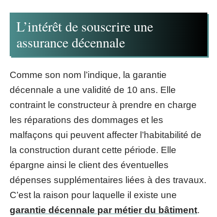
L’intérêt de souscrire une
assurance décennale
Comme son nom l’indique, la garantie
décennale a une validité de 10 ans. Elle
contraint le constructeur à prendre en charge
les réparations des dommages et les
malfaçons qui peuvent affecter l’habitabilité de
la construction durant cette période. Elle
épargne ainsi le client des éventuelles
dépenses supplémentaires liées à des travaux.
C’est la raison pour laquelle il existe une
garantie décennale par métier du bâtiment
.