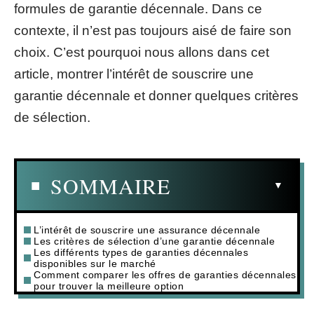
formules de garantie décennale. Dans ce
contexte, il n’est pas toujours aisé de faire son
choix. C’est pourquoi nous allons dans cet
article, montrer l’intérêt de souscrire une
garantie décennale et donner quelques critères
de sélection.
SOMMAIRE
L’intérêt de souscrire une assurance décennale
Les critères de sélection d’une garantie décennale
Les différents types de garanties décennales
disponibles sur le marché
Comment comparer les offres de garanties décennales
pour trouver la meilleure option