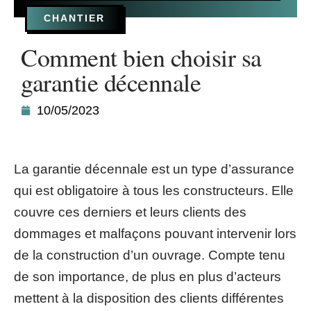
CHANTIER
Comment bien choisir sa
garantie décennale
10/05/2023
La garantie décennale est un type d’assurance
qui est obligatoire à tous les constructeurs. Elle
couvre ces derniers et leurs clients des
dommages et malfaçons pouvant intervenir lors
de la construction d’un ouvrage. Compte tenu
de son importance, de plus en plus d’acteurs
mettent à la disposition des clients différentes