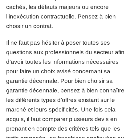
cachés, les défauts majeurs ou encore
l’inexécution contractuelle. Pensez à bien
choisir un contrat.
Il ne faut pas hésiter à poser toutes ses
questions aux professionnels du secteur afin
d’avoir toutes les informations nécessaires
pour faire un choix avisé concernant sa
garantie décennale. Pour bien choisir sa
garantie décennale, pensez à bien connaître
les différents types d’offres existant sur le
marché et leurs spécificités. Une fois cela
acquis, il faut comparer plusieurs devis en
prenant en compte des critères tels que les