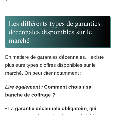
Les différents types de garanties
décennales disponibles sur le
marché
En matière de garanties décennales, il existe
plusieurs types d’offres disponibles sur le
marché. On peut citer notamment :
Lire également :
Comment choisir sa
banche de coffrage ?
• La
garantie décennale obligatoire
, qui