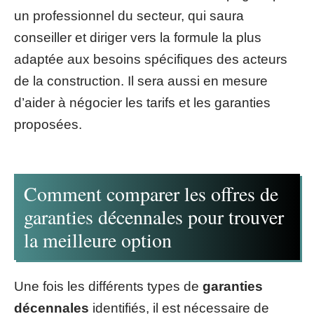
un professionnel du secteur, qui saura
conseiller et diriger vers la formule la plus
adaptée aux besoins spécifiques des acteurs
de la construction. Il sera aussi en mesure
d’aider à négocier les tarifs et les garanties
proposées.
Comment comparer les offres de
garanties décennales pour trouver
la meilleure option
Une fois les différents types de
garanties
décennales
identifiés, il est nécessaire de