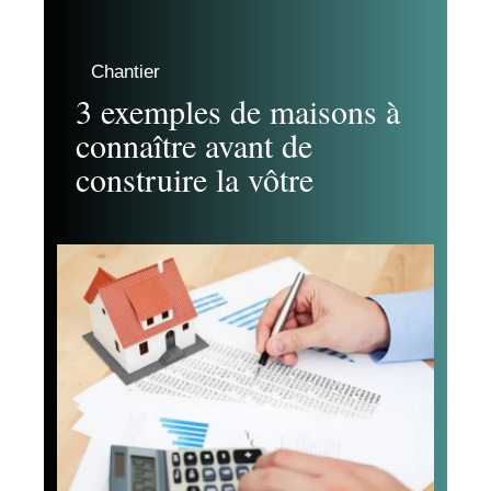
Chantier
3 exemples de maisons à
connaître avant de
construire la vôtre