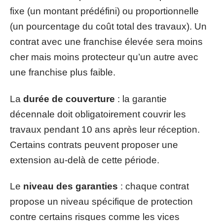
fixe (un montant prédéfini) ou proportionnelle
(un pourcentage du coût total des travaux). Un
contrat avec une franchise élevée sera moins
cher mais moins protecteur qu’un autre avec
une franchise plus faible.
La
durée de couverture
: la garantie
décennale doit obligatoirement couvrir les
travaux pendant 10 ans après leur réception.
Certains contrats peuvent proposer une
extension au-delà de cette période.
Le
niveau des garanties
: chaque contrat
propose un niveau spécifique de protection
contre certains risques comme les vices