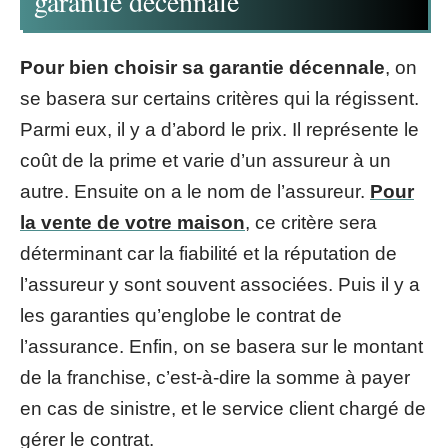
garantie décennale
Pour bien choisir sa garantie décennale
, on
se basera sur certains critères qui la régissent.
Parmi eux, il y a d’abord le prix. Il représente le
coût de la prime et varie d’un assureur à un
autre. Ensuite on a le nom de l’assureur.
Pour
la vente de votre maison
, ce critère sera
déterminant car la fiabilité et la réputation de
l’assureur y sont souvent associées. Puis il y a
les garanties qu’englobe le contrat de
l’assurance. Enfin, on se basera sur le montant
de la franchise, c’est-à-dire la somme à payer
en cas de sinistre, et le service client chargé de
gérer le contrat.