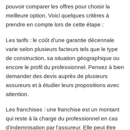
pouvoir comparer les offres pour choisir la
meilleure option. Voici quelques critères à
prendre en compte lors de cette étape :
Les tarifs : le coût d’une garantie décennale
varie selon plusieurs facteurs tels que le type
de construction, sa situation géographique ou
encore le profil du professionnel. Pensez à bien
demander des devis auprès de plusieurs
assureurs et à étudier leurs propositions avec
attention.
Les franchises : une franchise est un montant
qui reste à la charge du professionnel en cas
d’indemnisation par l’assureur. Elle peut être