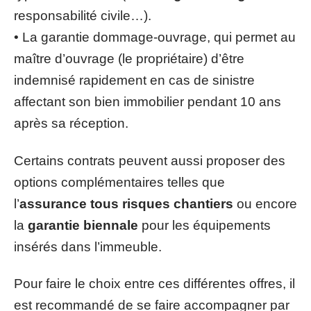
responsabilité civile…).
• La garantie dommage-ouvrage, qui permet au
maître d’ouvrage (le propriétaire) d’être
indemnisé rapidement en cas de sinistre
affectant son bien immobilier pendant 10 ans
après sa réception.
Certains contrats peuvent aussi proposer des
options complémentaires telles que
l’
assurance tous risques chantiers
ou encore
la
garantie biennale
pour les équipements
insérés dans l’immeuble.
Pour faire le choix entre ces différentes offres, il
est recommandé de se faire accompagner par