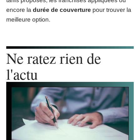
tarifs proposés, les franchises appliquées ou
encore la
durée de couverture
pour trouver la
meilleure option.
Ne ratez rien de
l'actu