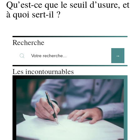
Qu’est-ce que le seuil d’usure, et
à quoi sert-il ?
Recherche
Les incontournables