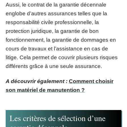
Aussi, le contrat de la garantie décennale
englobe d’autres assurances telles que la
responsabilité civile professionnelle, la
protection juridique, la garantie de bon
fonctionnement, la garantie de dommages en
cours de travaux et l’assistance en cas de
litige. Cela permet de couvrir plusieurs risques
différents grâce à une seule assurance.
A découvrir également :
Comment choisir
son matériel de manutention ?
Les critères de sélection d’une