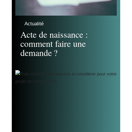
Actualité
Acte de naissance :
comment faire une
demande ?