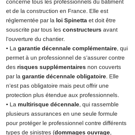
concerne tous les professionnels du bâtiment
et de la construction en France. Elle est
réglementée par la
loi Spinetta
et doit être
souscrite par tous les
constructeurs
avant
l’ouverture du chantier.
• La
garantie décennale complémentaire
, qui
permet à un professionnel de s’assurer contre
des
risques supplémentaires
non couverts
par la
garantie décennale obligatoire
. Elle
n’est pas obligatoire mais peut offrir une
protection plus étendue aux professionnels.
• La
multirisque décennale
, qui rassemble
plusieurs assurances en une seule formule
pour protéger le professionnel contre différents
types de sinistres (
dommages ouvrage
,